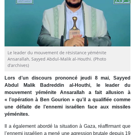
Le leader du mouvement de résistance yéménite
Ansarallah, Sayyed Abdul-Malik al-Houthi. (Photo
d’archives)
Lors d’un discours prononcé jeudi 8 mai, Sayyed
Abdul Malik Badreddin al-Houthi, le leader du
mouvement yéménite Ansarallah a fait allusion à
« l’opération à Ben Gourion » qu’il a qualifiée comme
une défaite de l’ennemi israélien face aux missiles
yéménites.
Il a également abordé la situation à Gaza, réaffirmant que
l’ennemi israélien a mené une agression brutale depuis 19