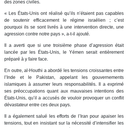
des zones civiles.
« Les États-Unis ont réalisé qu’ils n’étaient pas capables
de soutenir efficacement le régime israélien ; c’est
pourquoi ils se sont livrés à une intervention directe, une
agression contre notre pays », a-t-il ajouté.
Il a averti que si une troisième phase d’agression était
lancée par les États-Unis, le Yémen serait entièrement
préparé à y faire face.
En outre, al-Houthi a abordé les tensions croissantes entre
l’Inde et le Pakistan, appelant les gouvernements
islamiques à assumer leurs responsabilités. Il a exprimé
ses préoccupations quant aux mauvaises intentions des
États-Unis, qu’il a accusés de vouloir provoquer un conflit
dévastateur entre ces deux pays.
Il a également salué les efforts de l’Iran pour apaiser les
tensions, tout en insistant sur la nécessité d’intensifier les