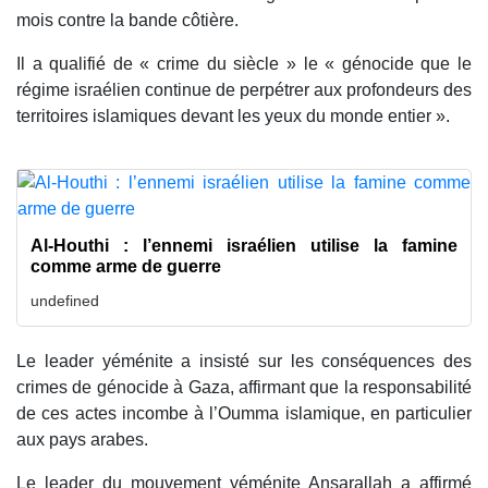
mois contre la bande côtière.
Il a qualifié de « crime du siècle » le « génocide que le
régime israélien continue de perpétrer aux profondeurs des
territoires islamiques devant les yeux du monde entier ».
Al-Houthi : l’ennemi israélien utilise la famine
comme arme de guerre
undefined
Le leader yéménite a insisté sur les conséquences des
crimes de génocide à Gaza, affirmant que la responsabilité
de ces actes incombe à l’Oumma islamique, en particulier
aux pays arabes.
Le leader du mouvement yéménite Ansarallah a affirmé