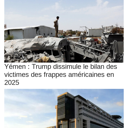
Yémen : Trump dissimule le bilan des
victimes des frappes américaines en
2025