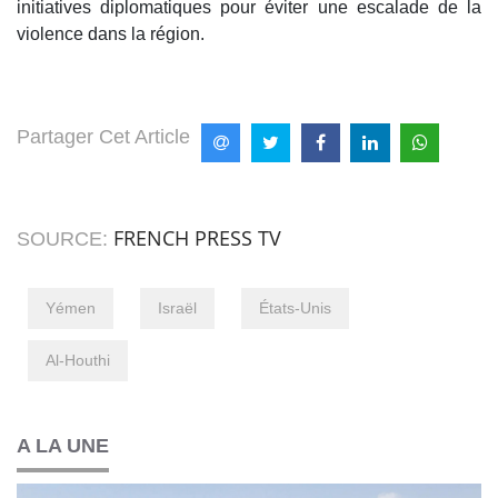
initiatives diplomatiques pour éviter une escalade de la
violence dans la région.
Partager Cet Article
FRENCH PRESS TV
SOURCE:
Yémen
Israël
États-Unis
Al-Houthi
A LA UNE