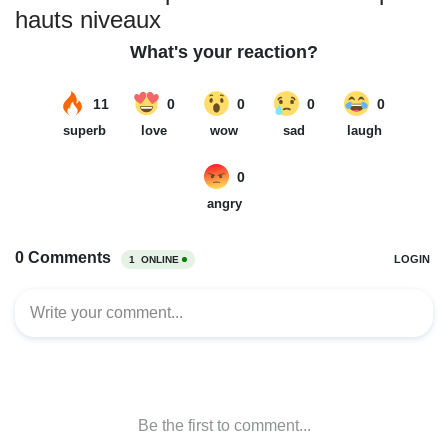
hauts niveaux