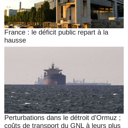
France : le déficit public repart à la
hausse
Perturbations dans le détroit d’Ormuz ;
coûts de transport du GNL à leurs plus