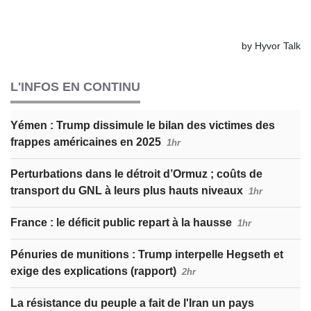
L'INFOS EN CONTINU
Yémen : Trump dissimule le bilan des victimes des
frappes américaines en 2025
1hr
Perturbations dans le détroit d’Ormuz ; coûts de
transport du GNL à leurs plus hauts niveaux
1hr
France : le déficit public repart à la hausse
1hr
Pénuries de munitions : Trump interpelle Hegseth et
exige des explications (rapport)
2hr
La résistance du peuple a fait de l'Iran un pays