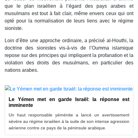
que le plan israélien à l’égard des pays arabes et
musulmans est tout à fait clair, même envers ceux qui ont
opté pour la normalisation de leurs liens avec le régime
sioniste.
Loin d’être une approche ordinaire, a précisé al-Houthi, la
doctrine des sionistes vis-à-vis de l’Oumma islamique
repose sur des principes qui impliquent la profanation et la
violation des droits des musulmans, en particulier des
nations arabes.
Le Yémen met en garde Israël: la réponse est
imminente
Un haut responsable yéménite a lancé un avertissement
sévère au régime israélien à la suite de son intense agression
aérienne contre ce pays de la péninsule arabique.