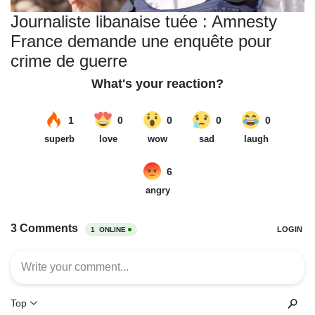
Journaliste libanaise tuée : Amnesty
France demande une enquête pour
crime de guerre