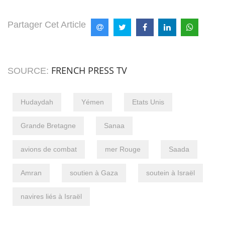
Partager Cet Article
FRENCH PRESS TV
SOURCE:
Hudaydah
Yémen
Etats Unis
Grande Bretagne
Sanaa
avions de combat
mer Rouge
Saada
Amran
soutien à Gaza
soutein à Israël
navires liés à Israël