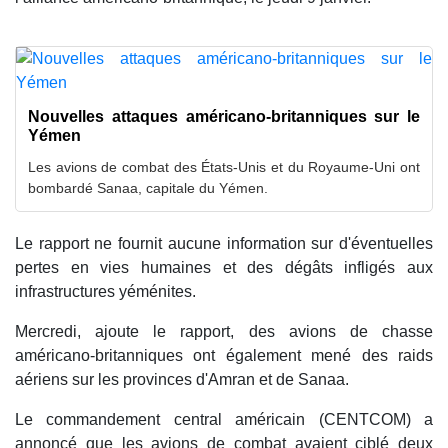
Nouvelles attaques américano-britanniques sur le
Yémen
Les avions de combat des États-Unis et du Royaume-Uni ont
bombardé Sanaa, capitale du Yémen.
Le rapport ne fournit aucune information sur d'éventuelles
pertes en vies humaines et des dégâts infligés aux
infrastructures yéménites.
Mercredi, ajoute le rapport, des avions de chasse
américano-britanniques ont également mené des raids
aériens sur les provinces d'Amran et de Sanaa.
Le commandement central américain (CENTCOM) a
annoncé que les avions de combat avaient ciblé deux