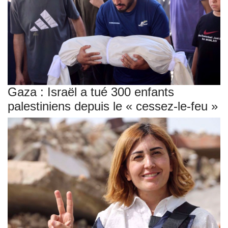
Gaza : Israël a tué 300 enfants
palestiniens depuis le « cessez-le-feu »