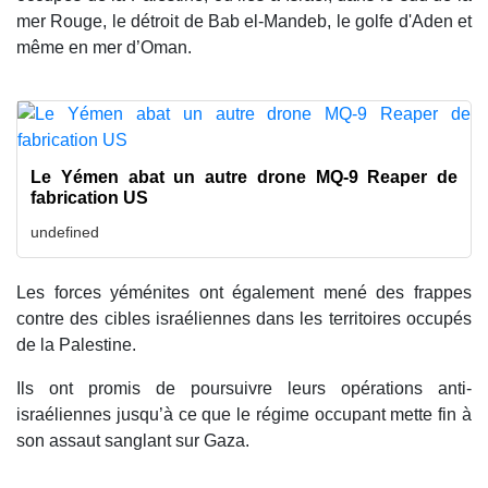
mer Rouge, le détroit de Bab el-Mandeb, le golfe d'Aden et
même en mer d’Oman.
Le Yémen abat un autre drone MQ-9 Reaper de
fabrication US
undefined
Les forces yéménites ont également mené des frappes
contre des cibles israéliennes dans les territoires occupés
de la Palestine.
Ils ont promis de poursuivre leurs opérations anti-
israéliennes jusqu’à ce que le régime occupant mette fin à
son assaut sanglant sur Gaza.