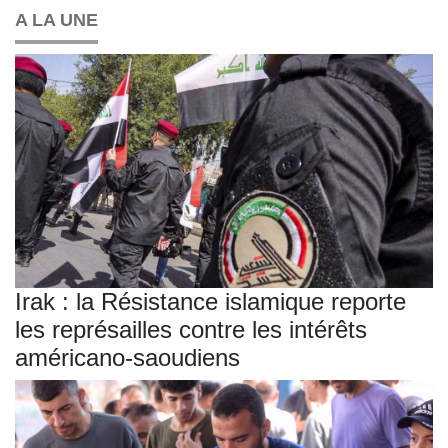
A LA UNE
Irak : la Résistance islamique reporte
les représailles contre les intérêts
américano-saoudiens