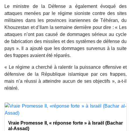
Le ministre de la Défense a également évoqué des
attaques menées par le régime sioniste contre des sites
militaires dans les provinces iraniennes de Téhéran, du
Khouzestan et d’Ilam la semaine dernière pour dire : « Les
attaques n’ont pas causé de dommages sérieux au cycle
de fabrication des missiles et des systèmes de défense du
pays ». Il a ajouté que les dommages survenus à la suite
des frappes avaient été réparés.
« Le régime a cherché à ralentir la puissance offensive et
défensive de la République islamique par ces frappes,
mais n’a réussi à atteindre aucun de ses objectifs », a-t-il
réitéré.
Vraie Promesse II, « réponse forte » à Israël (Bachar
al-Assad)