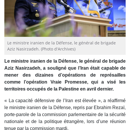
Le ministre iranien de la Défense, le général de brigade
Aziz Nasirzadeh. (Photo d'Archives)
Le ministre iranien de la Défense, le général de brigade
Aziz Nasirzadeh, a souligné que l’Iran était capable de
mener des dizaines d’opérations de représailles
comme l’opération Vraie Promesse, qui a visé les
territoires occupés de la Palestine en avril dernier.
« La capacité défensive de l’Iran est élevée », a réaffirmé
le ministre iranien de la Défense, repris par Ebrahim Rezaï,
porte-parole de la commission parlementaire de la sécurité
nationale et de la politique étrangère, lors d’une réunion
tenue par la commission mardi.