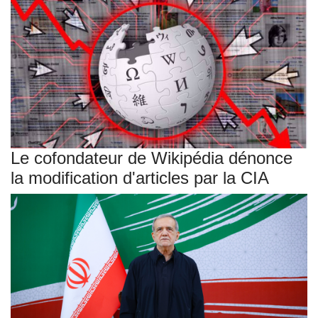
Le cofondateur de Wikipédia dénonce
la modification d'articles par la CIA