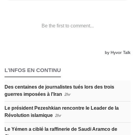
L'INFOS EN CONTINU
Des centaines de journalistes tués lors des trois
guerres imposées à l'Iran
2hr
Le président Pezeshkian rencontre le Leader de la
Révolution islamique
2hr
Le Yémen a ciblé la raffinerie de Saudi Aramco de