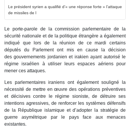
Le président syrien a qualifié d’« une réponse forte » l’attaque
de missiles de l
Le porte-parole de la commission parlementaire de la
sécurité nationale et de la politique étrangère a également
indiqué que lors de la réunion de ce mardi certains
députés du Parlement ont mis en cause la décision
des gouvernements jordanien et irakien ayant autorisé le
régime israélien à utiliser leurs espaces aériens pour
mener ces attaques.
Les parlementaires iraniens ont également souligné la
nécessité de mettre en œuvre des opérations préventives
et décisives contre le régime sioniste, de détruire ses
intentions agressives, de renforcer les systèmes défensifs
de la République islamique et d’adopter la stratégie de
guerre asymétrique par le pays face aux menaces
existantes.