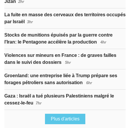
Jizan
2hr
La fuite en masse des cerveaux des territoires occupés
par Israël
3hr
Stocks de munitions épuisés par la guerre contre
l'Iran: le Pentagone accélère la production
4hr
Violences sur mineurs en France : de graves failles
dans le suivi des dossiers
5hr
Groenland: une entreprise liée à Trump prépare ses
forages pétroliers sans autorisation
6hr
Gaza : Israël a tué plusieurs Palestiniens malgré le
cessez-le-feu
7hr
Plus d'articles