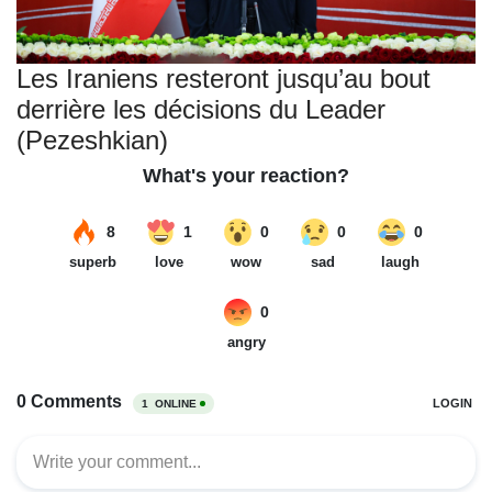
Les Iraniens resteront jusqu’au bout
derrière les décisions du Leader
(Pezeshkian)