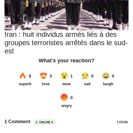
Iran : huit individus armés liés à des
groupes terroristes arrêtés dans le sud-
est