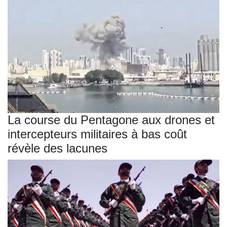
La course du Pentagone aux drones et
intercepteurs militaires à bas coût
révèle des lacunes