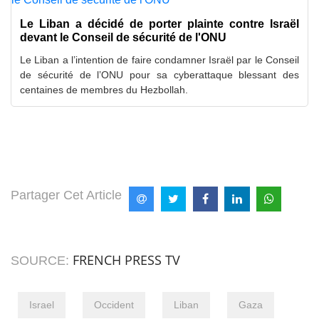
Le Liban a décidé de porter plainte contre Israël
devant le Conseil de sécurité de l'ONU
Le Liban a l’intention de faire condamner Israël par le Conseil
de sécurité de l’ONU pour sa cyberattaque blessant des
centaines de membres du Hezbollah.
Partager Cet Article
FRENCH PRESS TV
SOURCE:
Israel
Occident
Liban
Gaza