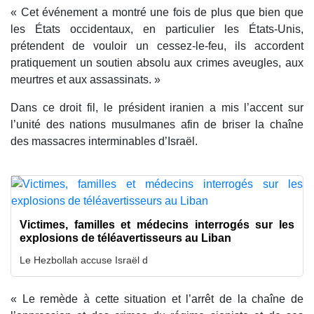
« Cet événement a montré une fois de plus que bien que
les États occidentaux, en particulier les États-Unis,
prétendent de vouloir un cessez-le-feu, ils accordent
pratiquement un soutien absolu aux crimes aveugles, aux
meurtres et aux assassinats. »
Dans ce droit fil, le président iranien a mis l’accent sur
l’unité des nations musulmanes afin de briser la chaîne
des massacres interminables d’Israël.
Victimes, familles et médecins interrogés sur les
explosions de téléavertisseurs au Liban
Le Hezbollah accuse Israël d
« Le remède à cette situation et l’arrêt de la chaîne de