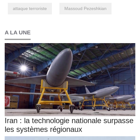
attaque terroriste
Massoud Pezeshkian
A LA UNE
Iran : la technologie nationale surpasse
les systèmes régionaux