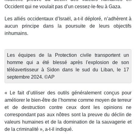
Occident qui ne voulait pas d’un cessez-le-feu à Gaza.
Les alliés occidentaux d’Israël, a-t-il déploré, n’adhèrent à
aucun principe dans la poursuite de leurs objectifs
inhumains.
Les équipes de la Protection civile transportent un
homme qui a été blessé après l'explosion de son
téléavertisseur à Sidon dans le sud du Liban, le 17
septembre 2024. ©AP
« Le fait d’utiliser des outils généralement conçus pour
améliorer le bien-être de l’homme comme moyen de terreur
et de destruction contre ceux dont les opinions ne
correspondant pas aux nôtres sont la preuve du déclin de
valeurs humaines et de la domination de la sauvagerie et
de la criminalité », a-t-il indiqué.