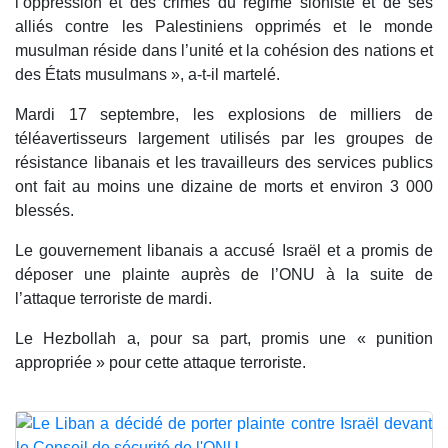
l’oppression et des crimes du régime sioniste et de ses
alliés contre les Palestiniens opprimés et le monde
musulman réside dans l’unité et la cohésion des nations et
des États musulmans », a-t-il martelé.
Mardi 17 septembre, les explosions de milliers de
téléavertisseurs largement utilisés par les groupes de
résistance libanais et les travailleurs des services publics
ont fait au moins une dizaine de morts et environ 3 000
blessés.
Le gouvernement libanais a accusé Israël et a promis de
déposer une plainte auprès de l’ONU à la suite de
l’attaque terroriste de mardi.
Le Hezbollah a, pour sa part, promis une « punition
appropriée » pour cette attaque terroriste.