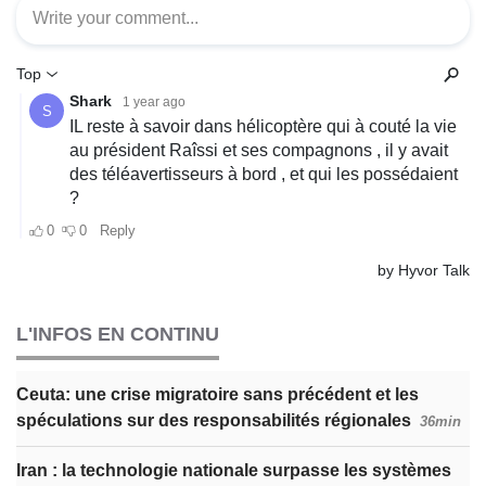
L'INFOS EN CONTINU
Ceuta: une crise migratoire sans précédent et les
spéculations sur des responsabilités régionales
36min
Iran : la technologie nationale surpasse les systèmes