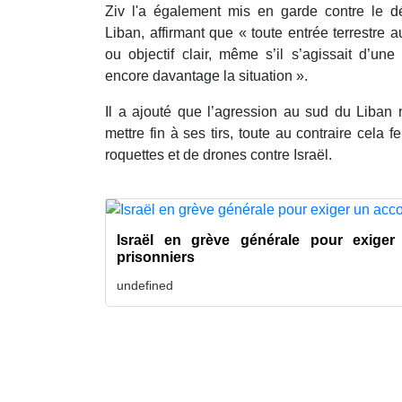
Ziv l'a également mis en garde contre le 
Liban, affirmant que « toute entrée terrestre a
ou objectif clair, même s’il s’agissait d’une
encore davantage la situation ».
Il a ajouté que l’agression au sud du Liban 
mettre fin à ses tirs, toute au contraire cela 
roquettes et de drones contre Israël.
Israël en grève générale pour exige
prisonniers
undefined