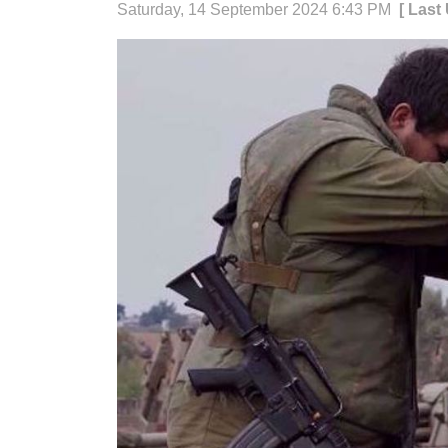
Saturday, 14 September 2024 6:43 PM
[ Last