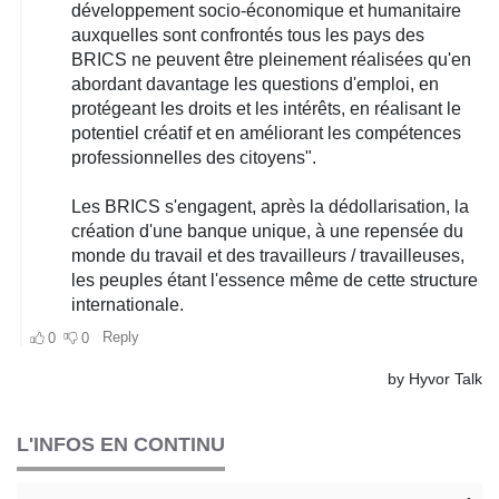
L'INFOS EN CONTINU