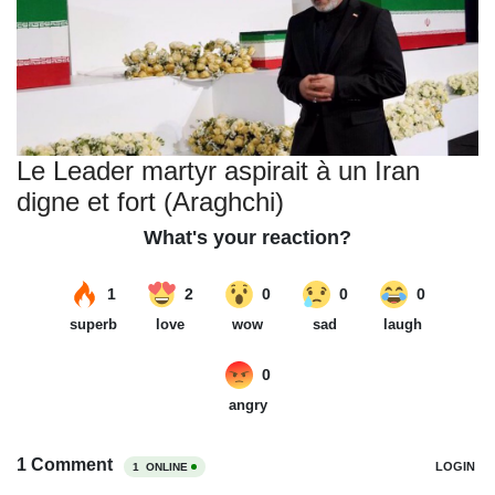
Le Leader martyr aspirait à un Iran
digne et fort (Araghchi)