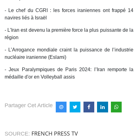
- Le chef du CGRI : les forces iraniennes ont frappé 14
navires liés à Israël
- L’Iran est devenu la première force la plus puissante de la
région
- L’Arrogance mondiale craint la puissance de l’industrie
nucléaire iranienne (Eslami)
- Jeux Paralympiques de Paris 2024: l’Iran remporte la
médaille d'or en Volleyball assis
Partager Cet Article
FRENCH PRESS TV
SOURCE: