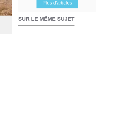
Plus d'articles
SUR LE MÊME SUJET