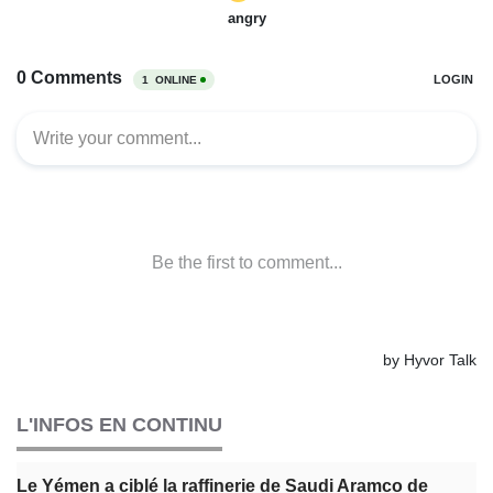
L'INFOS EN CONTINU
Le Yémen a ciblé la raffinerie de Saudi Aramco de