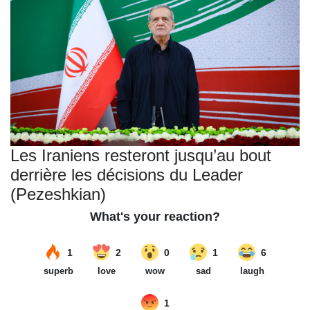
Les Iraniens resteront jusqu’au bout
derrière les décisions du Leader
(Pezeshkian)