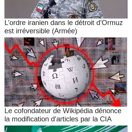
L’ordre iranien dans le détroit d’Ormuz
est irréversible (Armée)
Le cofondateur de Wikipédia dénonce
la modification d'articles par la CIA