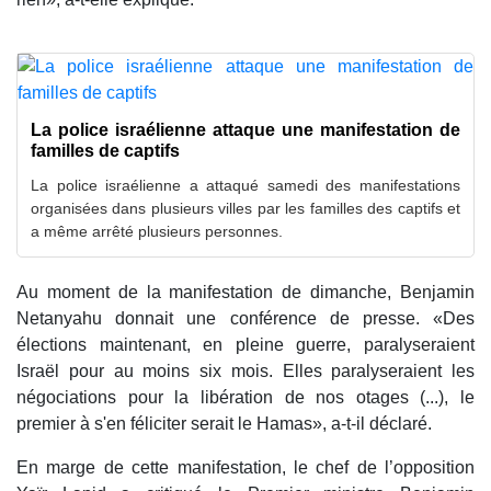
La police israélienne attaque une manifestation de
familles de captifs
La police israélienne a attaqué samedi des manifestations
organisées dans plusieurs villes par les familles des captifs et
a même arrêté plusieurs personnes.
Au moment de la manifestation de dimanche, Benjamin
Netanyahu donnait une conférence de presse. «Des
élections maintenant, en pleine guerre, paralyseraient
Israël pour au moins six mois. Elles paralyseraient les
négociations pour la libération de nos otages (...), le
premier à s'en féliciter serait le Hamas», a-t-il déclaré.
En marge de cette manifestation, le chef de l’opposition