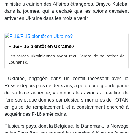
ministre ukrainien des Affaires étrangères, Dmytro Kuleba,
dans la journée, qui a déclaré que les avions devraient
arriver en Ukraine dans les mois à venir.
F-16/F-15 bientôt en Ukraine?
Les forces ukrainiennes ayant reçu l’ordre de se retirer de
Louhansk.
L'Ukraine, engagée dans un conflit incessant avec la
Russie depuis plus de deux ans, a perdu une grande partie
de sa force aérienne, y compris les avions à réaction de
l'ère soviétique donnés par plusieurs membres de l'OTAN
en guise de remplacement, et a constamment cherché à
acquérir des F-16 américains.
Plusieurs pays, dont la Belgique, le Danemark, la Norvège