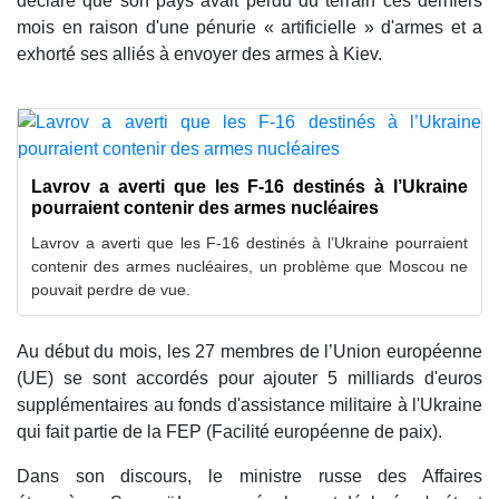
déclaré que son pays avait perdu du terrain ces derniers
mois en raison d'une pénurie « artificielle » d'armes et a
exhorté ses alliés à envoyer des armes à Kiev.
Lavrov a averti que les F-16 destinés à l’Ukraine
pourraient contenir des armes nucléaires
Lavrov a averti que les F-16 destinés à l’Ukraine pourraient
contenir des armes nucléaires, un problème que Moscou ne
pouvait perdre de vue.
Au début du mois, les 27 membres de l’Union européenne
(UE) se sont accordés pour ajouter 5 milliards d'euros
supplémentaires au fonds d'assistance militaire à l'Ukraine
qui fait partie de la FEP (Facilité européenne de paix).
Dans son discours, le ministre russe des Affaires