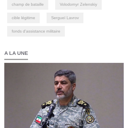
champ de bataille
Volodomyr Zelenskiy
cible légitime
Sergueï Lavrov
fonds d'assistance militaire
A LA UNE