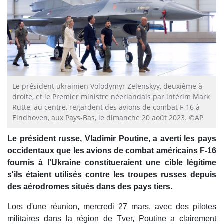
Le président ukrainien Volodymyr Zelenskyy, deuxième à
droite, et le Premier ministre néerlandais par intérim Mark
Rutte, au centre, regardent des avions de combat F-16 à
Eindhoven, aux Pays-Bas, le dimanche 20 août 2023. ©AP
Le président russe, Vladimir Poutine, a averti les pays
occidentaux que les avions de combat américains F-16
fournis à l'Ukraine constitueraient une cible légitime
s'ils étaient utilisés contre les troupes russes depuis
des aérodromes situés dans des pays tiers.
Lors d'une réunion, mercredi 27 mars, avec des pilotes
militaires dans la région de Tver, Poutine a clairement