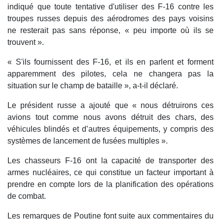
indiqué que toute tentative d'utiliser des F-16 contre les
troupes russes depuis des aérodromes des pays voisins
ne resterait pas sans réponse, « peu importe où ils se
trouvent ».
« S'ils fournissent des F-16, et ils en parlent et forment
apparemment des pilotes, cela ne changera pas la
situation sur le champ de bataille », a-t-il déclaré.
Le président russe a ajouté que « nous détruirons ces
avions tout comme nous avons détruit des chars, des
véhicules blindés et d’autres équipements, y compris des
systèmes de lancement de fusées multiples ».
Les chasseurs F-16 ont la capacité de transporter des
armes nucléaires, ce qui constitue un facteur important à
prendre en compte lors de la planification des opérations
de combat.
Les remarques de Poutine font suite aux commentaires du