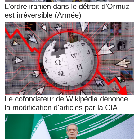
L’ordre iranien dans le détroit d’Ormuz
est irréversible (Armée)
Le cofondateur de Wikipédia dénonce
la modification d'articles par la CIA