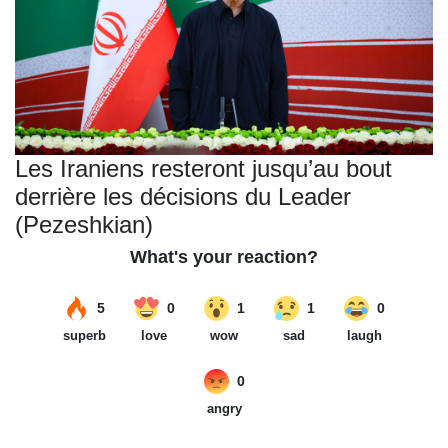
Les Iraniens resteront jusqu’au bout
derrière les décisions du Leader
(Pezeshkian)