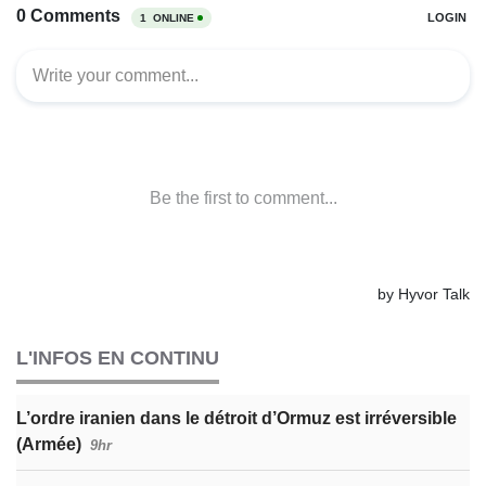
L'INFOS EN CONTINU
L’ordre iranien dans le détroit d’Ormuz est irréversible
(Armée)
9hr