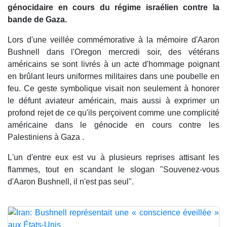
génocidaire en cours du régime israélien contre la
bande de Gaza.
Lors d'une veillée commémorative à la mémoire d'Aaron
Bushnell dans l'Oregon mercredi soir, des vétérans
américains se sont livrés à un acte d'hommage poignant
en brûlant leurs uniformes militaires dans une poubelle en
feu. Ce geste symbolique visait non seulement à honorer
le défunt aviateur américain, mais aussi à exprimer un
profond rejet de ce qu'ils perçoivent comme une complicité
américaine dans le génocide en cours contre les
Palestiniens à Gaza .
L'un d'entre eux est vu à plusieurs reprises attisant les
flammes, tout en scandant le slogan "Souvenez-vous
d'Aaron Bushnell, il n'est pas seul".