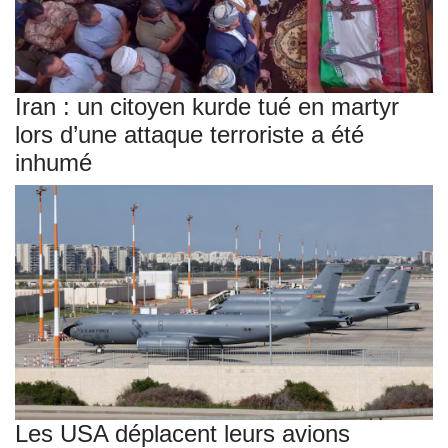
Iran : un citoyen kurde tué en martyr
lors d’une attaque terroriste a été
inhumé
Les USA déplacent leurs avions