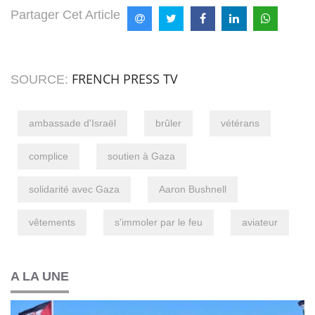
Partager Cet Article
FRENCH PRESS TV
SOURCE:
ambassade d'Israël
brûler
vétérans
complice
soutien à Gaza
solidarité avec Gaza
Aaron Bushnell
vêtements
s'immoler par le feu
aviateur
A LA UNE