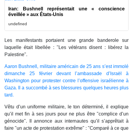
Iran: Bushnell représentait une « conscience
éveillée » aux États-Unis
undefined
Les manifestants portaient une grande banderole sur
laquelle était libellée : "Les vétérans disent : libérez la
Palestine".
Aaron Bushnell, militaire américain de 25 ans s’est immolé
dimanche 25 février devant l’ambassade d’Israël à
Washington pour protester contre l’offensive israélienne à
Gaza. Il a succombé à ses blessures quelques heures plus
tard.
Vêtu d’un uniforme militaire, le ton déterminé, il explique
qu’il met fin à ses jours pour ne plus être "complice d’un
génocide". Il annonce aux internautes qu’il s’apprêtait à
faire "un acte de protestation extrême" : "Comparé à ce que