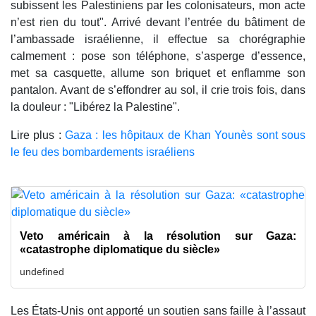
subissent les Palestiniens par les colonisateurs, mon acte
n’est rien du tout". Arrivé devant l’entrée du bâtiment de
l’ambassade israélienne, il effectue sa chorégraphie
calmement : pose son téléphone, s’asperge d’essence,
met sa casquette, allume son briquet et enflamme son
pantalon. Avant de s’effondrer au sol, il crie trois fois, dans
la douleur : "Libérez la Palestine".
Lire plus :
Gaza : les hôpitaux de Khan Younès sont sous
le feu des bombardements israéliens
Veto américain à la résolution sur Gaza:
«catastrophe diplomatique du siècle»
undefined
Les États-Unis ont apporté un soutien sans faille à l’assaut