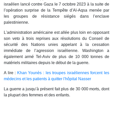
israélien lancé contre Gaza le 7 octobre 2023 à la suite de
l’opération surprise de la Tempête d’Al-Aqsa menée par
les groupes de résistance siégés dans l’enclave
palestinienne.
L'administration américaine est allée plus loin en opposant
son veto à trois reprises aux résolutions du Conseil de
sécurité des Nations unies appelant à la cessation
immédiate de l’agression israélienne. Washington a
également armé Tel-Aviv de plus de 10 000 tonnes de
matériels militaires depuis le début de la guerre.
A lire :
Khan Younès : les troupes israéliennes forcent les
médecins et les patients à quitter l'hôpital Nasser
La guerre a jusqu’à présent fait plus de 30 000 morts, dont
la plupart des femmes et des enfants.