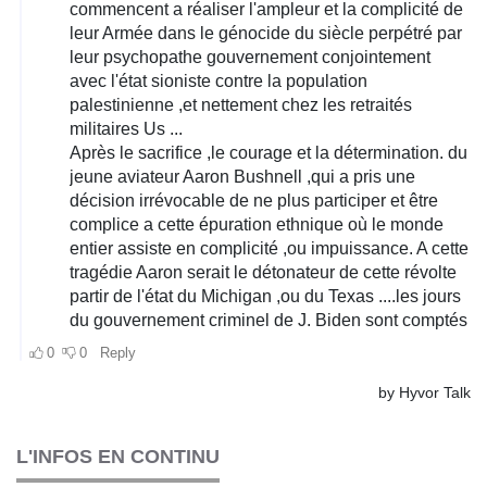
L'INFOS EN CONTINU