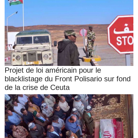
Projet de loi américain pour le
blacklistage du Front Polisario sur fond
de la crise de Ceuta