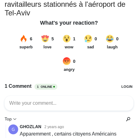
ravitailleurs stationnés à l'aéroport de
Tel-Aviv