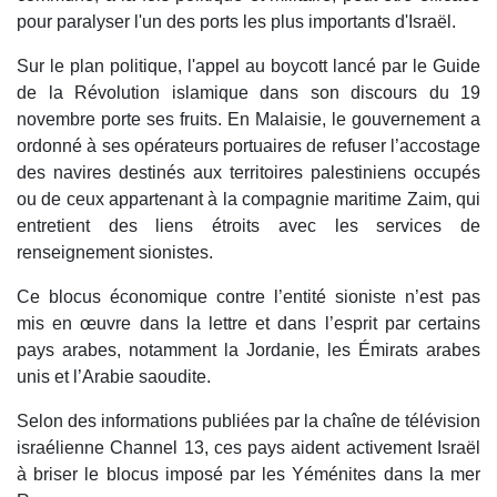
pour paralyser l'un des ports les plus importants d'Israël.
Sur le plan politique, l'appel au boycott lancé par le Guide
de la Révolution islamique dans son discours du 19
novembre porte ses fruits. En Malaisie, le gouvernement a
ordonné à ses opérateurs portuaires de refuser l’accostage
des navires destinés aux territoires palestiniens occupés
ou de ceux appartenant à la compagnie maritime Zaim, qui
entretient des liens étroits avec les services de
renseignement sionistes.
Ce blocus économique contre l’entité sioniste n’est pas
mis en œuvre dans la lettre et dans l’esprit par certains
pays arabes, notamment la Jordanie, les Émirats arabes
unis et l’Arabie saoudite.
Selon des informations publiées par la chaîne de télévision
israélienne Channel 13, ces pays aident activement Israël
à briser le blocus imposé par les Yéménites dans la mer