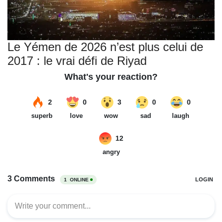
Le Yémen de 2026 n’est plus celui de
2017 : le vrai défi de Riyad