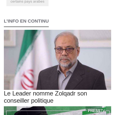
certains pays arabes
L’INFO EN CONTINU
Le Leader nomme Zolqadr son
conseiller politique