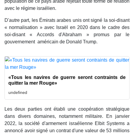
population de ce pays arabe rejetait toute forme de relation
avec le régime israélien.
D'autre part, les Émirats arabes unis ont signé la soi-disant
« normalisation » avec Israël en 2020 dans le cadre des
soi-disant « Accords d'Abraham » promus par le
gouvernement américain de Donald Trump.
«Tous les navires de guerre seront contraints de
quitter la mer Rouge»
undefined
Les deux parties ont établi une coopération stratégique
dans divers domaines, notamment militaire. En janvier
2022, la société d'armement israélienne Elbit Systems a
annoncé avoir signé un contrat d'une valeur de 53 millions