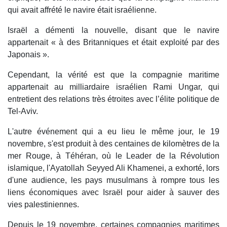
qui avait affrété le navire était israélienne.
Israël a démenti la nouvelle, disant que le navire
appartenait « à des Britanniques et était exploité par des
Japonais ».
Cependant, la vérité est que la compagnie maritime
appartenait au milliardaire israélien Rami Ungar, qui
entretient des relations très étroites avec l’élite politique de
Tel-Aviv.
L'autre événement qui a eu lieu le même jour, le 19
novembre, s'est produit à des centaines de kilomètres de la
mer Rouge, à Téhéran, où le Leader de la Révolution
islamique, l'Ayatollah Seyyed Ali Khamenei, a exhorté, lors
d'une audience, les pays musulmans à rompre tous les
liens économiques avec Israël pour aider à sauver des
vies palestiniennes.
Depuis le 19 novembre, certaines compagnies maritimes