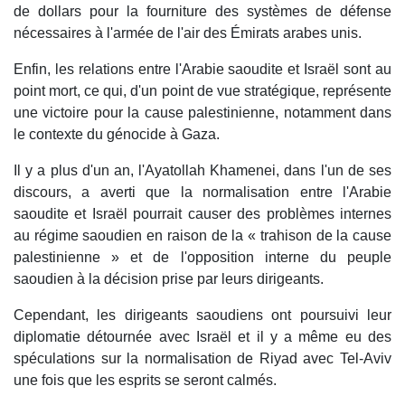
de dollars pour la fourniture des systèmes de défense
nécessaires à l'armée de l'air des Émirats arabes unis.
Enfin, les relations entre l'Arabie saoudite et Israël sont au
point mort, ce qui, d'un point de vue stratégique, représente
une victoire pour la cause palestinienne, notamment dans
le contexte du génocide à Gaza.
Il y a plus d'un an, l'Ayatollah Khamenei, dans l'un de ses
discours, a averti que la normalisation entre l'Arabie
saoudite et Israël pourrait causer des problèmes internes
au régime saoudien en raison de la « trahison de la cause
palestinienne » et de l'opposition interne du peuple
saoudien à la décision prise par leurs dirigeants.
Cependant, les dirigeants saoudiens ont poursuivi leur
diplomatie détournée avec Israël et il y a même eu des
spéculations sur la normalisation de Riyad avec Tel-Aviv
une fois que les esprits se seront calmés.