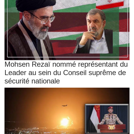
Mohsen Rezaï nommé représentant du
Leader au sein du Conseil suprême de
sécurité nationale