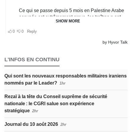
L'INFOS EN CONTINU
Qui sont les nouveaux responsables militaires iraniens
nommés par le Leader?
1hr
Rezaï à la tête du Conseil suprême de sécurité
nationale : le CGRI salue son expérience
stratégique
2hr
Journal du 10 août 2026
2hr