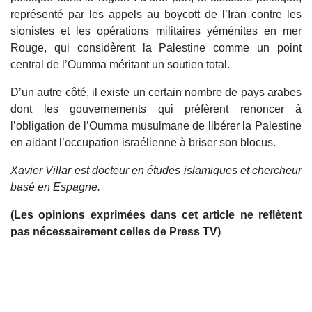
représenté par les appels au boycott de l’Iran contre les
sionistes et les opérations militaires yéménites en mer
Rouge, qui considèrent la Palestine comme un point
central de l’Oumma méritant un soutien total.
D’un autre côté, il existe un certain nombre de pays arabes
dont les gouvernements qui préfèrent renoncer à
l’obligation de l’Oumma musulmane de libérer la Palestine
en aidant l’occupation israélienne à briser son blocus.
Xavier Villar est docteur en études islamiques et chercheur
basé en Espagne.
(Les opinions exprimées dans cet article ne reflètent
pas nécessairement celles de Press TV)