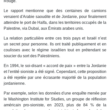
Rouge.
Le rapport mentionne que des centaines de camions
venaient d'Arabie saoudite et de Jordanie, pour finalement
atteindre le port de Haïfa, dans les territoires occupés de la
Palestine, via Dubaï, aux Émirats arabes unis.
La relation particulière entre ces trois pays et Israël n’est
un secret pour personne. Ils ont traité publiquement et en
coulisses avec le régime israélien tout en prétendant se
soucier du sort des Palestiniens.
En 1994, le soi-disant « accord de paix » entre la Jordanie
et l’entité sioniste a été signé. Cependant, cette proposition
a été rejetée par une écrasante majorité de la population
jordanienne.
Par exemple, selon les données d'une enquête menée par
le Washington Institute for Studies, un groupe de réflexion
américain pro-sioniste, en 2023, plus de 84 % de la