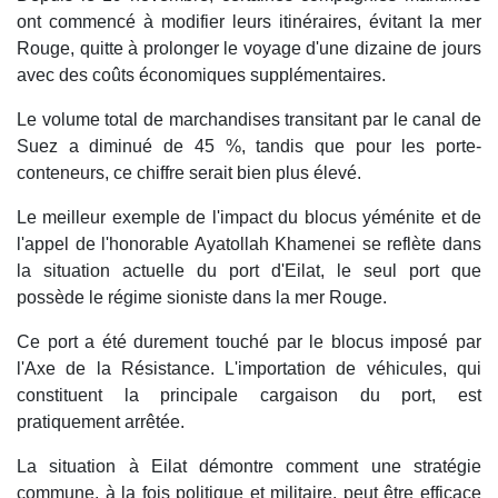
ont commencé à modifier leurs itinéraires, évitant la mer
Rouge, quitte à prolonger le voyage d'une dizaine de jours
avec des coûts économiques supplémentaires.
Le volume total de marchandises transitant par le canal de
Suez a diminué de 45 %, tandis que pour les porte-
conteneurs, ce chiffre serait bien plus élevé.
Le meilleur exemple de l'impact du blocus yéménite et de
l'appel de l'honorable Ayatollah Khamenei se reflète dans
la situation actuelle du port d'Eilat, le seul port que
possède le régime sioniste dans la mer Rouge.
Ce port a été durement touché par le blocus imposé par
l'Axe de la Résistance. L'importation de véhicules, qui
constituent la principale cargaison du port, est
pratiquement arrêtée.
La situation à Eilat démontre comment une stratégie
commune, à la fois politique et militaire, peut être efficace