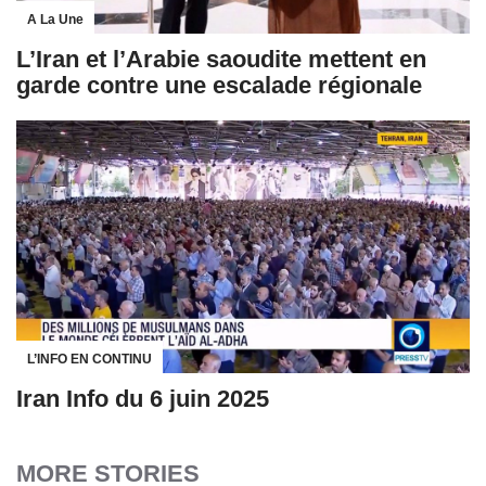
A La Une
L’Iran et l’Arabie saoudite mettent en
garde contre une escalade régionale
L’INFO EN CONTINU
Iran Info du 6 juin 2025
MORE STORIES