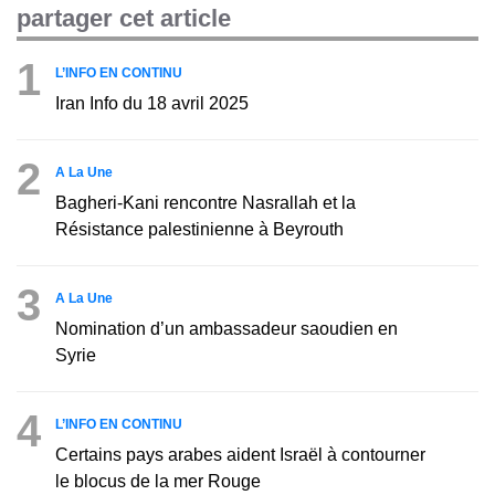
partager cet article
1
L’INFO EN CONTINU
Iran Info du 18 avril 2025
2
A La Une
Bagheri-Kani rencontre Nasrallah et la
Résistance palestinienne à Beyrouth
3
A La Une
Nomination d’un ambassadeur saoudien en
Syrie
4
L’INFO EN CONTINU
Certains pays arabes aident Israël à contourner
le blocus de la mer Rouge