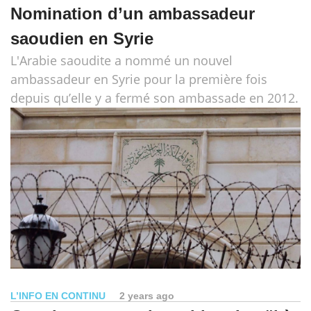
Nomination d’un ambassadeur
saoudien en Syrie
L'Arabie saoudite a nommé un nouvel
ambassadeur en Syrie pour la première fois
depuis qu’elle y a fermé son ambassade en 2012.
L’INFO EN CONTINU
2 years ago