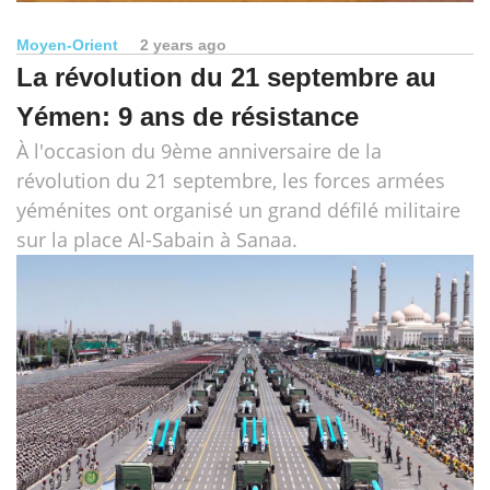
Moyen-Orient
2 years ago
La révolution du 21 septembre au
Yémen: 9 ans de résistance
À l'occasion du 9ème anniversaire de la
révolution du 21 septembre, les forces armées
yéménites ont organisé un grand défilé militaire
sur la place Al-Sabain à Sanaa.