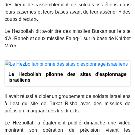
des lieux de rassemblement de soldats israéliens dans
leurs casernes et leurs bases avant de leur asséner « des
coups directs ».
Le Hezbollah dit avoir tiré des missiles Burkan sur le site
d'Al-Raheb et deux missiles Falaq-1 sur la base de Khirbet
Ma'er.
Le Hezbollah pilonne des sites d'espionnage
israéliens
Il avait réussi à cibler un groupement de soldats israéliens
à l’est du site de Birkat Risha avec des missiles de
précision, marquant des tirs directs.
Le Hezbollah a également publié dimanche une vidéo
montrant son opération de précision visant les