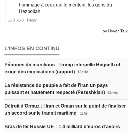
L'INFOS EN CONTINU
Pénuries de munitions : Trump interpelle Hegseth et
exige des explications (rapport)
12min
La résistance du peuple a fait de l'Iran un pays
puissant et hautement respecté (Pezeshkian)
43min
Détroit d'Ormuz : l'Iran et Oman sur le point de finaliser
un accord sur le transit maritime
11hr
Bras de fer Russie-UE : 1,4 milliard d’euros d’avoirs