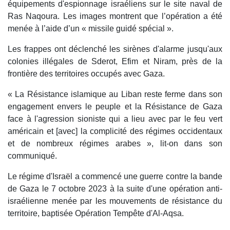
équipements d'espionnage israéliens sur le site naval de
Ras Naqoura. Les images montrent que l’opération a été
menée à l’aide d’un « missile guidé spécial ».
Les frappes ont déclenché les sirènes d'alarme jusqu'aux
colonies illégales de Sderot, Efim et Niram, près de la
frontière des territoires occupés avec Gaza.
« La Résistance islamique au Liban reste ferme dans son
engagement envers le peuple et la Résistance de Gaza
face à l'agression sioniste qui a lieu avec par le feu vert
américain et [avec] la complicité des régimes occidentaux
et de nombreux régimes arabes », lit-on dans son
communiqué.
Le régime d'Israël a commencé une guerre contre la bande
de Gaza le 7 octobre 2023 à la suite d'une opération anti-
israélienne menée par les mouvements de résistance du
territoire, baptisée Opération Tempête d'Al-Aqsa.