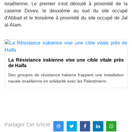
israélienne. Le premier s'est déroulé à proximité de la
caserne Dovev, le deuxième au sud du site occupé
d'Abbad et le troisième à proximité du site occupé de Jal
al-Alam.
La Résistance irakienne vise une cible vitale près
de Haïfa
Des groupes de résistance irakiens frappent une installation
navale israélienne en solidarité avec les Palestiniens.
Partager Cet Article