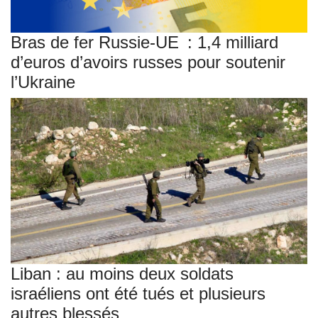
Bras de fer Russie-UE : 1,4 milliard
d’euros d’avoirs russes pour soutenir
l’Ukraine
Liban : au moins deux soldats
israéliens ont été tués et plusieurs
autres blessés