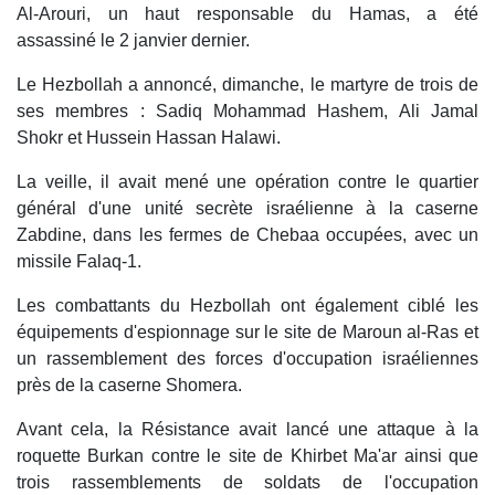
Al-Arouri, un haut responsable du Hamas, a été
assassiné le 2 janvier dernier.
Le Hezbollah a annoncé, dimanche, le martyre de trois de
ses membres : Sadiq Mohammad Hashem, Ali Jamal
Shokr et Hussein Hassan Halawi.
La veille, il avait mené une opération contre le quartier
général d'une unité secrète israélienne à la caserne
Zabdine, dans les fermes de Chebaa occupées, avec un
missile Falaq-1.
Les combattants du Hezbollah ont également ciblé les
équipements d'espionnage sur le site de Maroun al-Ras et
un rassemblement des forces d'occupation israéliennes
près de la caserne Shomera.
Avant cela, la Résistance avait lancé une attaque à la
roquette Burkan contre le site de Khirbet Ma'ar ainsi que
trois rassemblements de soldats de l'occupation