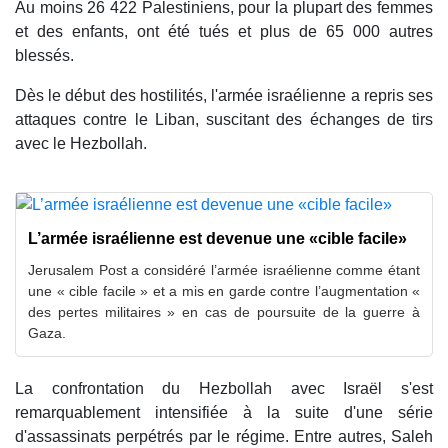
Au moins 26 422 Palestiniens, pour la plupart des femmes
et des enfants, ont été tués et plus de 65 000 autres
blessés.
Dès le début des hostilités, l'armée israélienne a repris ses
attaques contre le Liban, suscitant des échanges de tirs
avec le Hezbollah.
L’armée israélienne est devenue une «cible facile»
Jerusalem Post a considéré l’armée israélienne comme étant
une « cible facile » et a mis en garde contre l’augmentation «
des pertes militaires » en cas de poursuite de la guerre à
Gaza.
La confrontation du Hezbollah avec Israël s'est
remarquablement intensifiée à la suite d'une série
d'assassinats perpétrés par le régime. Entre autres, Saleh