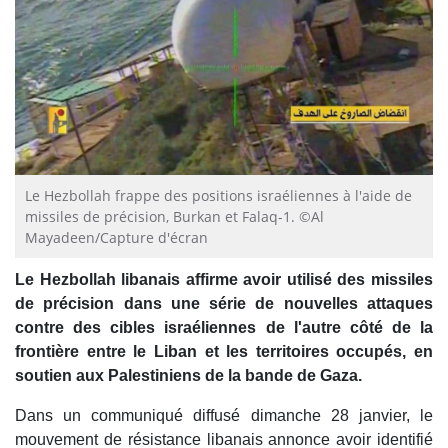
Le Hezbollah frappe des positions israéliennes à l'aide de
missiles de précision, Burkan et Falaq-1. ©Al
Mayadeen/Capture d'écran
Le Hezbollah libanais affirme avoir utilisé des missiles
de précision dans une série de nouvelles attaques
contre des cibles israéliennes de l'autre côté de la
frontière entre le Liban et les territoires occupés, en
soutien aux Palestiniens de la bande de Gaza.
Dans un communiqué diffusé dimanche 28 janvier, le
mouvement de résistance libanais annonce avoir identifié