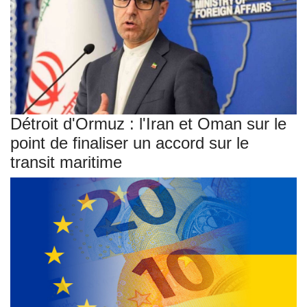
Détroit d'Ormuz : l'Iran et Oman sur le
point de finaliser un accord sur le
transit maritime