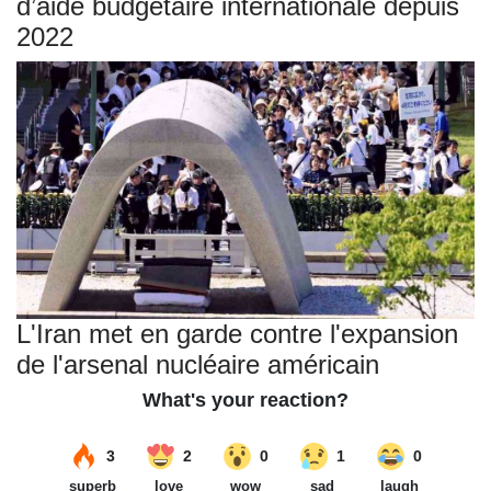
d’aide budgétaire internationale depuis
2022
L'Iran met en garde contre l'expansion
de l'arsenal nucléaire américain