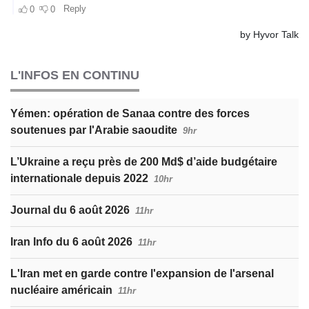
L'INFOS EN CONTINU
Yémen: opération de Sanaa contre des forces
soutenues par l'Arabie saoudite
9hr
L’Ukraine a reçu près de 200 Md$ d’aide budgétaire
internationale depuis 2022
10hr
Journal du 6 août 2026
11hr
Iran Info du 6 août 2026
11hr
L'Iran met en garde contre l'expansion de l'arsenal
nucléaire américain
11hr