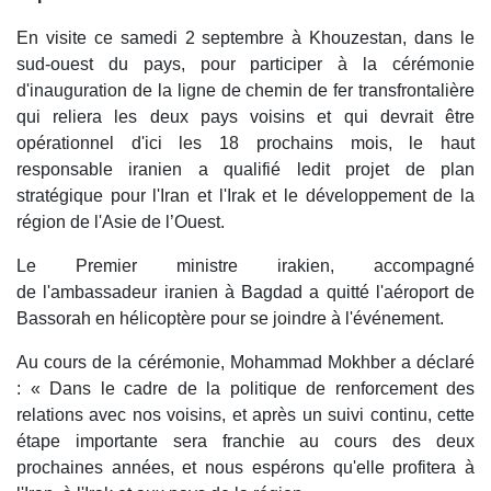
En visite ce samedi 2 septembre à Khouzestan, dans le
sud-ouest du pays, pour participer à la cérémonie
d'inauguration de la ligne de chemin de fer transfrontalière
qui reliera les deux pays voisins et qui devrait être
opérationnel d'ici les 18 prochains mois, le haut
responsable iranien a qualifié ledit projet de plan
stratégique pour l'Iran et l'Irak et le développement de la
région de l'Asie de l’Ouest.
Le Premier ministre irakien, accompagné
de l'ambassadeur iranien à Bagdad a quitté l'aéroport de
Bassorah en hélicoptère pour se joindre à l'événement.
Au cours de la cérémonie, Mohammad Mokhber a déclaré
: « Dans le cadre de la politique de renforcement des
relations avec nos voisins, et après un suivi continu, cette
étape importante sera franchie au cours des deux
prochaines années, et nous espérons qu'elle profitera à