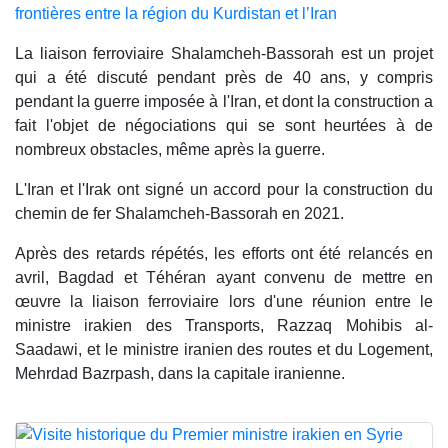
frontières entre la région du Kurdistan et l’Iran
La liaison ferroviaire Shalamcheh-Bassorah est un projet
qui a été discuté pendant près de 40 ans, y compris
pendant la guerre imposée à l'Iran, et dont la construction a
fait l'objet de négociations qui se sont heurtées à de
nombreux obstacles, même après la guerre.
L'Iran et l'Irak ont signé un accord pour la construction du
chemin de fer Shalamcheh-Bassorah en 2021.
Après des retards répétés, les efforts ont été relancés en
avril, Bagdad et Téhéran ayant convenu de mettre en
œuvre la liaison ferroviaire lors d'une réunion entre le
ministre irakien des Transports, Razzaq Mohibis al-
Saadawi, et le ministre iranien des routes et du Logement,
Mehrdad Bazrpash, dans la capitale iranienne.