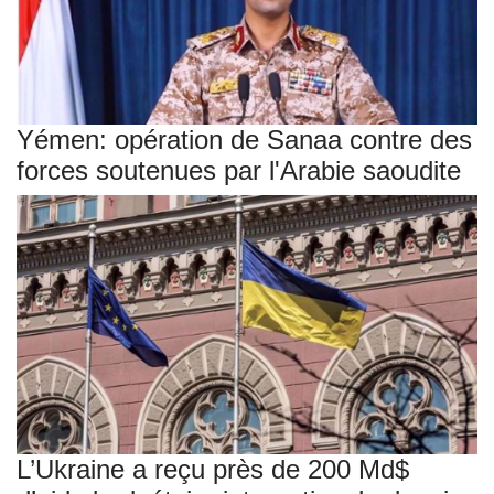
Yémen: opération de Sanaa contre des
forces soutenues par l'Arabie saoudite
L’Ukraine a reçu près de 200 Md$