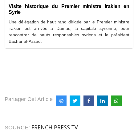
Visite historique du Premier ministre irakien en
Syrie
Une délégation de haut rang dirigée par le Premier ministre
irakien est arrivée à Damas, la capitale syrienne, pour
rencontrer de hauts responsables syriens et le président
Bachar al-Assad.
Partager Cet Article
FRENCH PRESS TV
SOURCE: