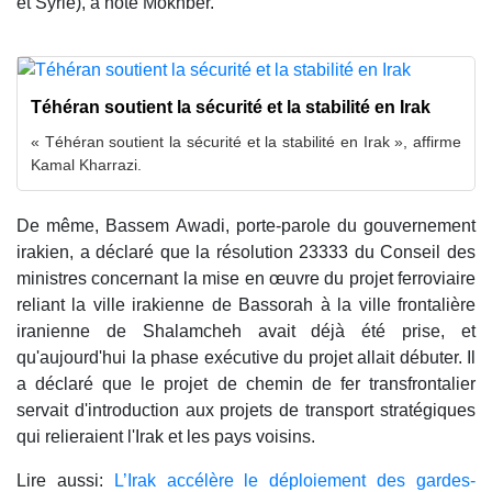
et Syrie), a noté Mokhber.
Téhéran soutient la sécurité et la stabilité en Irak
« Téhéran soutient la sécurité et la stabilité en Irak », affirme
Kamal Kharrazi.
De même, Bassem Awadi, porte-parole du gouvernement
irakien, a déclaré que la résolution 23333 du Conseil des
ministres concernant la mise en œuvre du projet ferroviaire
reliant la ville irakienne de Bassorah à la ville frontalière
iranienne de Shalamcheh avait déjà été prise, et
qu'aujourd'hui la phase exécutive du projet allait débuter. Il
a déclaré que le projet de chemin de fer transfrontalier
servait d'introduction aux projets de transport stratégiques
qui relieraient l'Irak et les pays voisins.
Lire aussi:
L’Irak accélère le déploiement des gardes-