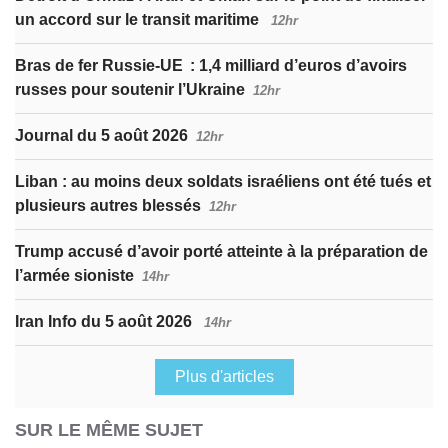
un accord sur le transit maritime
12hr
Bras de fer Russie-UE : 1,4 milliard d’euros d’avoirs
russes pour soutenir l’Ukraine
12hr
Journal du 5 août 2026
12hr
Liban : au moins deux soldats israéliens ont été tués et
plusieurs autres blessés
12hr
Trump accusé d’avoir porté atteinte à la préparation de
l’armée sioniste
14hr
Iran Info du 5 août 2026
14hr
Plus d'articles
SUR LE MÊME SUJET