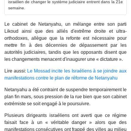
israélien de changer le système judiciaire entrent dans la 21e
semaine.
Le cabinet de Netanyahu, un mélange entre son parti
Likoud ainsi que des alliés d'extrême droite et ultra-
orthodoxes, allègue que la refonte est nécessaire pour
mettre fin à des décennies de dépassement par les
autorités judiciaires, tandis que les opposants disent que
les changements menacent d'inaugurer une « dictature ».
Lire aussi:
Le Mossad incite les Israéliens à se joindre aux
manifestations contre le plan de réforme de Netanyahu
Netanyahu a été contraint de suspendre temporairement le
plan fin mars, sous pression de la rue bien que son cabinet
extrémiste se soit engagé à le poursuivre.
Plusieurs dirigeants israéliens ont averti que ce régime
faisait face à un « véritable danger » alors que des
manifestations consécutives ont frappé des villes au milieu