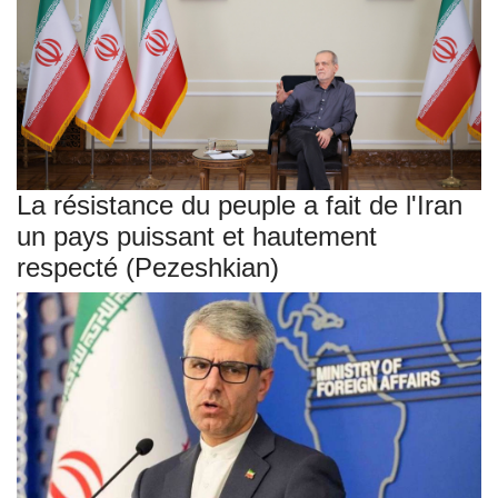
La résistance du peuple a fait de l'Iran
un pays puissant et hautement
respecté (Pezeshkian)