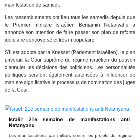
manifestation de samedi.
Les rassemblements ont lieu tous les samedis depuis que
le Premier ministre israélien Benjamin Netanyahu a
annoncé son intention de faire passer son plan de refonte
judiciaire controversé et très impopulaire.
S'il est adopté par la Knesset (Parlement israélien), le plan
priverait la Cour suprême du régime israélien du pouvoir
d'annuler les décisions des politiciens. Les personnalités
politiques seraient également autorisées à influencer de
manière significative le processus de nomination des juges
de la Cour.
Israël: 21e semaine de manifestations anti-
Netanyahu
Les manifestations par milliers contre les projets du régime