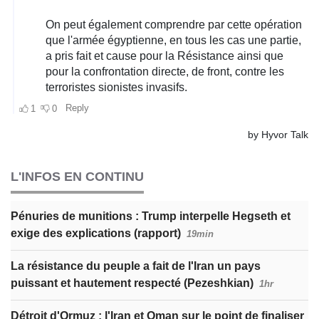
L'INFOS EN CONTINU
Pénuries de munitions : Trump interpelle Hegseth et
exige des explications (rapport)
19min
La résistance du peuple a fait de l'Iran un pays
puissant et hautement respecté (Pezeshkian)
1hr
Détroit d'Ormuz : l'Iran et Oman sur le point de finaliser