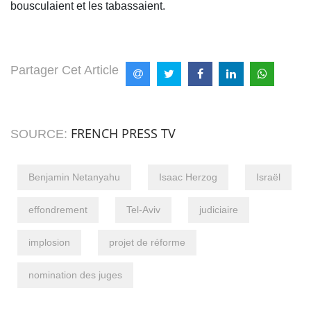
bousculaient et les tabassaient.
Partager Cet Article
FRENCH PRESS TV
SOURCE:
Benjamin Netanyahu
Isaac Herzog
Israël
effondrement
Tel-Aviv
judiciaire
implosion
projet de réforme
nomination des juges