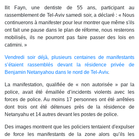
Ilit Fayn, une dentiste de 55 ans, participant au
rassemblement de Tel-Aviv samedi soir, a déclaré : « Nous
continuerons à manifester pour leur montrer que même s'ils
ont fait une pause dans le plan de réforme, nous resterons
mobilisés, ils ne pourront pas faire passer des lois en
catimini. »
Vendredi soir déjà, plusieurs centaines de manifestants
s’étaient
rassemblés devant la résidence privée de
Benjamin Netanyahou dans le nord de Tel-Aviv
.
La manifestation, qualifiée de « non autorisée » par la
police, avait été émaillée d’incidents violents avec les
forces de police. Au moins 17 personnes ont été arrêtées
dont trois ont été détenues près de la résidence de
Netanyahu et 14 autres devant les postes de police.
Des images montrent que les policiers tentaient d'expulser
de force les manifestants de la zone alors qu’ils les