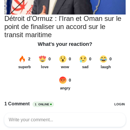
Détroit d'Ormuz : l'Iran et Oman sur le
point de finaliser un accord sur le
transit maritime