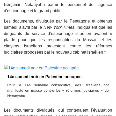
Benjamin Netanyahu parmi le personnel de l'agence
d'espionnage et le grand public.
Les documents, divulgués par le Pentagone et obtenus
samedi 8 avril par le
New York Times
, indiquaient que les
dirigeants du service d’espionnage israélien avaient «
plaidé pour que les responsables du Mossad et les
citoyens israéliens protestent contre les réformes
judiciaires proposées par le nouveau cabinet israélien ».
14e samedi noir en Palestine occupée
Pour la 14e semaine consécutive, des Israéliens ont
manifesté en masse contre les « réformes judiciaires » de
Netanyahu.
Les documents divulgués, qui contenaient l'évaluation