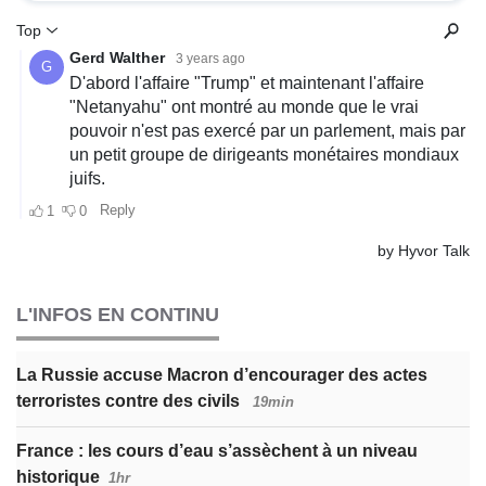
L'INFOS EN CONTINU
La Russie accuse Macron d’encourager des actes
terroristes contre des civils
19min
France : les cours d’eau s’assèchent à un niveau
historique
1hr