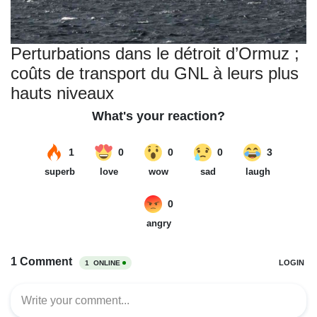
Perturbations dans le détroit d’Ormuz ;
coûts de transport du GNL à leurs plus
hauts niveaux