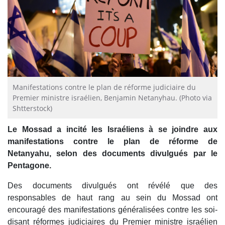
Manifestations contre le plan de réforme judiciaire du
Premier ministre israélien, Benjamin Netanyhau. (Photo via
Shtterstock)
Le Mossad a incité les Israéliens à se joindre aux
manifestations contre le plan de réforme de
Netanyahu, selon des documents divulgués par le
Pentagone.
Des documents divulgués ont révélé que des
responsables de haut rang au sein du Mossad ont
encouragé des manifestations généralisées contre les soi-
disant réformes judiciaires du Premier ministre israélien