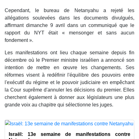
Cependant, le bureau de Netanyahu a rejeté les
allégations soulevées dans les documents divulgués,
affirmant dimanche 9 avril dans un communiqué que le
rapport du NYT était « mensonger et sans aucun
fondement ».
Les manifestations ont lieu chaque semaine depuis fin
décembre où le Premier ministre israélien a annoncé son
intention de mettre en œuvre les changements. Ses
réformes visent à redéfinir l'équilibre des pouvoirs entre
l'exécutif du régime et le pouvoir judiciaire en empêchant
la Cour suprême d'annuler les décisions du premier. Elles
cherchent également à donner aux législateurs une plus
grande voix au chapitre qui sélectionne les juges.
Israël: 13e semaine de manifestations contre