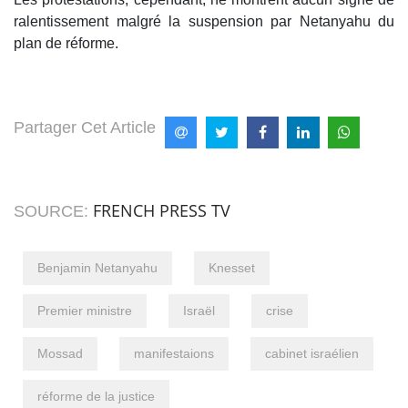
ralentissement malgré la suspension par Netanyahu du
plan de réforme.
Partager Cet Article
FRENCH PRESS TV
SOURCE:
Benjamin Netanyahu
Knesset
Premier ministre
Israël
crise
Mossad
manifestaions
cabinet israélien
réforme de la justice