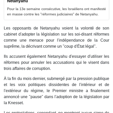
Netanyahu
Pour la 13e semaine consécutive, les Israéliens ont manifesté
en masse contre les "réformes judiciaires" de Netanyahu.
Les opposants de Netanyahu voient la volonté de son
cabinet d'adopter la législation sur les soi-disant réformes
comme une menace pour l'indépendance de la Cour
suprême, la décrivant comme un "coup d'État légal".
Ils accusent également Netanyahu d'essayer d'utiliser les
réformes pour annuler les accusations qui le visent dans
trois affaires de corruption.
À la fin du mois dernier, submergé par la pression publique
et les voix politiques dissidentes de l'intérieur et de
l'extérieur du régime, le Premier ministre a finalement
annoncé une "pause" dans l'adoption de la législation par
la Knesset.
Les protestations, cependant, ne montrent aucun signe de