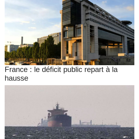
France : le déficit public repart à la
hausse