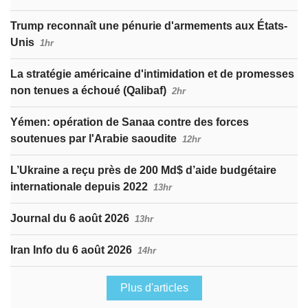
Trump reconnaît une pénurie d'armements aux États-
Unis
1hr
La stratégie américaine d'intimidation et de promesses
non tenues a échoué (Qalibaf)
2hr
Yémen: opération de Sanaa contre des forces
soutenues par l'Arabie saoudite
12hr
L’Ukraine a reçu près de 200 Md$ d’aide budgétaire
internationale depuis 2022
13hr
Journal du 6 août 2026
13hr
Iran Info du 6 août 2026
14hr
Plus d'articles