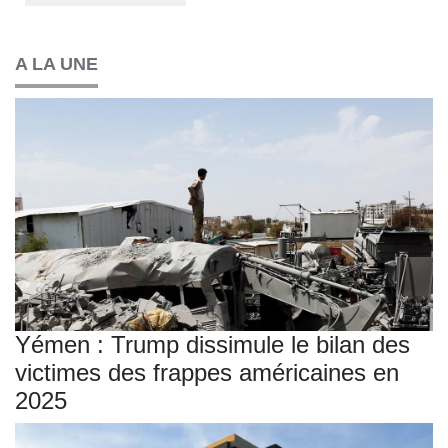
A LA UNE
Yémen : Trump dissimule le bilan des
victimes des frappes américaines en
2025