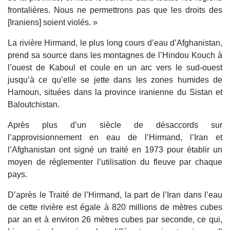
frontalières. Nous ne permettrons pas que les droits des
[Iraniens] soient violés. »
La rivière Hirmand, le plus long cours d’eau d’Afghanistan,
prend sa source dans les montagnes de l’Hindou Kouch à
l’ouest de Kaboul et coule en un arc vers le sud-ouest
jusqu’à ce qu’elle se jette dans les zones humides de
Hamoun, situées dans la province iranienne du Sistan et
Baloutchistan.
Après plus d’un siècle de désaccords sur
l’approvisionnement en eau de l’Hirmand, l’Iran et
l’Afghanistan ont signé un traité en 1973 pour établir un
moyen de réglementer l’utilisation du fleuve par chaque
pays.
D’après le Traité de l’Hirmand, la part de l’Iran dans l’eau
de cette rivière est égale à 820 millions de mètres cubes
par an et à environ 26 mètres cubes par seconde, ce qui,