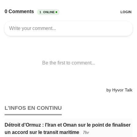
L'INFOS EN CONTINU
Détroit d'Ormuz : l'Iran et Oman sur le point de finaliser
un accord sur le transit maritime
7hr