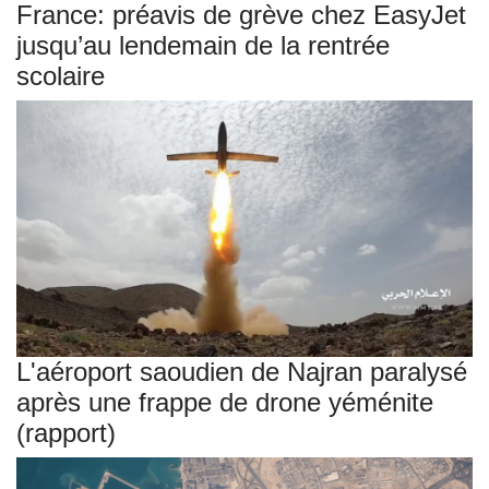
France: préavis de grève chez EasyJet
jusqu’au lendemain de la rentrée
scolaire
L'aéroport saoudien de Najran paralysé
après une frappe de drone yéménite
(rapport)