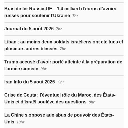
Bras de fer Russie-UE : 1,4 milliard d’euros d’avoirs
russes pour soutenir l’Ukraine
7hr
Journal du 5 août 2026
7hr
Liban : au moins deux soldats israéliens ont été tués et
plusieurs autres blessés
7hr
Trump accusé d’avoir porté atteinte à la préparation de
l’armée sioniste
9hr
Iran Info du 5 août 2026
9hr
Crise de Ceuta : l’éventuel rôle du Maroc, des États-
Unis et d’Israël soulève des questions
9hr
La Chine s'oppose aux abus de pouvoir des États-
Unis
10hr