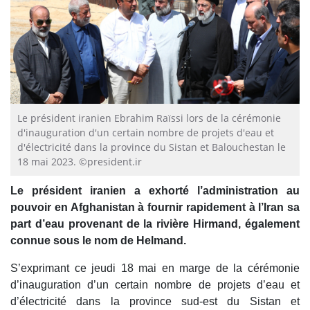
Le président iranien Ebrahim Raïssi lors de la cérémonie
d'inauguration d'un certain nombre de projets d'eau et
d'électricité dans la province du Sistan et Balouchestan le
18 mai 2023. ©president.ir
Le président iranien a exhorté l’administration au
pouvoir en Afghanistan à fournir rapidement à l’Iran sa
part d’eau provenant de la rivière Hirmand, également
connue sous le nom de Helmand.
S’exprimant ce jeudi 18 mai en marge de la cérémonie
d’inauguration d’un certain nombre de projets d’eau et
d’électricité dans la province sud-est du Sistan et