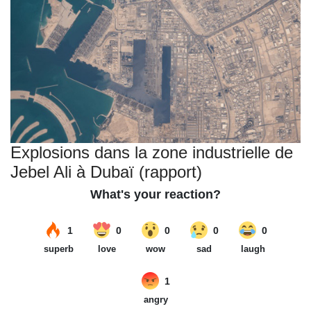
Explosions dans la zone industrielle de
Jebel Ali à Dubaï (rapport)