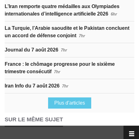
L’Iran remporte quatre médailles aux Olympiades
internationales d’intelligence artificielle 2026
6hr
La Turquie, l’Arabie saoudite et le Pakistan concluent
un accord de défense conjoint
7hr
Journal du 7 août 2026
7hr
France : le chômage progresse pour le sixième
trimestre consécutif
7hr
Iran Info du 7 août 2026
7hr
Plus d'articles
SUR LE MÊME SUJET