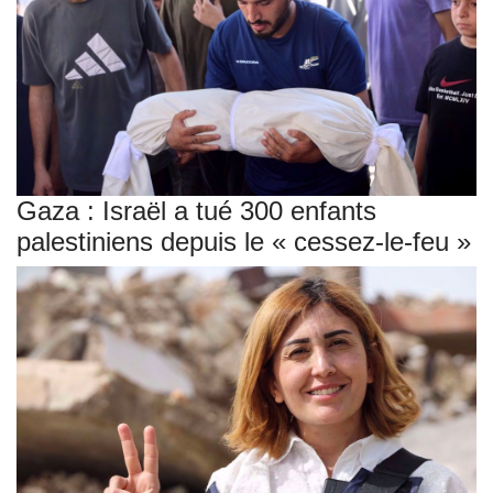
Gaza : Israël a tué 300 enfants
palestiniens depuis le « cessez-le-feu »