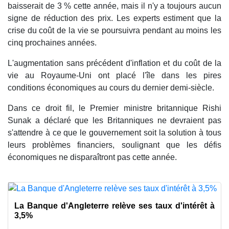
baisserait de 3 % cette année, mais il n'y a toujours aucun
signe de réduction des prix. Les experts estiment que la
crise du coût de la vie se poursuivra pendant au moins les
cinq prochaines années.
L'augmentation sans précédent d'inflation et du coût de la
vie au Royaume-Uni ont placé l'île dans les pires
conditions économiques au cours du dernier demi-siècle.
Dans ce droit fil, le Premier ministre britannique Rishi
Sunak a déclaré que les Britanniques ne devraient pas
s'attendre à ce que le gouvernement soit la solution à tous
leurs problèmes financiers, soulignant que les défis
économiques ne disparaîtront pas cette année.
La Banque d'Angleterre relève ses taux d'intérêt à
3,5%