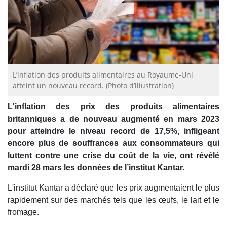
L’inflation des produits alimentaires au Royaume-Uni
atteint un nouveau record. (Photo d’illustration)
L'inflation des prix des produits alimentaires
britanniques a de nouveau augmenté en mars 2023
pour atteindre le niveau record de 17,5%, infligeant
encore plus de souffrances aux consommateurs qui
luttent contre une crise du coût de la vie, ont révélé
mardi 28 mars les données de l’institut Kantar.
L'institut Kantar a déclaré que les prix augmentaient le plus
rapidement sur des marchés tels que les œufs, le lait et le
fromage.