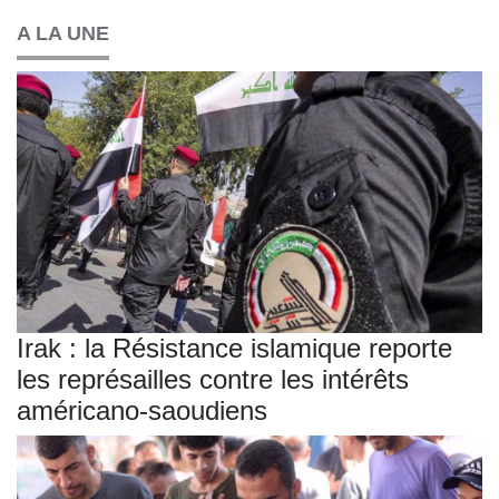
A LA UNE
Irak : la Résistance islamique reporte
les représailles contre les intérêts
américano-saoudiens