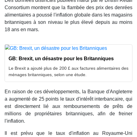
Des données distinctes publiées mardi par le British Retail
Consortium montrent que la flambée des prix des denrées
alimentaires a poussé l'inflation globale dans les magasins
britanniques à son niveau le plus élevé depuis au moins
18 ans en mars.
GB: Brexit, un désastre pour les Britanniques
Le Brexit a ajouté plus de 200 £ aux factures alimentaires des
ménages britanniques, selon une étude.
En raison de ces développements, la Banque d'Angleterre
a augmenté de 25 points le taux d'intérêt interbancaire, qui
est directement lié aux remboursements de prêts de
millions de propriétaires britanniques, afin de freiner
l'inflation.
Il est prévu que le taux d'inflation au Royaume-Uni