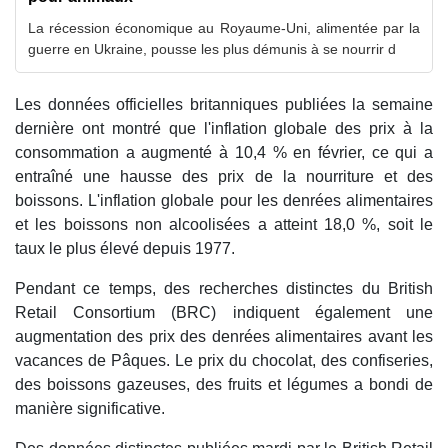
La récession économique au Royaume-Uni, alimentée par la
guerre en Ukraine, pousse les plus démunis à se nourrir d
Les données officielles britanniques publiées la semaine
dernière ont montré que l'inflation globale des prix à la
consommation a augmenté à 10,4 % en février, ce qui a
entraîné une hausse des prix de la nourriture et des
boissons. L'inflation globale pour les denrées alimentaires
et les boissons non alcoolisées a atteint 18,0 %, soit le
taux le plus élevé depuis 1977.
Pendant ce temps, des recherches distinctes du British
Retail Consortium (BRC) indiquent également une
augmentation des prix des denrées alimentaires avant les
vacances de Pâques. Le prix du chocolat, des confiseries,
des boissons gazeuses, des fruits et légumes a bondi de
manière significative.