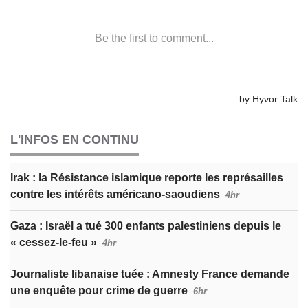
L'INFOS EN CONTINU
Irak : la Résistance islamique reporte les représailles
contre les intérêts américano-saoudiens
4hr
Gaza : Israël a tué 300 enfants palestiniens depuis le
« cessez-le-feu »
4hr
Journaliste libanaise tuée : Amnesty France demande
une enquête pour crime de guerre
6hr