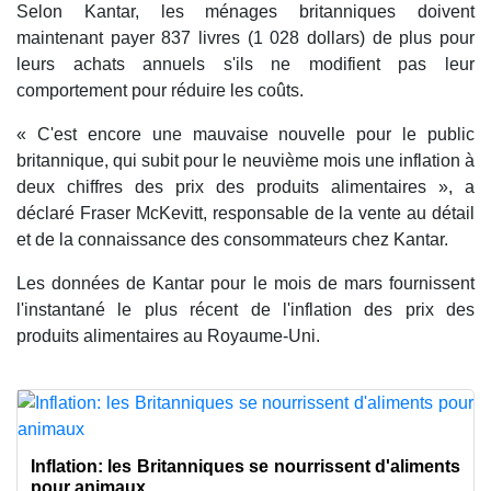
Selon Kantar, les ménages britanniques doivent
maintenant payer 837 livres (1 028 dollars) de plus pour
leurs achats annuels s'ils ne modifient pas leur
comportement pour réduire les coûts.
« C'est encore une mauvaise nouvelle pour le public
britannique, qui subit pour le neuvième mois une inflation à
deux chiffres des prix des produits alimentaires », a
déclaré Fraser McKevitt, responsable de la vente au détail
et de la connaissance des consommateurs chez Kantar.
Les données de Kantar pour le mois de mars fournissent
l'instantané le plus récent de l'inflation des prix des
produits alimentaires au Royaume-Uni.
Inflation: les Britanniques se nourrissent d'aliments
pour animaux