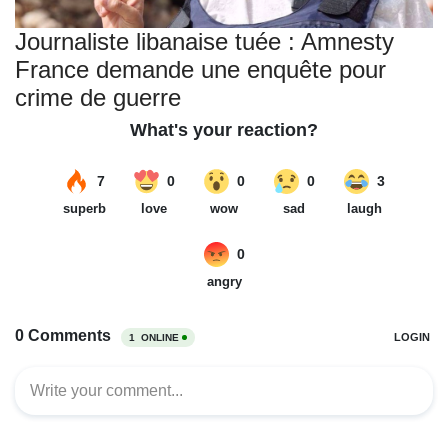
Journaliste libanaise tuée : Amnesty
France demande une enquête pour
crime de guerre