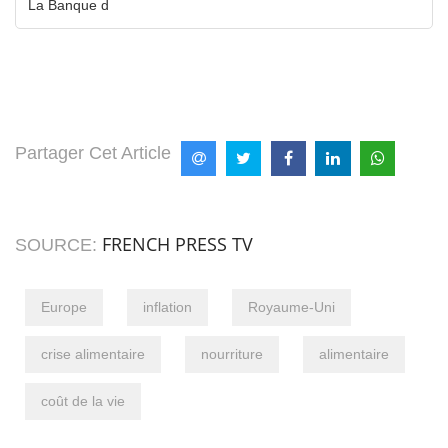
La Banque d
Partager Cet Article
FRENCH PRESS TV
SOURCE:
Europe
inflation
Royaume-Uni
crise alimentaire
nourriture
alimentaire
coût de la vie