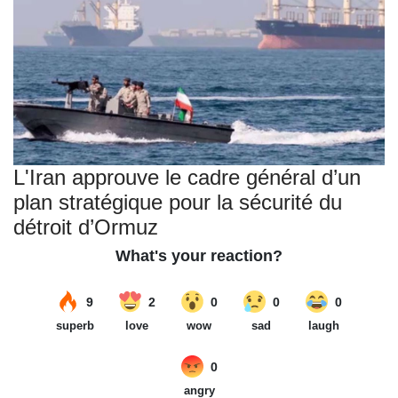
L'Iran approuve le cadre général d’un
plan stratégique pour la sécurité du
détroit d’Ormuz