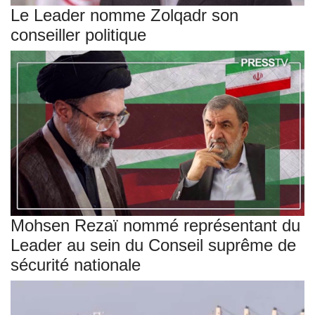
Le Leader nomme Zolqadr son
conseiller politique
Mohsen Rezaï nommé représentant du
Leader au sein du Conseil suprême de
sécurité nationale