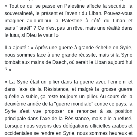
« Tout ce qui se passe en Palestine affecte la sécurité, la
souveraineté, le présent et l'avenir du Liban. Pouvez-vous
imaginer aujourd'hui la Palestine à côté du Liban et
sans "Israël" ? Ce n'est pas un rêve, mais une réalité dans
le futur, si Dieu le veut ! »
Il a ajouté : « Après une guerre à grande échelle en Syrie,
nous sommes face à une grande réussite, mais si la Syrie
tombait aux mains de Daech, où serait le Liban aujourd’hui
? »
« La Syrie était un pilier dans la guerre avec l'ennemi et
dans l'axe de la Résistance, et malgré la grosse guerre
qu’elle a subie, ça reste toujours un pilier. Au cours de la
deuxième année de la "guerre mondiale" contre ce pays, la
Syrie s'est vue proposer de renoncer à sa position
principale dans l'axe de la Résistance, mais elle a refusé.
Lorsque nous voyons des délégations officielles arabes et
occidentales se rendre en Syrie, nous sommes heureux et