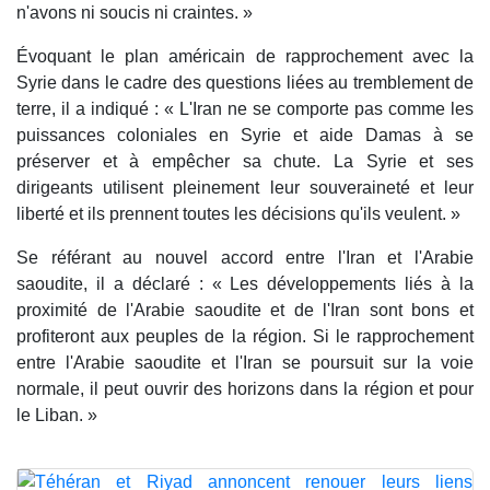
n'avons ni soucis ni craintes. »
Évoquant le plan américain de rapprochement avec la
Syrie dans le cadre des questions liées au tremblement de
terre, il a indiqué : « L'Iran ne se comporte pas comme les
puissances coloniales en Syrie et aide Damas à se
préserver et à empêcher sa chute. La Syrie et ses
dirigeants utilisent pleinement leur souveraineté et leur
liberté et ils prennent toutes les décisions qu'ils veulent. »
Se référant au nouvel accord entre l'Iran et l'Arabie
saoudite, il a déclaré : « Les développements liés à la
proximité de l'Arabie saoudite et de l'Iran sont bons et
profiteront aux peuples de la région. Si le rapprochement
entre l'Arabie saoudite et l'Iran se poursuit sur la voie
normale, il peut ouvrir des horizons dans la région et pour
le Liban. »