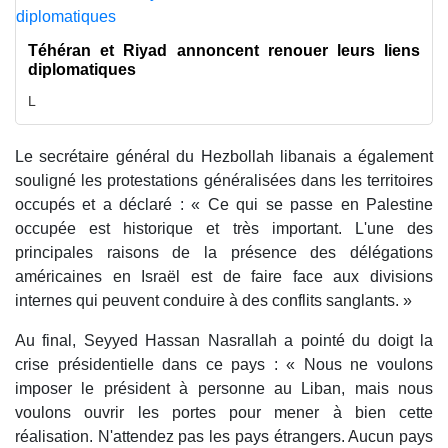
Téhéran et Riyad annoncent renouer leurs liens
diplomatiques
L
Le secrétaire général du Hezbollah libanais a également
souligné les protestations généralisées dans les territoires
occupés et a déclaré : « Ce qui se passe en Palestine
occupée est historique et très important. L'une des
principales raisons de la présence des délégations
américaines en Israël est de faire face aux divisions
internes qui peuvent conduire à des conflits sanglants. »
Au final, Seyyed Hassan Nasrallah a pointé du doigt la
crise présidentielle dans ce pays : « Nous ne voulons
imposer le président à personne au Liban, mais nous
voulons ouvrir les portes pour mener à bien cette
réalisation. N'attendez pas les pays étrangers. Aucun pays