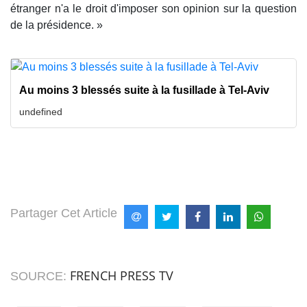
étranger n'a le droit d'imposer son opinion sur la question
de la présidence. »
Au moins 3 blessés suite à la fusillade à Tel-Aviv
undefined
Partager Cet Article
FRENCH PRESS TV
SOURCE: