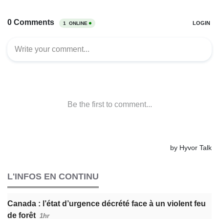
L'INFOS EN CONTINU
Canada : l’état d’urgence décrété face à un violent feu
de forêt
1hr