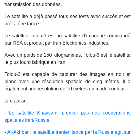
transmission des données.
Le satellite a déjà passé tous ses tests avec succès et est
prêt à être lancé.
Le satellite Tolou-3 est un satellite d’imagerie commandé
par l’ISA et produit par Iran Electronics Industries.
Avec un poids de 150 kilogrammes, Tolou-3 est le satellite
le plus lourd fabriqué en Iran.
Tolou-3 est capable de capturer des images en noir et
blanc avec une résolution spatiale de cinq mètres. Il a
également une résolution de 10 mètres en mode couleur.
Lire aussi :
-
Le satellite Khayyam, premier pas des coopérations
spatiales Iran/Russie
-
Al-Akhbar : le satellite iranien lancé par la Russie agit sur