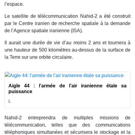
l’espace.
Le satellite de télécommunication Nahid-2 a été construit
par le Centre iranien de recherche spatiale à la demande
de l’Agence spatiale iranienne (ISA).
Il aurait une durée de vie d’au moins 2 ans et tournera à
une hauteur de 500 kilomètres au-dessus de la surface de
la Terre sur une orbite circulaire.
Aigle 44 : l’armée de l’air iranienne étale sa
puissance
L
Nahid-2 entreprendra de multiples missions de
télécommunication, telles que des communications
téléphoniques simultanées et sécurisera le stockage et la