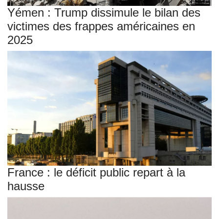
Yémen : Trump dissimule le bilan des
victimes des frappes américaines en
2025
France : le déficit public repart à la
hausse