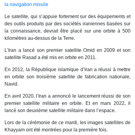
la navigation missile
Le satellite, qui s’appuie fortement sur des équipements et
des outils produits par des sociétés iraniennes basées sur
la connaissance, devrait être placé sur une orbite à 500
kilomètres au-dessus de la Terre.
L’Iran a lancé son premier satellite Omid en 2009 et son
satellite Rasad a été mis en orbite en 2011.
En 2012, la République islamique d’Iran a réussi à mettre
en orbite son troisième satellite de fabrication nationale,
Navid.
En avril 2020, l’Iran a annoncé le lancement réussi de son
premier satellite militaire en orbite. Et en mars 2022, il
lancé son deuxième satellite militaire dans l’espace.
Lors de la cérémonie de ce mardi, les images satellites de
Khayyam ont été montrées pour la première fois.