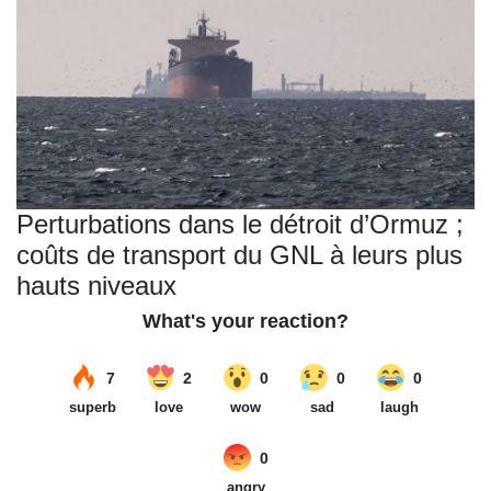
Perturbations dans le détroit d’Ormuz ;
coûts de transport du GNL à leurs plus
hauts niveaux