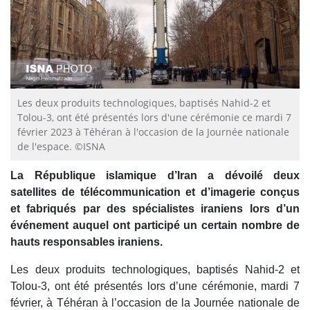
Les deux produits technologiques, baptisés Nahid-2 et
Tolou-3, ont été présentés lors d'une cérémonie ce mardi 7
février 2023 à Téhéran à l'occasion de la Journée nationale
de l'espace. ©ISNA
La République islamique d’Iran a dévoilé deux
satellites de télécommunication et d’imagerie conçus
et fabriqués par des spécialistes iraniens lors d’un
événement auquel ont participé un certain nombre de
hauts responsables iraniens.
Les deux produits technologiques, baptisés Nahid-2 et
Tolou-3, ont été présentés lors d’une cérémonie, mardi 7
février, à Téhéran à l’occasion de la Journée nationale de