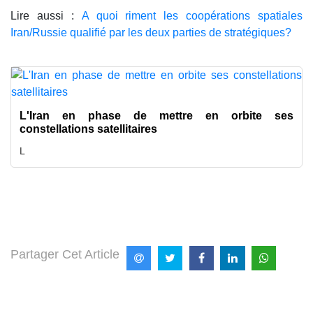
Lire aussi :
A quoi riment les coopérations spatiales
Iran/Russie qualifié par les deux parties de stratégiques?
L'Iran en phase de mettre en orbite ses
constellations satellitaires
L
Partager Cet Article