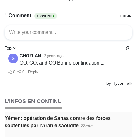
L'INFOS EN CONTINU
Yémen: opération de Sanaa contre des forces
soutenues par l'Arabie saoudite
22min