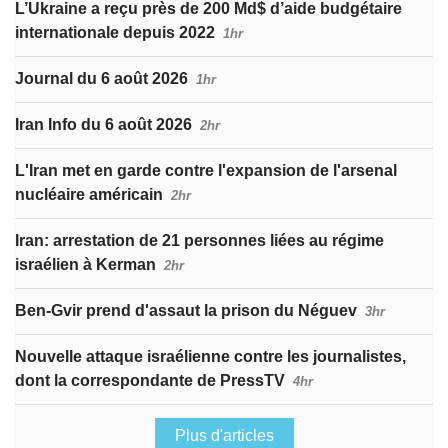
L’Ukraine a reçu près de 200 Md$ d’aide budgétaire
internationale depuis 2022
1hr
Journal du 6 août 2026
1hr
Iran Info du 6 août 2026
2hr
L'Iran met en garde contre l'expansion de l'arsenal
nucléaire américain
2hr
Iran: arrestation de 21 personnes liées au régime
israélien à Kerman
2hr
Ben-Gvir prend d'assaut la prison du Néguev
3hr
Nouvelle attaque israélienne contre les journalistes,
dont la correspondante de PressTV
4hr
Plus d'articles