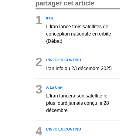
partager cet article
1
Iran
L’Iran lance trois satellites de
conception nationale en orbite
(Débat)
2
L’INFO EN CONTINU
Iran Info du 23 décembre 2025
3
A La Une
L’Iran lancera son satellite le
plus lourd jamais conçu le 28
décembre
4
L’INFO EN CONTINU