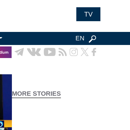
TV
EN
MORE STORIES