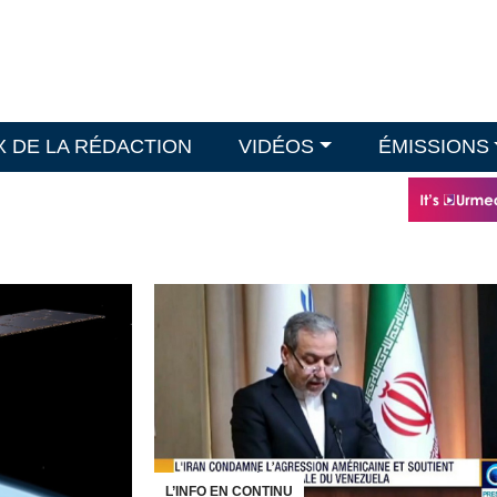
X DE LA RÉDACTION
VIDÉOS
ÉMISSIONS
L’INFO EN CONTINU