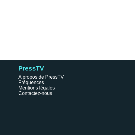
PressTV
A propos de PressTV
Fréquences
Mentions légales
Contactez-nous