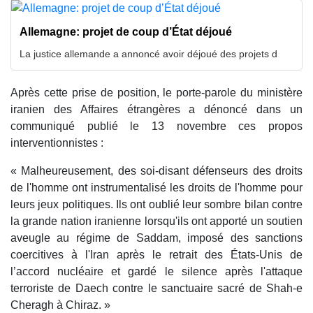
Allemagne: projet de coup d’État déjoué
La justice allemande a annoncé avoir déjoué des projets d
Après cette prise de position, le porte-parole du ministère
iranien des Affaires étrangères a dénoncé dans un
communiqué publié le 13 novembre ces propos
interventionnistes :
« Malheureusement, des soi-disant défenseurs des droits
de l'homme ont instrumentalisé les droits de l'homme pour
leurs jeux politiques. Ils ont oublié leur sombre bilan contre
la grande nation iranienne lorsqu'ils ont apporté un soutien
aveugle au régime de Saddam, imposé des sanctions
coercitives à l'Iran après le retrait des États-Unis de
l’accord nucléaire et gardé le silence après l'attaque
terroriste de Daech contre le sanctuaire sacré de Shah-e
Cheragh à Chiraz. »