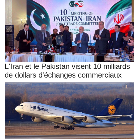
L'Iran et le Pakistan visent 10 milliards
de dollars d'échanges commerciaux