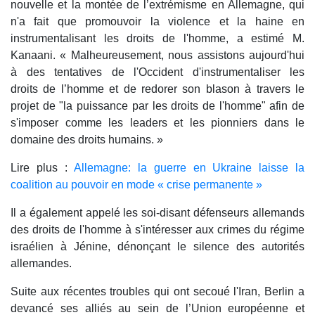
nouvelle et la montée de l’extrémisme en Allemagne, qui
n'a fait que promouvoir la violence et la haine en
instrumentalisant les droits de l'homme, a estimé M.
Kanaani. « Malheureusement, nous assistons aujourd'hui
à des tentatives de l'Occident d'instrumentaliser les
droits de l’homme et de redorer son blason à travers le
projet de "la puissance par les droits de l'homme" afin de
s'imposer comme les leaders et les pionniers dans le
domaine des droits humains. »
Lire plus :
Allemagne: la guerre en Ukraine laisse la
coalition au pouvoir en mode « crise permanente »
Il a également appelé les soi-disant défenseurs allemands
des droits de l'homme à s'intéresser aux crimes du régime
israélien à Jénine, dénonçant le silence des autorités
allemandes.
Suite aux récentes troubles qui ont secoué l'Iran, Berlin a
devancé ses alliés au sein de l’Union européenne et