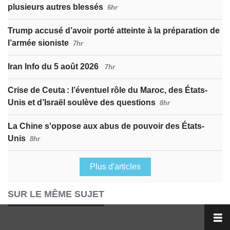
plusieurs autres blessés
6hr
Trump accusé d’avoir porté atteinte à la préparation de
l’armée sioniste
7hr
Iran Info du 5 août 2026
7hr
Crise de Ceuta : l’éventuel rôle du Maroc, des États-
Unis et d’Israël soulève des questions
8hr
La Chine s'oppose aux abus de pouvoir des États-
Unis
8hr
Plus d'articles
SUR LE MÊME SUJET