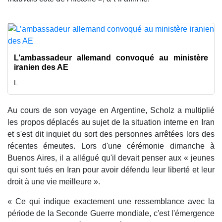
L’ambassadeur allemand convoqué au ministère
iranien des AE
L
Au cours de son voyage en Argentine, Scholz a multiplié
les propos déplacés au sujet de la situation interne en Iran
et s'est dit inquiet du sort des personnes arrêtées lors des
récentes émeutes. Lors d'une cérémonie dimanche à
Buenos Aires, il a allégué qu'il devait penser aux « jeunes
qui sont tués en Iran pour avoir défendu leur liberté et leur
droit à une vie meilleure ».
« Ce qui indique exactement une ressemblance avec la
période de la Seconde Guerre mondiale, c'est l'émergence