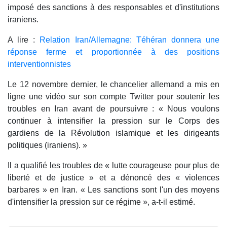
imposé des sanctions à des responsables et d'institutions
iraniens.
A lire :
Relation Iran/Allemagne: Téhéran donnera une
réponse ferme et proportionnée à des positions
interventionnistes
Le 12 novembre dernier, le chancelier allemand a mis en
ligne une vidéo sur son compte Twitter pour soutenir les
troubles en Iran avant de poursuivre : « Nous voulons
continuer à intensifier la pression sur le Corps des
gardiens de la Révolution islamique et les dirigeants
politiques (iraniens). »
Il a qualifié les troubles de « lutte courageuse pour plus de
liberté et de justice » et a dénoncé des « violences
barbares » en Iran. « Les sanctions sont l'un des moyens
d'intensifier la pression sur ce régime », a-t-il estimé.