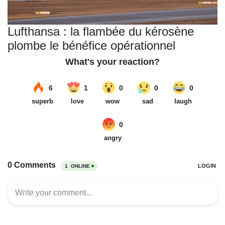
Lufthansa : la flambée du kérosène
plombe le bénéfice opérationnel