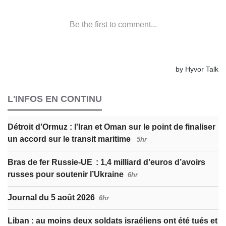
L'INFOS EN CONTINU
Détroit d'Ormuz : l'Iran et Oman sur le point de finaliser
un accord sur le transit maritime
5hr
Bras de fer Russie-UE : 1,4 milliard d’euros d’avoirs
russes pour soutenir l’Ukraine
6hr
Journal du 5 août 2026
6hr
Liban : au moins deux soldats israéliens ont été tués et