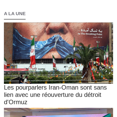
A LA UNE
Les pourparlers Iran-Oman sont sans
lien avec une réouverture du détroit
d'Ormuz