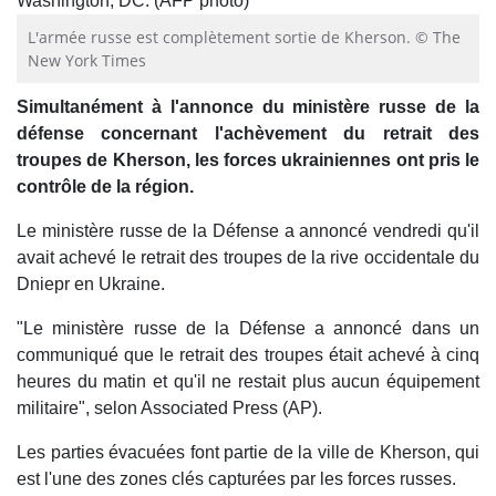
L'armée russe est complètement sortie de Kherson. © The
New York Times
Simultanément à l'annonce du ministère russe de la
défense concernant l'achèvement du retrait des
troupes de Kherson, les forces ukrainiennes ont pris le
contrôle de la région.
Le ministère russe de la Défense a annoncé vendredi qu'il
avait achevé le retrait des troupes de la rive occidentale du
Dniepr en Ukraine.
"Le ministère russe de la Défense a annoncé dans un
communiqué que le retrait des troupes était achevé à cinq
heures du matin et qu'il ne restait plus aucun équipement
militaire", selon Associated Press (AP).
Les parties évacuées font partie de la ville de Kherson, qui
est l'une des zones clés capturées par les forces russes.