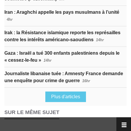
Iran : Araghchi appelle les pays musulmans à l’unité
4hr
Irak : la Résistance islamique reporte les représailles
contre les intérêts américano-saoudiens
14hr
Gaza : Israël a tué 300 enfants palestiniens depuis le
« cessez-le-feu »
14hr
Journaliste libanaise tuée : Amnesty France demande
une enquête pour crime de guerre
16hr
Plus d'articles
SUR LE MÊME SUJET