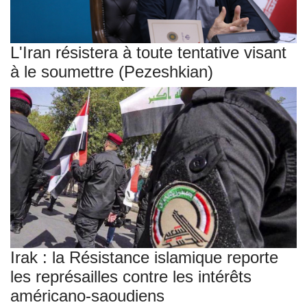
L'Iran résistera à toute tentative visant
à le soumettre (Pezeshkian)
Irak : la Résistance islamique reporte
les représailles contre les intérêts
américano-saoudiens