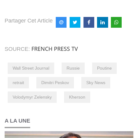
Partager Cet Article
FRENCH PRESS TV
SOURCE:
Wall Street Journal
Russie
Poutine
retrait
Dimitri Peskov
Sky News
Volodymyr Zelensky
Kherson
A LA UNE