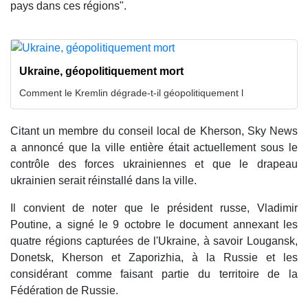
pays dans ces régions".
Ukraine, géopolitiquement mort
Comment le Kremlin dégrade-t-il géopolitiquement l
Citant un membre du conseil local de Kherson, Sky News
a annoncé que la ville entière était actuellement sous le
contrôle des forces ukrainiennes et que le drapeau
ukrainien serait réinstallé dans la ville.
Il convient de noter que le président russe, Vladimir
Poutine, a signé le 9 octobre le document annexant les
quatre régions capturées de l'Ukraine, à savoir Lougansk,
Donetsk, Kherson et Zaporizhia, à la Russie et les
considérant comme faisant partie du territoire de la
Fédération de Russie.