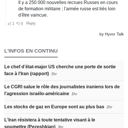
L'INFOS EN CONTINU
Le chef d’état-major US cherche une porte de sortie
face à l'Iran (rapport)
1hr
Le CGRI salue le rôle des journalistes iraniens lors de
l'agression israélo-américaine
1hr
Les stocks de gaz en Europe sont au plus bas
2hr
L'Iran résistera à toute tentative visant à le
soumettre (Pezeshkian)
3hr