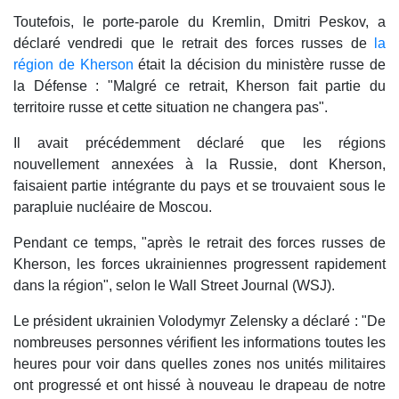
Toutefois, le porte-parole du Kremlin, Dmitri Peskov, a
déclaré vendredi que le retrait des forces russes de
la
région de Kherson
était la décision du ministère russe de
la Défense : "Malgré ce retrait, Kherson fait partie du
territoire russe et cette situation ne changera pas".
Il avait précédemment déclaré que les régions
nouvellement annexées à la Russie, dont Kherson,
faisaient partie intégrante du pays et se trouvaient sous le
parapluie nucléaire de Moscou.
Pendant ce temps, "après le retrait des forces russes de
Kherson, les forces ukrainiennes progressent rapidement
dans la région", selon le Wall Street Journal (WSJ).
Le président ukrainien Volodymyr Zelensky a déclaré : "De
nombreuses personnes vérifient les informations toutes les
heures pour voir dans quelles zones nos unités militaires
ont progressé et ont hissé à nouveau le drapeau de notre