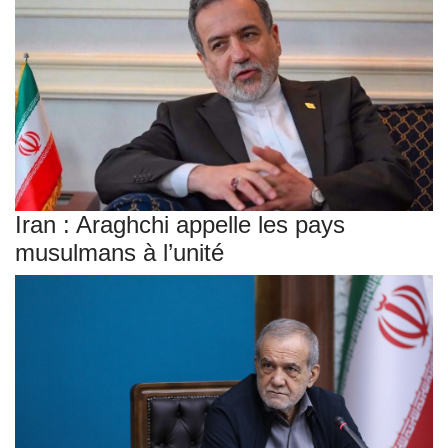
Iran : Araghchi appelle les pays
musulmans à l’unité