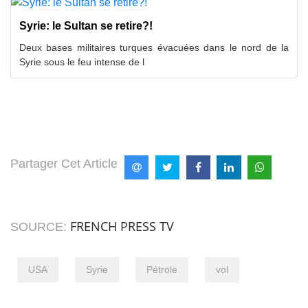
Syrie: le Sultan se retire?!
Deux bases militaires turques évacuées dans le nord de la
Syrie sous le feu intense de l
Partager Cet Article
FRENCH PRESS TV
SOURCE:
USA
Syrie
Pétrole
vol