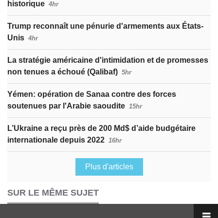
historique
4hr
Trump reconnaît une pénurie d'armements aux États-
Unis
4hr
La stratégie américaine d'intimidation et de promesses
non tenues a échoué (Qalibaf)
5hr
Yémen: opération de Sanaa contre des forces
soutenues par l'Arabie saoudite
15hr
L’Ukraine a reçu près de 200 Md$ d’aide budgétaire
internationale depuis 2022
16hr
Plus d'articles
SUR LE MÊME SUJET