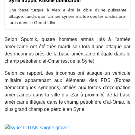
Syrie frappe, Russie bombarde!
Une base turque à Alep a été la cible d’une puissante
attaque, tandis que l’armée syrienne a tué des terroristes pro-
turcs dans le Grand Idlib.
Selon Sputnik, quatre hommes armés liés à l’armée
américaine ont été tués mardi soir lors d’une attaque par
des inconnus près de la base américaine illégale dans le
champ pétrolier d'al-Omar (est de la Syrie).
Selon ce rapport, des inconnus ont attaqué un véhicule
militaire appartenant aux éléments des FDS (Forces
démocratiques syriennes) affiliés aux forces d’occupation
américaines dans la ville d’al-Zar à proximité de la base
américaine illégale dans le champ pétrolifère d’al-Omar, le
plus grand champ de pétrole en Syrie.