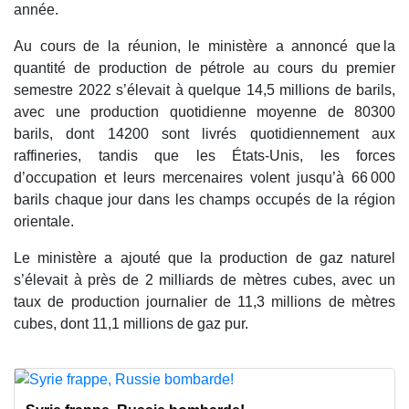
année.
Au cours de la réunion, le ministère a annoncé que la
quantité de production de pétrole au cours du premier
semestre 2022 s’élevait à quelque 14,5 millions de barils,
avec une production quotidienne moyenne de 80300
barils, dont 14200 sont livrés quotidiennement aux
raffineries, tandis que les États-Unis, les forces
d’occupation et leurs mercenaires volent jusqu’à 66 000
barils chaque jour dans les champs occupés de la région
orientale.
Le ministère a ajouté que la production de gaz naturel
s’élevait à près de 2 milliards de mètres cubes, avec un
taux de production journalier de 11,3 millions de mètres
cubes, dont 11,1 millions de gaz pur.