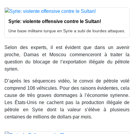
Syrie: violente offensive contre le Sultan!
Une base militaire turque en Syrie a subi de lourdes attaques.
Selon des experts, il est évident que dans un avenir
proche, Damas et Moscou commenceront à traiter la
question du blocage de l’exportation illégale du pétrole
syrien.
D’après les séquences vidéo, le convoi de pétrole volé
comprend 106 véhicules. Pour des raisons évidentes, cela
cause de très graves dommages à l’économie syrienne.
Les États-Unis ne cachent pas la production illégale de
pétrole en Syrie dont la valeur s’élève à plusieurs
centaines de millions de dollars par mois.