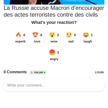
La Russie accuse Macron d’encourager
des actes terroristes contre des civils