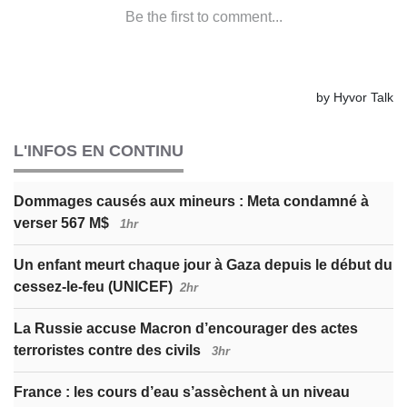
L'INFOS EN CONTINU
Dommages causés aux mineurs : Meta condamné à
verser 567 M$
1hr
Un enfant meurt chaque jour à Gaza depuis le début du
cessez-le-feu (UNICEF)
2hr
La Russie accuse Macron d’encourager des actes
terroristes contre des civils
3hr
France : les cours d’eau s’assèchent à un niveau