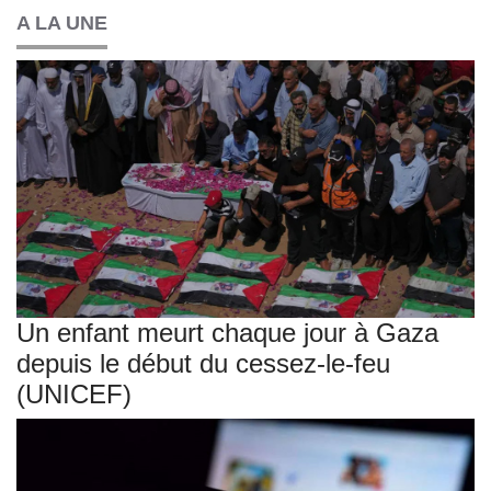
A LA UNE
Un enfant meurt chaque jour à Gaza
depuis le début du cessez-le-feu
(UNICEF)