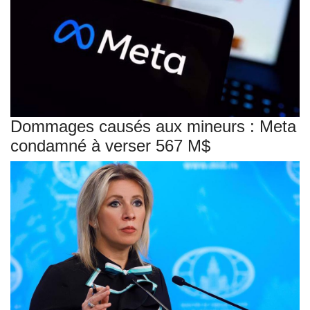
Dommages causés aux mineurs : Meta
condamné à verser 567 M$