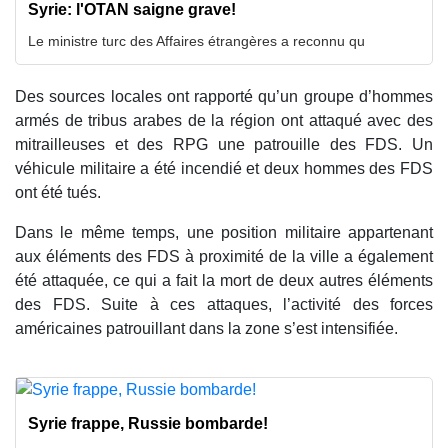
Syrie: l'OTAN saigne grave!
Le ministre turc des Affaires étrangères a reconnu qu
Des sources locales ont rapporté qu’un groupe d’hommes
armés de tribus arabes de la région ont attaqué avec des
mitrailleuses et des RPG une patrouille des FDS. Un
véhicule militaire a été incendié et deux hommes des FDS
ont été tués.
Dans le même temps, une position militaire appartenant
aux éléments des FDS à proximité de la ville a également
été attaquée, ce qui a fait la mort de deux autres éléments
des FDS. Suite à ces attaques, l’activité des forces
américaines patrouillant dans la zone s’est intensifiée.
Syrie frappe, Russie bombarde!