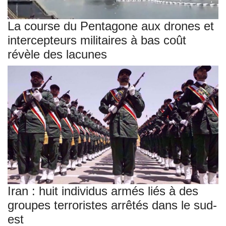
La course du Pentagone aux drones et
intercepteurs militaires à bas coût
révèle des lacunes
Iran : huit individus armés liés à des
groupes terroristes arrêtés dans le sud-
est