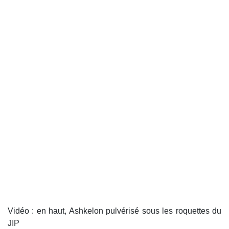
Vidéo : en haut, Ashkelon pulvérisé sous les roquettes du
JIP