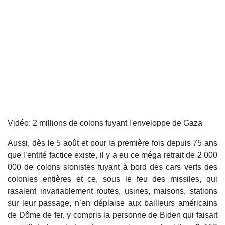
Vidéo: 2 millions de colons fuyant l'enveloppe de Gaza
Aussi, dès le 5 août et pour la première fois depuis 75 ans
que l’entité factice existe, il y a eu ce méga retrait de 2 000
000 de colons sionistes fuyant à bord des cars verts des
colonies entières et ce, sous le feu des missiles, qui
rasaient invariablement routes, usines, maisons, stations
sur leur passage, n’en déplaise aux bailleurs américains
de Dôme de fer, y compris la personne de Biden qui faisait