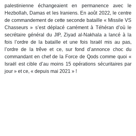
palestinienne échangeaient en permanence avec le
Hezbollah, Damas et les Iraniens. En août 2022, le centre
de commandement de cette seconde bataille « Missile VS
Chasseurs » s’est déplacé carrément à Téhéran d’où le
secrétaire général du JIP, Ziyad al-Nakhala a lancé à la
fois l’ordre de la bataille et une fois Israël mis au pas,
l’ordre de la trêve et ce, sur fond d’annonce choc du
commandant en chef de la Force de Qods comme quoi «
Israël est cible d’au moins 15 opérations sécuritaires par
jour » et ce, « depuis mai 2021 » !