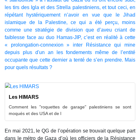
les tirs des Igla et des Strella palestiniens, et tout ceci, en
répétant hystériquement n’avoir en vue que le Jihad
islamique de la Palestine, ce qui a été perçu, moins
comme une stratégie de division que d’aveu criant de
faiblesse face au duo Hamas-JIP, c’est en réalité à cette
« prolongation-connexion » inter Résistance qui mine
depuis plus d'un an les fondements même de l’entité
occupante que cette dernier a tenté de s’en prendre. Mais
pour quels résultats ?
Les HIMARS
Comment les "roquettes de garage" palestiniens se sont
moqués et des USA et de l
En mai 2021, le QG de l’opération se trouvait quelque part
dans le métro de Gaza d’où les officiers de la Résistance