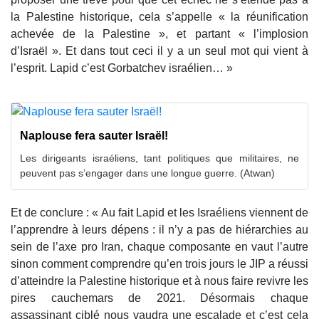
la Palestine historique, cela s’appelle « la réunification
achevée de la Palestine », et partant « l’implosion
d’Israël ». Et dans tout ceci il y a un seul mot qui vient à
l’esprit. Lapid c’est Gorbatchev israélien… »
Naplouse fera sauter Israël!
Les dirigeants israéliens, tant politiques que militaires, ne
peuvent pas s’engager dans une longue guerre. (Atwan)
Et de conclure : « Au fait Lapid et les Israéliens viennent de
l’apprendre à leurs dépens : il n’y a pas de hiérarchies au
sein de l’axe pro Iran, chaque composante en vaut l’autre
sinon comment comprendre qu’en trois jours le JIP a réussi
d’atteindre la Palestine historique et à nous faire revivre les
pires cauchemars de 2021. Désormais chaque
assassinant ciblé nous vaudra une escalade et c’est cela