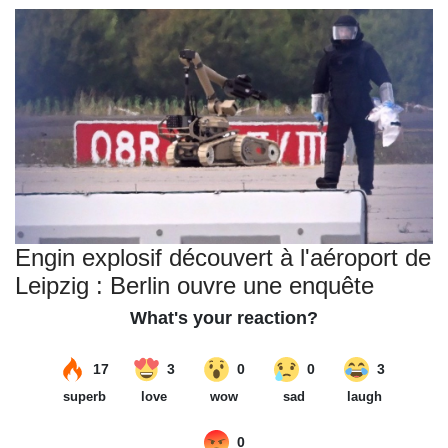
Engin explosif découvert à l'aéroport de
Leipzig : Berlin ouvre une enquête