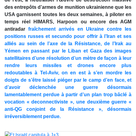
des entrepôts d’armes de munition ukrainienne que les
USA garnissent toutes les deux semaines, à piloter en
temps réel HIMARS, Harpoon ou encore des AGM
antiradar
fraîchement arrivés en Ukraine contre les
positions russes et secundo pour offrir à l’Iran et ses
alliés au sein de l’axe de la Résistance, de l’Irak au
Yémen en passant par le Liban et Gaza des images
satellitaires d’une résolution d’un mètre de façon à leur
rendre leurs missiles et drones encore plus
redoutables à Tel-Aviv, on en est à s’en mordre les
doigts de s’être laissé piéger par le camp d’en face, et
d’avoir déclenchée une guerre désormais
lamentablement perdue à partir d’un plan trop bâclé à
vocation « deconnectiviste », une deuxième guerre «
anti-QG conjoint de la Résistance », désormais
irréversiblement perdue.