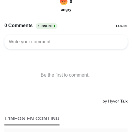
L'INFOS EN CONTINU