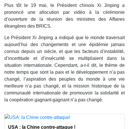
Plus tôt le 19 mai, le Président chinois Xi Jinping a
prononcé une allocution par vidéo à la cérémonie
d’ouverture de la réunion des ministres des Affaires
étrangères des BRICS.
Le Président Xi Jinping a indiqué que le monde traversait
aujourd’hui des changements et une épidémie jamais
connus depuis un siècle, et que les facteurs d’instabilité,
d’incertitude et d’insécurité se multipliaient dans la
situation internationale. Cependant, a-t-il dit, le thème de
notre temps que sont la paix et le développement n’a pas
changé, l’aspiration des peuples du monde à une vie
meilleure n’a pas changé, et la mission historique de la
communauté internationale de promouvoir la solidarité et
la coopération gagnant-gagnant n’a pas changé.
USA : la Chine contre-attaque !