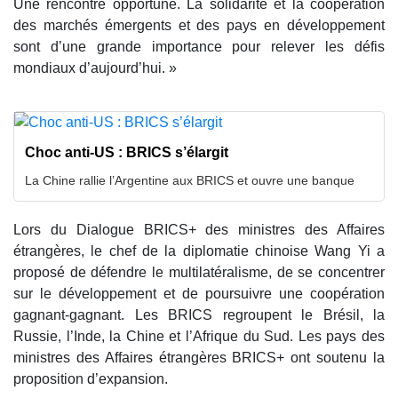
Une rencontre opportune. La solidarité et la coopération
des marchés émergents et des pays en développement
sont d’une grande importance pour relever les défis
mondiaux d’aujourd’hui. »
Choc anti-US : BRICS s’élargit
La Chine rallie l’Argentine aux BRICS et ouvre une banque
Lors du Dialogue BRICS+ des ministres des Affaires
étrangères, le chef de la diplomatie chinoise Wang Yi a
proposé de défendre le multilatéralisme, de se concentrer
sur le développement et de poursuivre une coopération
gagnant-gagnant. Les BRICS regroupent le Brésil, la
Russie, l’Inde, la Chine et l’Afrique du Sud. Les pays des
ministres des Affaires étrangères BRICS+ ont soutenu la
proposition d’expansion.