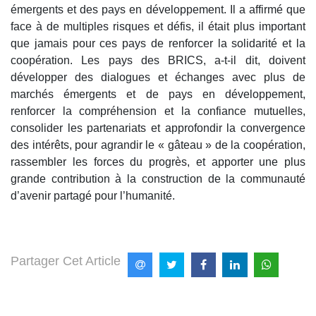
émergents et des pays en développement. Il a affirmé que
face à de multiples risques et défis, il était plus important
que jamais pour ces pays de renforcer la solidarité et la
coopération. Les pays des BRICS, a-t-il dit, doivent
développer des dialogues et échanges avec plus de
marchés émergents et de pays en développement,
renforcer la compréhension et la confiance mutuelles,
consolider les partenariats et approfondir la convergence
des intérêts, pour agrandir le « gâteau » de la coopération,
rassembler les forces du progrès, et apporter une plus
grande contribution à la construction de la communauté
d’avenir partagé pour l’humanité.
Partager Cet Article