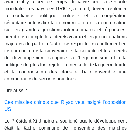
avancé il y a peu de temps l’Initiative pour la Sécurité
mondiale. Les pays des BRICS, a-t-il dit, doivent renforcer
la confiance politique mutuelle et la coopération
sécuritaire, intensifier la communication et la coordination
sur les grandes questions internationales et régionales,
prendre en compte les intérêts vitaux et les préoccupations
majeures de part et d’autre, se respecter mutuellement en
ce qui concerne la souveraineté, la sécurité et les intérêts
de développement, s’opposer à l’hégémonisme et à la
politique du plus fort, rejeter la mentalité de la guerre froide
et la confrontation des blocs et bâtir ensemble une
communauté de sécurité pour tous.
Lire aussi :
Ces missiles chinois que Riyad veut malgré l’opposition
US
Le Président Xi Jinping a souligné que le développement
était la tâche commune de l’ensemble des marchés