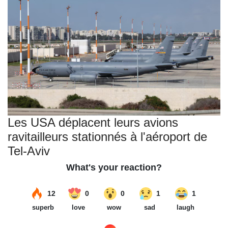
Les USA déplacent leurs avions
ravitailleurs stationnés à l'aéroport de
Tel-Aviv