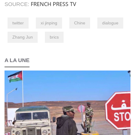
FRENCH PRESS TV
SOURCE:
twitter
xi jinping
Chine
dialogue
Zhang Jun
brics
A LA UNE