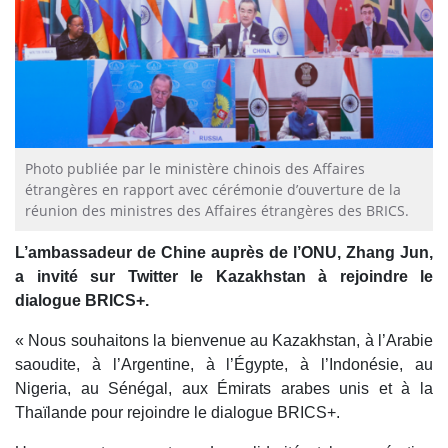
Photo publiée par le ministère chinois des Affaires
étrangères en rapport avec cérémonie d’ouverture de la
réunion des ministres des Affaires étrangères des BRICS.
L’ambassadeur de Chine auprès de l’ONU, Zhang Jun,
a invité sur Twitter le Kazakhstan à rejoindre le
dialogue BRICS+.
« Nous souhaitons la bienvenue au Kazakhstan, à l’Arabie
saoudite, à l’Argentine, à l’Égypte, à l’Indonésie, au
Nigeria, au Sénégal, aux Émirats arabes unis et à la
Thaïlande pour rejoindre le dialogue BRICS+.