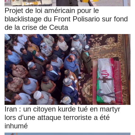
Projet de loi américain pour le
blacklistage du Front Polisario sur fond
de la crise de Ceuta
Iran : un citoyen kurde tué en martyr
lors d’une attaque terroriste a été
inhumé