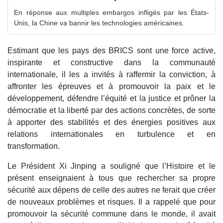
En réponse aux multiples embargos infligés par les États-
Unis, la Chine va bannir les technologies américaines.
Estimant que les pays des BRICS sont une force active,
inspirante et constructive dans la communauté
internationale, il les a invités à raffermir la conviction, à
affronter les épreuves et à promouvoir la paix et le
développement, défendre l’équité et la justice et prôner la
démocratie et la liberté par des actions concrètes, de sorte
à apporter des stabilités et des énergies positives aux
relations internationales en turbulence et en
transformation.
Le Président Xi Jinping a souligné que l’Histoire et le
présent enseignaient à tous que rechercher sa propre
sécurité aux dépens de celle des autres ne ferait que créer
de nouveaux problèmes et risques. Il a rappelé que pour
promouvoir la sécurité commune dans le monde, il avait