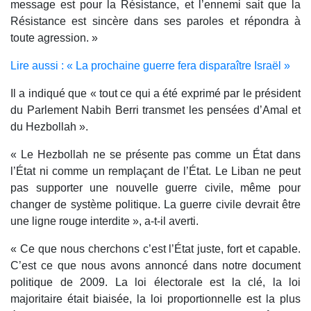
message est pour la Résistance, et l’ennemi sait que la
Résistance est sincère dans ses paroles et répondra à
toute agression. »
Lire aussi : « La prochaine guerre fera disparaître Israël »
Il a indiqué que « tout ce qui a été exprimé par le président
du Parlement Nabih Berri transmet les pensées d’Amal et
du Hezbollah ».
« Le Hezbollah ne se présente pas comme un État dans
l’État ni comme un remplaçant de l’État. Le Liban ne peut
pas supporter une nouvelle guerre civile, même pour
changer de système politique. La guerre civile devrait être
une ligne rouge interdite », a-t-il averti.
« Ce que nous cherchons c’est l’État juste, fort et capable.
C’est ce que nous avons annoncé dans notre document
politique de 2009. La loi électorale est la clé, la loi
majoritaire était biaisée, la loi proportionnelle est la plus