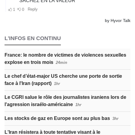
L'INFOS EN CONTINU
France: le nombre de victimes de violences sexuelles
explose en trois mois
24min
Le chef d’état-major US cherche une porte de sortie
face à l'Iran (rapport)
1hr
Le CGRI salue le rôle des journalistes iraniens lors de
l'agression israélo-américaine
1hr
Les stocks de gaz en Europe sont au plus bas
3hr
L'Iran résistera à toute tentative visant à le