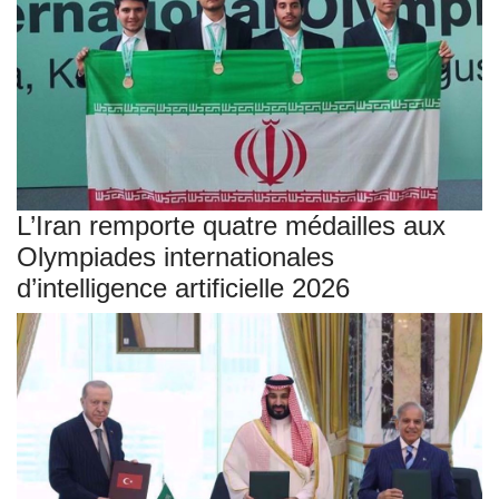
L’Iran remporte quatre médailles aux
Olympiades internationales
d’intelligence artificielle 2026