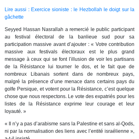
Lire aussi : Exercice sioniste : le Hezbollah le doigt sur la
gâchette
Seyyed Hassan Nasrallah a remercié le public participant
au festival électoral de la banlieue sud pour sa
participation massive avant d’ajouter : « Votre contribution
massive aux festivals électoraux est le plus grand
message à ceux qui se font l'illusion de voir les partisans
de la Résistance lui tourner le dos, et le fait que de
nombreux Libanais sortent dans de nombreux pays,
malgré la présence d’une menace dans certains pays du
golfe Persique, et votent pour la Résistance, c’est quelque
chose que nous respectons. Le vote des expatriés pour les
listes de la Résistance exprime leur courage et leur
loyauté. »
« Il n’y a pas d’arabisme sans la Palestine et sans al-Qods,
ni par la normalisation des liens avec l’entité israélienne »,
a-t-il insisté.