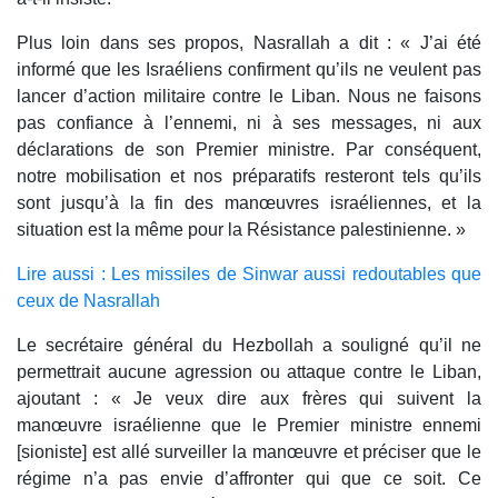
Plus loin dans ses propos, Nasrallah a dit : « J’ai été
informé que les Israéliens confirment qu’ils ne veulent pas
lancer d’action militaire contre le Liban. Nous ne faisons
pas confiance à l’ennemi, ni à ses messages, ni aux
déclarations de son Premier ministre. Par conséquent,
notre mobilisation et nos préparatifs resteront tels qu’ils
sont jusqu’à la fin des manœuvres israéliennes, et la
situation est la même pour la Résistance palestinienne. »
Lire aussi : Les missiles de Sinwar aussi redoutables que
ceux de Nasrallah
Le secrétaire général du Hezbollah a souligné qu’il ne
permettrait aucune agression ou attaque contre le Liban,
ajoutant : « Je veux dire aux frères qui suivent la
manœuvre israélienne que le Premier ministre ennemi
[sioniste] est allé surveiller la manœuvre et préciser que le
régime n’a pas envie d’affronter qui que ce soit. Ce