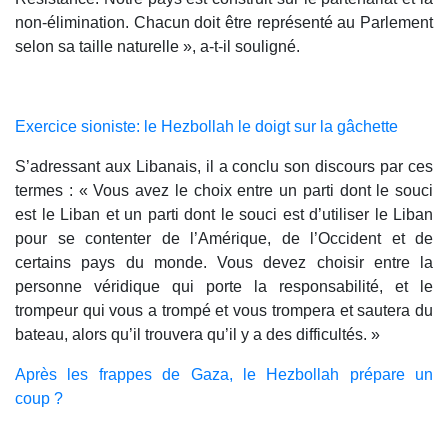
non-élimination. Chacun doit être représenté au Parlement
selon sa taille naturelle », a-t-il souligné.
Exercice sioniste: le Hezbollah le doigt sur la gâchette
S’adressant aux Libanais, il a conclu son discours par ces
termes : « Vous avez le choix entre un parti dont le souci
est le Liban et un parti dont le souci est d’utiliser le Liban
pour se contenter de l’Amérique, de l’Occident et de
certains pays du monde. Vous devez choisir entre la
personne véridique qui porte la responsabilité, et le
trompeur qui vous a trompé et vous trompera et sautera du
bateau, alors qu’il trouvera qu’il y a des difficultés. »
Après les frappes de Gaza, le Hezbollah prépare un
coup ?