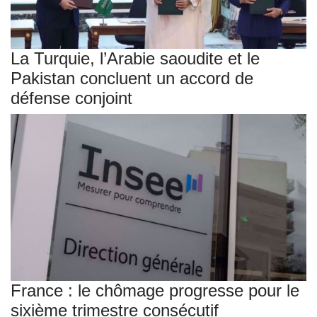
La Turquie, l’Arabie saoudite et le
Pakistan concluent un accord de
défense conjoint
France : le chômage progresse pour le
sixième trimestre consécutif