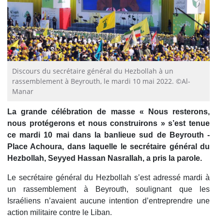
Discours du secrétaire général du Hezbollah à un
rassemblement à Beyrouth, le mardi 10 mai 2022. ©Al-
Manar
La grande célébration de masse « Nous resterons,
nous protégerons et nous construirons » s’est tenue
ce mardi 10 mai dans la banlieue sud de Beyrouth -
Place Achoura, dans laquelle le secrétaire général du
Hezbollah, Seyyed Hassan Nasrallah, a pris la parole.
Le secrétaire général du Hezbollah s’est adressé mardi à
un rassemblement à Beyrouth, soulignant que les
Israéliens n’avaient aucune intention d’entreprendre une
action militaire contre le Liban.