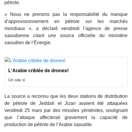
pétrole.
« Nous ne prenons pas la responsabilité du manque
d’approvisionnement en pétrole sur les marchés
mondiaux », a déclaré vendredi l’agence de presse
saoudienne citant une source officielle du ministère
saoudien de l’Énergie.
L'Arabie criblée de drones!
Un site d
La source a reconnu que les deux stations de distribution
de pétrole de Jeddah et Jizan avaient été attaquées
vendredi 25 mars par des missiles yéménites, soulignant
que l’attaque affecterait gravement la capacité de
production de pétrole de l’Arabie saoudite.