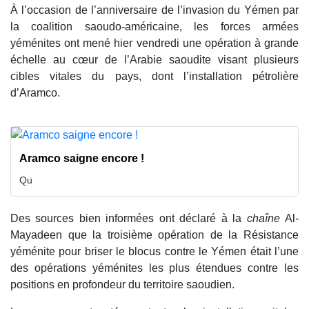
À l’occasion de l’anniversaire de l’invasion du Yémen par
la coalition saoudo-américaine, les forces armées
yéménites ont mené hier vendredi une opération à grande
échelle au cœur de l’Arabie saoudite visant plusieurs
cibles vitales du pays, dont l’installation pétrolière
d’Aramco.
Aramco saigne encore !
Qu
Des sources bien informées ont déclaré à la
chaîne
Al-
Mayadeen
que la troisième opération de la Résistance
yéménite pour briser le blocus contre le Yémen était l’une
des opérations yéménites les plus étendues contre les
positions en profondeur du territoire saoudien.