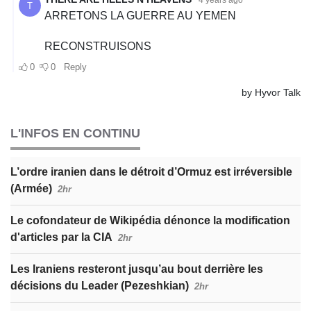
L'INFOS EN CONTINU
L’ordre iranien dans le détroit d’Ormuz est irréversible
(Armée)
2hr
Le cofondateur de Wikipédia dénonce la modification
d'articles par la CIA
2hr
Les Iraniens resteront jusqu’au bout derrière les
décisions du Leader (Pezeshkian)
2hr