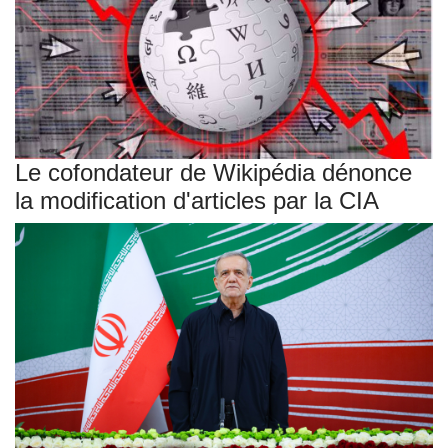
Le cofondateur de Wikipédia dénonce
la modification d'articles par la CIA