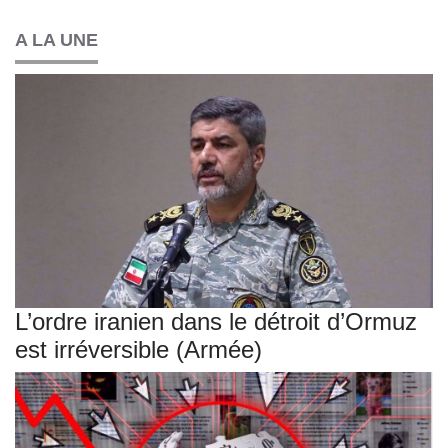
A LA UNE
L’ordre iranien dans le détroit d’Ormuz
est irréversible (Armée)