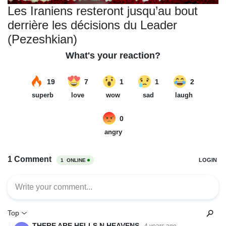
Les Iraniens resteront jusqu’au bout
derrière les décisions du Leader
(Pezeshkian)