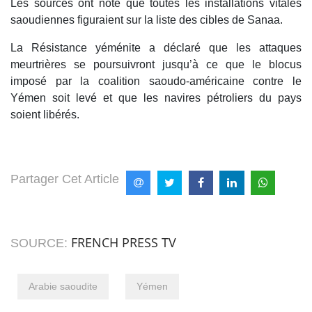
Les sources ont noté que toutes les installations vitales
saoudiennes figuraient sur la liste des cibles de Sanaa.
La Résistance yéménite a déclaré que les attaques
meurtrières se poursuivront jusqu’à ce que le blocus
imposé par la coalition saoudo-américaine contre le
Yémen soit levé et que les navires pétroliers du pays
soient libérés.
Partager Cet Article
FRENCH PRESS TV
SOURCE:
Arabie saoudite
Yémen