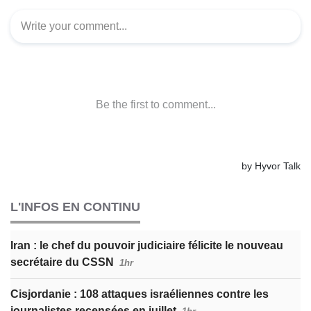
L'INFOS EN CONTINU
Iran : le chef du pouvoir judiciaire félicite le nouveau
secrétaire du CSSN
1hr
Cisjordanie : 108 attaques israéliennes contre les
journalistes recensées en juillet