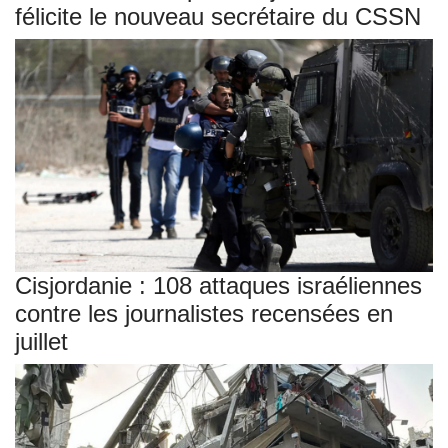
félicite le nouveau secrétaire du CSSN
Cisjordanie : 108 attaques israéliennes
contre les journalistes recensées en
juillet