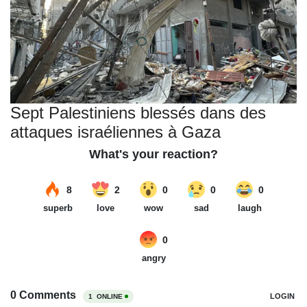
Sept Palestiniens blessés dans des
attaques israéliennes à Gaza