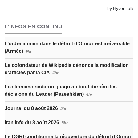
L'INFOS EN CONTINU
L’ordre iranien dans le détroit d’Ormuz est irréversible
(Armée)
4hr
Le cofondateur de Wikipédia dénonce la modification
d'articles par la CIA
4hr
Les Iraniens resteront jusqu’au bout derrière les
décisions du Leader (Pezeshkian)
4hr
Journal du 8 août 2026
5hr
Iran Info du 8 août 2026
5hr
Le CGRI conditionne la réouverture du détroit d'Ormuz