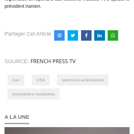
président iranien.
Partager Cet Article
FRENCH PRESS TV
SOURCE:
Iran
USA
sanctions américaines
pourparlers nucléaires
A LA UNE