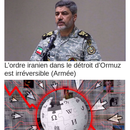
L’ordre iranien dans le détroit d’Ormuz
est irréversible (Armée)