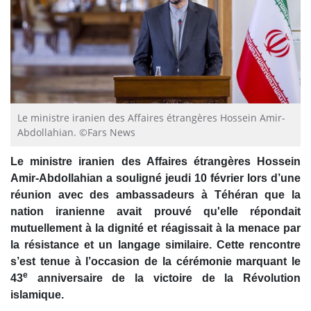
Le ministre iranien des Affaires étrangères Hossein Amir-
Abdollahian. ©Fars News
Le ministre iranien des Affaires étrangères Hossein
Amir-Abdollahian a souligné jeudi 10 février lors d’une
réunion avec des ambassadeurs
à
Téhéran que la
nation iranienne avait prouvé qu'elle répondait
mutuellement à la dignité et réagissait à la menace par
la résistance et un langage similaire. Cette rencontre
s’est tenue à l’occasion de la cérémonie marquant le
e
43
anniversaire de la victoire de la Révolution
islamique.