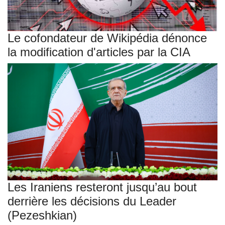
Le cofondateur de Wikipédia dénonce
la modification d'articles par la CIA
Les Iraniens resteront jusqu’au bout
derrière les décisions du Leader
(Pezeshkian)