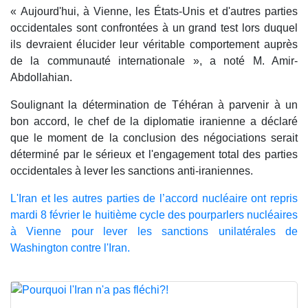
« Aujourd'hui, à Vienne, les États-Unis et d'autres parties
occidentales sont confrontées à un grand test lors duquel
ils devraient élucider leur véritable comportement auprès
de la communauté internationale », a noté M. Amir-
Abdollahian.
Soulignant la détermination de Téhéran à parvenir à un
bon accord, le chef de la diplomatie iranienne a déclaré
que le moment de la conclusion des négociations serait
déterminé par le sérieux et l'engagement total des parties
occidentales à lever les sanctions anti-iraniennes.
L'Iran et les autres parties de l’accord nucléaire ont repris
mardi 8 février le huitième cycle des pourparlers nucléaires
à Vienne pour lever les sanctions unilatérales de
Washington contre l'Iran.