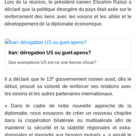
Lors de la réunion, le président iranien Ebrahim Raïssi a
déclaré que la politique étrangère du pays était axée sur le
renforcement des liens avec les voisins et les alliés et le
développement de la diplomatie économique.
Iran: dérogation US ou guet-apens?
Des exemptions US est-ce une bonne chose?
e
Il a déclaré que le 13
gouvernement iranien avait, dès le
début, prouvé sa volonté de renforcer ses relations avec
les voisins et les autres partenaires internationaux.
« Dans le cadre de notre nouvelle approche de la
diplomatie, nous essayons de créer un nouveau chapitre
dans la coopération bilatérale ou multilatérale afin de
maintenir la sécurité et la stabilité régionales et extra-
régionales et répondre aux besoins mutuels », a ajouté le