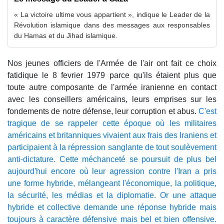
« La victoire ultime vous appartient », indique le Leader de la
Révolution islamique dans des messages aux responsables
du Hamas et du Jihad islamique.
Nos jeunes officiers de l'Armée de l'air ont fait ce choix
fatidique le 8 fevrier 1979 parce qu'ils étaient plus que
toute autre composante de l'armée iranienne en contact
avec les conseillers américains, leurs emprises sur les
fondements de notre défense, leur corruption et abus.
C'est
tragique de se rappeler cette époque où les militaires
américains et britanniques vivaient aux frais des Iraniens et
participaient à la répression sanglante de tout soulèvement
anti-dictature. Cette méchanceté se poursuit de plus bel
aujourd'hui encore où leur agression contre l'Iran a pris
une forme hybride, mélangeant l'économique, la politique,
la sécurité, les médias et la diplomatie. Or une attaque
hybride et collective demande une réponse hybride mais
toujours à caractère défensive mais bel et bien offensive.