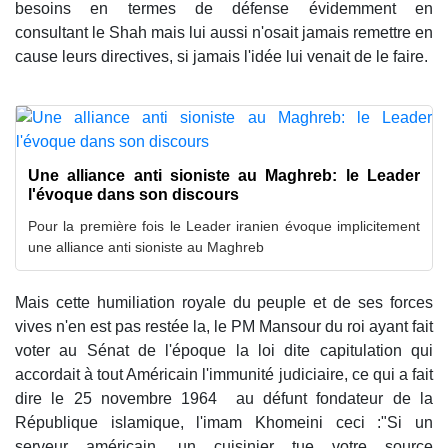
besoins en termes de défense évidemment en
consultant le Shah mais lui aussi n'osait jamais remettre en
cause leurs directives, si jamais l'idée lui venait de le faire.
Une alliance anti sioniste au Maghreb: le Leader
l'évoque dans son discours
Pour la première fois le Leader iranien évoque implicitement
une alliance anti sioniste au Maghreb
Mais cette humiliation royale du peuple et de ses forces
vives n'en est pas restée la, le PM Mansour du roi ayant fait
voter au Sénat de l'époque la loi dite capitulation qui
accordait à tout Américain l'immunité judiciaire, ce qui a fait
dire le 25 novembre 1964 au défunt fondateur de la
République islamique, l'imam Khomeini ceci :"Si un
serveur américain, un cuisinier tue votre source