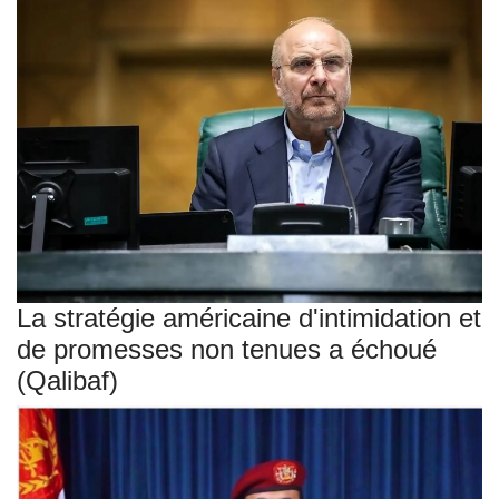
La stratégie américaine d'intimidation et
de promesses non tenues a échoué
(Qalibaf)