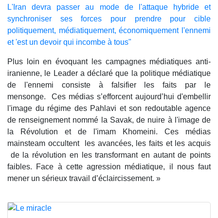
L'Iran devra passer au mode de l'attaque hybride et
synchroniser ses forces pour prendre pour cible
politiquement, médiatiquement, économiquement l'ennemi
et 'est un devoir qui incombe à tous"
Plus loin en évoquant les campagnes médiatiques anti-
iranienne, le Leader a déclaré que la politique médiatique
de l'ennemi consiste à falsifier les faits par le
mensonge. Ces médias s’efforcent aujourd’hui d'embellir
l'image du régime des Pahlavi et son redoutable agence
de renseignement nommé la Savak, de nuire à l'image de
la Révolution et de l'imam Khomeini. Ces médias
mainsteam occultent les avancées, les faits et les acquis
de la révolution en les transformant en autant de points
faibles. Face à cette agression médiatique, il nous faut
mener un sérieux travail d’éclaircissement. »