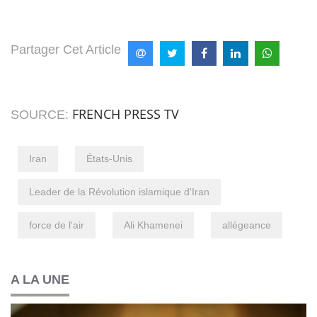
Partager Cet Article
FRENCH PRESS TV
SOURCE:
Iran
États-Unis
Leader de la Révolution islamique d'Iran
force de l'air
Ali Khamenei
allégeance
A LA UNE