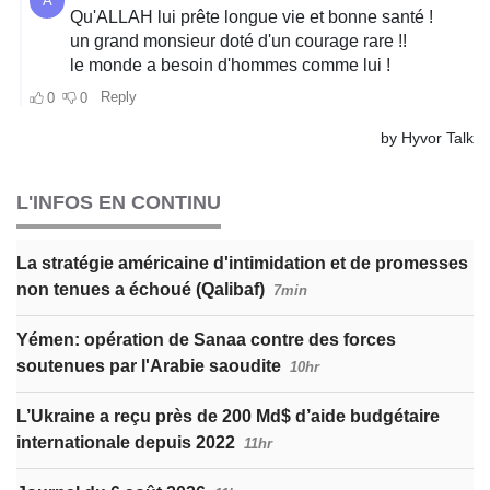
L'INFOS EN CONTINU
La stratégie américaine d'intimidation et de promesses
non tenues a échoué (Qalibaf)
7min
Yémen: opération de Sanaa contre des forces
soutenues par l'Arabie saoudite
10hr
L’Ukraine a reçu près de 200 Md$ d’aide budgétaire
internationale depuis 2022
11hr