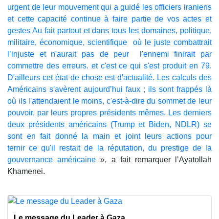
urgent de leur mouvement qui a guidé les officiers iraniens
et cette capacité continue à faire partie de vos actes et
gestes Au fait partout et dans tous les domaines, politique,
militaire, économique, scientifique où le juste combattrait
l’injuste et n'aurait pas de peur l'ennemi finirait par
commettre des erreurs. et c'est ce qui s'est produit en 79.
D'ailleurs cet état de chose est d'actualité. Les calculs des
Américains s'avèrent aujourd’hui faux ; ils sont frappés là
où ils l'attendaient le moins, c'est-à-dire du sommet de leur
pouvoir, par leurs propres présidents mêmes. Les derniers
deux présidents américains (Trump et Biden, NDLR) se
sont en fait donné la main et joint leurs actions pour
ternir ce qu'il restait de la réputation, du prestige de la
gouvernance américaine
», a fait remarquer l’Ayatollah
Khamenei.
Le message du Leader à Gaza