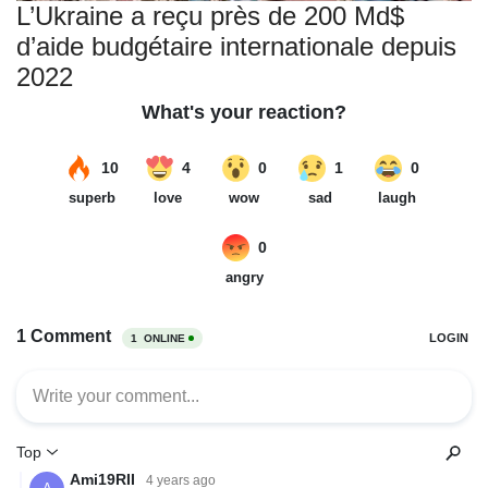
L’Ukraine a reçu près de 200 Md$
d’aide budgétaire internationale depuis
2022