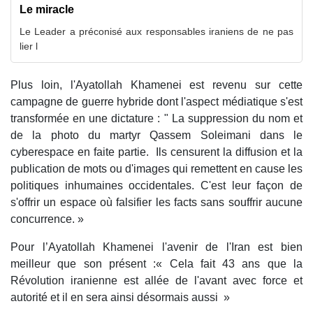
Le miracle
Le Leader a préconisé aux responsables iraniens de ne pas
lier l
Plus loin, l'Ayatollah Khamenei est revenu sur cette
campagne de guerre hybride dont l'aspect médiatique s'est
transformée en une dictature : " La suppression du nom et
de la photo du martyr Qassem Soleimani dans le
cyberespace en faite partie. Ils censurent la diffusion et la
publication de mots ou d'images qui remettent en cause les
politiques inhumaines occidentales. C'est leur façon de
s'offrir un espace où falsifier les facts sans souffrir aucune
concurrence. »
Pour l’Ayatollah Khamenei l'avenir de l'Iran est bien
meilleur que son présent :« Cela fait 43 ans que la
Révolution iranienne est allée de l'avant avec force et
autorité et il en sera ainsi désormais aussi »