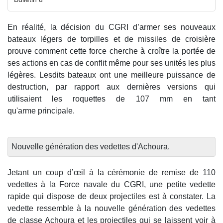
En réalité, la décision du CGRI d’armer ses nouveaux
bateaux légers de torpilles et de missiles de croisière
prouve comment cette force cherche à croître la portée de
ses actions en cas de conflit même pour ses unités les plus
légères. Lesdits bateaux ont une meilleure puissance de
destruction, par rapport aux dernières versions qui
utilisaient les roquettes de 107 mm en tant
qu'arme principale.
Nouvelle génération des vedettes d'Achoura.
Jetant un coup d’œil à la cérémonie de remise de 110
vedettes à la Force navale du CGRI, une petite vedette
rapide qui dispose de deux projectiles est à constater. La
vedette ressemble à la nouvelle génération des vedettes
de classe Achoura et les projectiles qui se laissent voir à