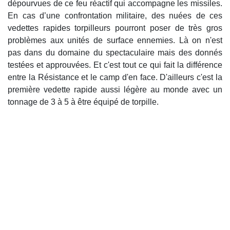
dépourvues de ce feu réactif qui accompagne les missiles.
En cas d’une confrontation militaire, des nuées de ces
vedettes rapides torpilleurs pourront poser de très gros
problèmes aux unités de surface ennemies. Là on n'est
pas dans du domaine du spectaculaire mais des donnés
testées et approuvées. Et c'est tout ce qui fait la différence
entre la Résistance et le camp d'en face. D'ailleurs c'est la
première vedette rapide aussi légère au monde avec un
tonnage de 3 à 5 à être équipé de torpille.