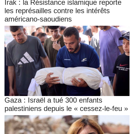
Irak : la Résistance islamique reporte
les représailles contre les intérêts
américano-saoudiens
Gaza : Israël a tué 300 enfants
palestiniens depuis le « cessez-le-feu »