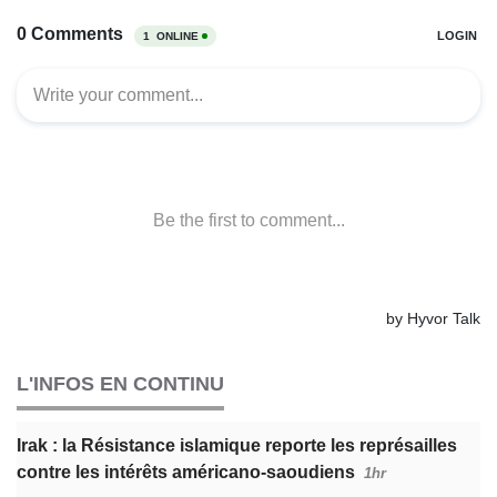
L'INFOS EN CONTINU
Irak : la Résistance islamique reporte les représailles
contre les intérêts américano-saoudiens
1hr