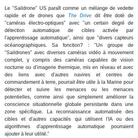
Le "Saildrone" US paraît comme un mélange de vedette
rapide et de drones que
The Drive
dit être doté de
"caméras électro-optiques" avec "un certain degré de
détection automatique de cibles activée par
l'apprentissage automatique", ainsi que "divers capteurs
océanographiques. Sa fonction? : "Un groupe de
"Saildrones" avec diverses caméras vidéo à mouvement
complet, y compris des caméras capables de vision
nocturne ou d'imagerie thermique, mis en réseau et avec
des liens avec d'autres navires et centres de
commandement à terre, pourrait être utile à la Marine pour
détecter et suivre les menaces ou les menaces
potentielles, comme ainsi que simplement améliorer la
conscience situationnelle globale persistante dans une
zone spécifique. La reconnaissance automatisée des
cibles et d'autres capacités qui utilisent l'IA ou des
algorithmes d'apprentissage automatique pourraient
ajouter à leur utilité."