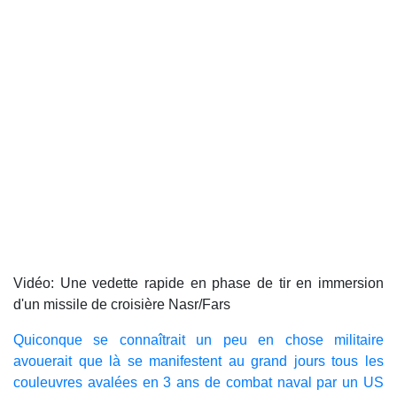
Vidéo: Une vedette rapide en phase de tir en immersion
d'un missile de croisière Nasr/Fars
Quiconque se connaîtrait un peu en chose militaire
avouerait que là se manifestent au grand jours tous les
couleuvres avalées en 3 ans de combat naval par un US