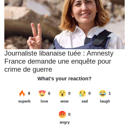
Journaliste libanaise tuée : Amnesty
France demande une enquête pour
crime de guerre