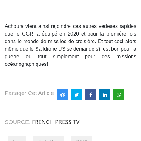
Achoura vient ainsi rejoindre ces autres vedettes rapides
que le CGRI a équipé en 2020 et pour la première fois
dans le monde de missiles de croisière. Et tout ceci alors
même que le Saildrone US se demande s'il est bon pour la
guerre ou tout simplement pour des missions
océanographiques!
Partager Cet Article
FRENCH PRESS TV
SOURCE: