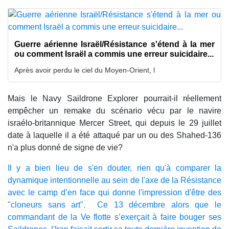
Guerre aérienne Israël/Résistance s'étend à la mer
ou comment Israël a commis une erreur suicidaire...
Après avoir perdu le ciel du Moyen-Orient, l
Mais le Navy Saildrone Explorer pourrait-il réellement
empêcher un remake du scénario vécu par le navire
israélo-britannique Mercer Street, qui depuis le 29 juillet
date à laquelle il a été attaqué par un ou des Shahed-136
n'a plus donné de signe de vie?
Il y a bien lieu de s'en douter, rien qu'à comparer la
dynamique intentionnelle au sein de l'axe de la Résistance
avec le camp d’en face qui donne l'impression d'être des
"cloneurs sans art". Ce 13 décembre alors que le
commandant de la Ve flotte s’exerçait à faire bouger ses