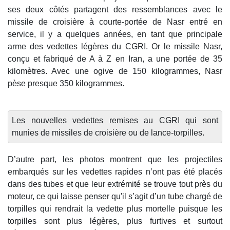
ses deux côtés partagent des ressemblances avec le
missile de croisière à courte-portée de Nasr entré en
service, il y a quelques années, en tant que principale
arme des vedettes légères du CGRI. Or le missile Nasr,
conçu et fabriqué de A à Z en Iran, a une portée de 35
kilomètres. Avec une ogive de 150 kilogrammes, Nasr
pèse presque 350 kilogrammes.
Les nouvelles vedettes remises au CGRI qui sont
munies de missiles de croisière ou de lance-torpilles.
D’autre part, les photos montrent que les projectiles
embarqués sur les vedettes rapides n’ont pas été placés
dans des tubes et que leur extrémité se trouve tout près du
moteur, ce qui laisse penser qu'il s’agit d’un tube chargé de
torpilles qui rendrait la vedette plus mortelle puisque les
torpilles sont plus légères, plus furtives et surtout