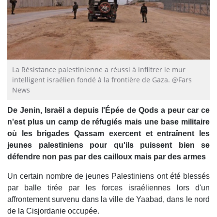
La Résistance palestinienne a réussi à infiltrer le mur
intelligent israélien fondé à la frontière de Gaza. @Fars
News
De Jenin, Israël a depuis l'Épée de Qods a peur car ce
n'est plus un camp de réfugiés mais une base militaire
où les brigades Qassam exercent et entraînent les
jeunes palestiniens pour qu'ils puissent bien se
défendre non pas par des cailloux mais par des armes
Un certain nombre de jeunes Palestiniens ont été blessés
par balle tirée par les forces israéliennes lors d'un
affrontement survenu dans la ville de Yaabad, dans le nord
de la Cisjordanie occupée.