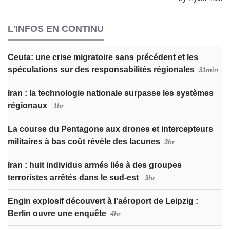
L'INFOS EN CONTINU
Ceuta: une crise migratoire sans précédent et les
spéculations sur des responsabilités régionales
31min
Iran : la technologie nationale surpasse les systèmes
régionaux
1hr
La course du Pentagone aux drones et intercepteurs
militaires à bas coût révèle des lacunes
3hr
Iran : huit individus armés liés à des groupes
terroristes arrêtés dans le sud-est
3hr
Engin explosif découvert à l'aéroport de Leipzig :
Berlin ouvre une enquête
4hr