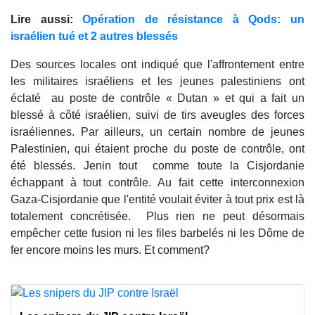
Lire aussi:
Opération de résistance à Qods: un
israélien tué et 2 autres blessés
Des sources locales ont indiqué que l'affrontement entre
les militaires israéliens et les jeunes palestiniens ont
éclaté au poste de contrôle « Dutan » et qui a fait un
blessé à côté israélien, suivi de tirs aveugles des forces
israéliennes. Par ailleurs, un certain nombre de jeunes
Palestinien, qui étaient proche du poste de contrôle, ont
été blessés. Jenin tout comme toute la Cisjordanie
échappant à tout contrôle. Au fait cette interconnexion
Gaza-Cisjordanie que l'entité voulait éviter à tout prix est là
totalement concrétisée. Plus rien ne peut désormais
empêcher cette fusion ni les files barbelés ni les Dôme de
fer encore moins les murs. Et comment?