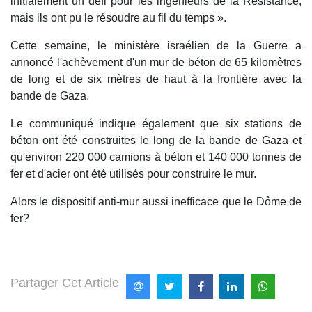
initialement un défi pour les ingénieurs de la Résistance,
mais ils ont pu le résoudre au fil du temps ».
Cette semaine, le ministère israélien de la Guerre a
annoncé l'achèvement d'un mur de béton de 65 kilomètres
de long et de six mètres de haut à la frontière avec la
bande de Gaza.
Le communiqué indique également que six stations de
béton ont été construites le long de la bande de Gaza et
qu'environ 220 000 camions à béton et 140 000 tonnes de
fer et d'acier ont été utilisés pour construire le mur.
Alors le dispositif anti-mur aussi inefficace que le Dôme de
fer?
Partager Cet Article