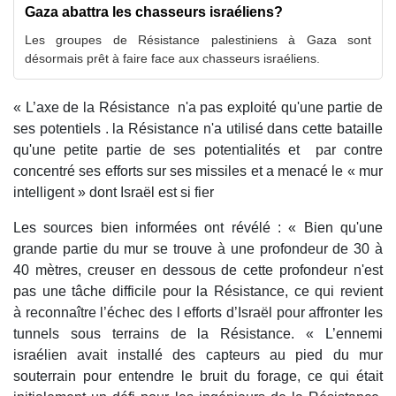
Gaza abattra les chasseurs israéliens?
Les groupes de Résistance palestiniens à Gaza sont
désormais prêt à faire face aux chasseurs israéliens.
« L’axe de la Résistance n'a pas exploité qu'une partie de
ses potentiels . la Résistance n'a utilisé dans cette bataille
qu'une petite partie de ses potentialités et par contre
concentré ses efforts sur ses missiles et a menacé le « mur
intelligent » dont Israël est si fier
Les sources bien informées ont révélé : « Bien qu'une
grande partie du mur se trouve à une profondeur de 30 à
40 mètres, creuser en dessous de cette profondeur n'est
pas une tâche difficile pour la Résistance, ce qui revient
à reconnaître l’échec des l efforts d’Israël pour affronter les
tunnels sous terrains de la Résistance. « L’ennemi
israélien avait installé des capteurs au pied du mur
souterrain pour entendre le bruit du forage, ce qui était