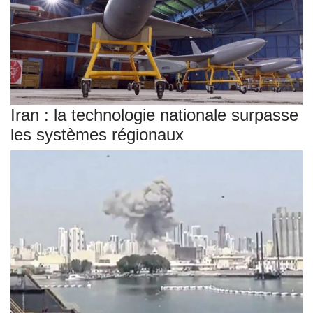
Iran : la technologie nationale surpasse
les systèmes régionaux