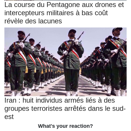
La course du Pentagone aux drones et
intercepteurs militaires à bas coût
révèle des lacunes
Iran : huit individus armés liés à des
groupes terroristes arrêtés dans le sud-
est