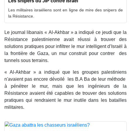
Les snipers du JIP contre Israël
Les militaires israéliens sont en ligne de mire des snipers de
la Résistance.
Le journal libanais « Al-Akhbar » a indiqué ce jeudi que la
Résistance palestinienne avait réussi à trouver des
solutions pratiques pour infiltrer le mur intelligent d’Israël à
la frontière de Gaza, un mur construit pour contrer des
tunnels sous terrains.
« Al-Akhbar » a indiqué que les groupes palestiniens
n'avaient pas encore dévoilé les B.A Ba de leur méthode
à pénétrer le mur, mais que les ingénieurs de la
Résistance avaient été capables de trouver des solutions
pratiques qui rendraient le mur inutile dans les batailles
militaires.