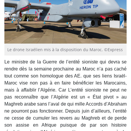
Le drone Israélien mis à la disposition du Maroc. ©Express
Le ministre de la Guerre de l’entité sioniste qui devra se
rendre dès la semaine prochaine au Maroc n’a pas caché
tout comme son homologue des AE. que ses liens Israël-
Maroc vise non pas à en faire bénéficier les Marocains,
mais à affaiblir l’Algérie. Car L’entité sioniste ne peut ne
pas reconnaître que l’Algérie est un « État pivot » au
Maghreb arabe sans l’aval de qui mille Accords d’Abraham
ne pourront pas fonctionner. Depuis juin d’ailleurs, l’entité
ne cesse de cumuler les revers au Maghreb et de perde
son assise en Afrique puisque de par son histoire