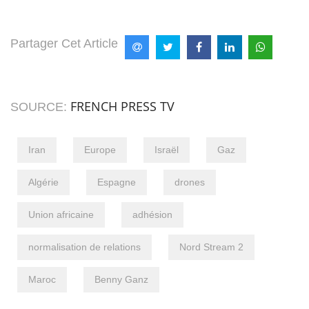
Partager Cet Article
FRENCH PRESS TV
SOURCE:
Iran
Europe
Israël
Gaz
Algérie
Espagne
drones
Union africaine
adhésion
normalisation de relations
Nord Stream 2
Maroc
Benny Ganz