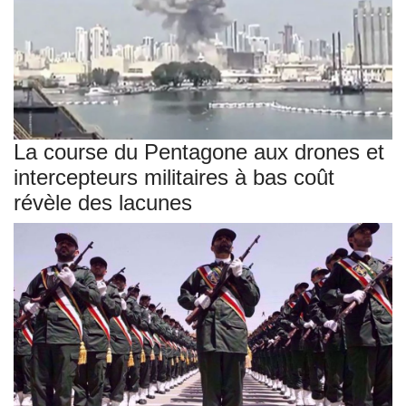
La course du Pentagone aux drones et
intercepteurs militaires à bas coût
révèle des lacunes