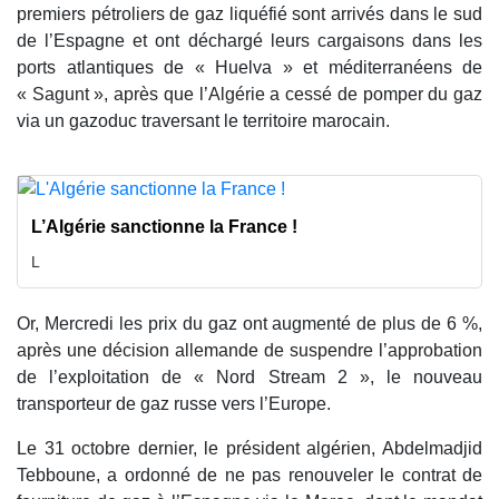
premiers pétroliers de gaz liquéfié sont arrivés dans le sud
de l’Espagne et ont déchargé leurs cargaisons dans les
ports atlantiques de « Huelva » et méditerranéens de
« Sagunt », après que l’Algérie a cessé de pomper du gaz
via un gazoduc traversant le territoire marocain.
L’Algérie sanctionne la France !
L
Or, Mercredi les prix du gaz ont augmenté de plus de 6 %,
après une décision allemande de suspendre l’approbation
de l’exploitation de « Nord Stream 2 », le nouveau
transporteur de gaz russe vers l’Europe.
Le 31 octobre dernier, le président algérien, Abdelmadjid
Tebboune, a ordonné de ne pas renouveler le contrat de