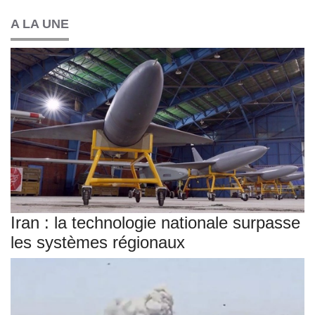
A LA UNE
Iran : la technologie nationale surpasse
les systèmes régionaux