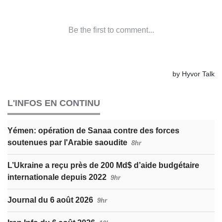
L'INFOS EN CONTINU
Yémen: opération de Sanaa contre des forces
soutenues par l'Arabie saoudite
8hr
L’Ukraine a reçu près de 200 Md$ d’aide budgétaire
internationale depuis 2022
9hr
Journal du 6 août 2026
9hr