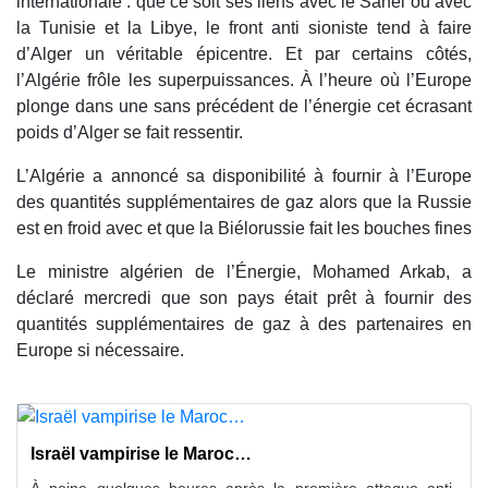
internationale : que ce soit ses liens avec le Sahel ou avec
la Tunisie et la Libye, le front anti sioniste tend à faire
d’Alger un véritable épicentre. Et par certains côtés,
l’Algérie frôle les superpuissances. À l’heure où l’Europe
plonge dans une sans précédent de l’énergie cet écrasant
poids d’Alger se fait ressentir.
L’Algérie a annoncé sa disponibilité à fournir à l’Europe
des quantités supplémentaires de gaz alors que la Russie
est en froid avec et que la Biélorussie fait les bouches fines
Le ministre algérien de l’Énergie, Mohamed Arkab, a
déclaré mercredi que son pays était prêt à fournir des
quantités supplémentaires de gaz à des partenaires en
Europe si nécessaire.
Israël vampirise le Maroc…