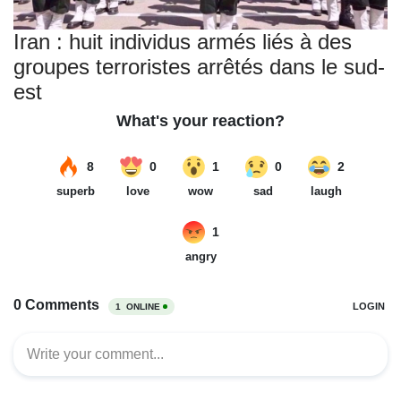
Iran : huit individus armés liés à des
groupes terroristes arrêtés dans le sud-
est