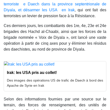
terroriste e Daech dans la province septentrionale de
Diyala, et désarmer les USA en Irak
, qui ont fait des
terroristes un levier de pression face à la Résistance.
Ces derniers jours, les combattants des 1re, 4e, 23e et 24e
brigades des Hachd al-Chaabi, ainsi que les forces de la
brigade nommée « Voix de Diyala », ont lancé une vaste
opération à partir de cinq axes pour y éliminer les résidus
des daechistes, au nord de province de Diyala.
Irak: les USA pris au collet!
Des images des opérations US de trafic de Daech à bord des
Apache de Syrie en Irak
Selon des informations fournies par une source sur le
terrain, des forces de renseignement, des unités de