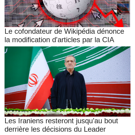
Le cofondateur de Wikipédia dénonce
la modification d'articles par la CIA
Les Iraniens resteront jusqu’au bout
derrière les décisions du Leader