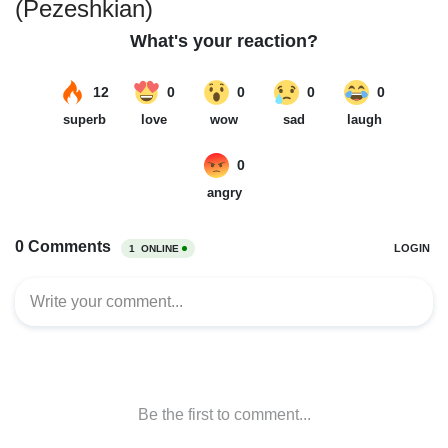
(Pezeshkian)