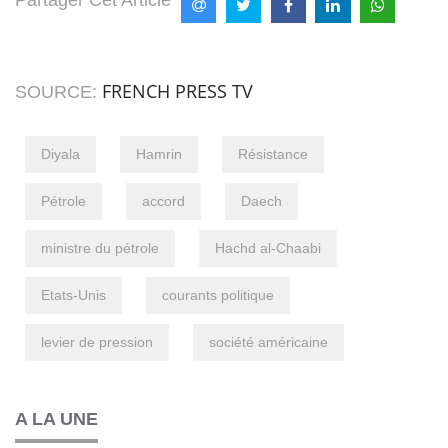
FRENCH PRESS TV
SOURCE:
Diyala
Hamrin
Résistance
Pétrole
accord
Daech
ministre du pétrole
Hachd al-Chaabi
Etats-Unis
courants politique
levier de pression
société américaine
A LA UNE