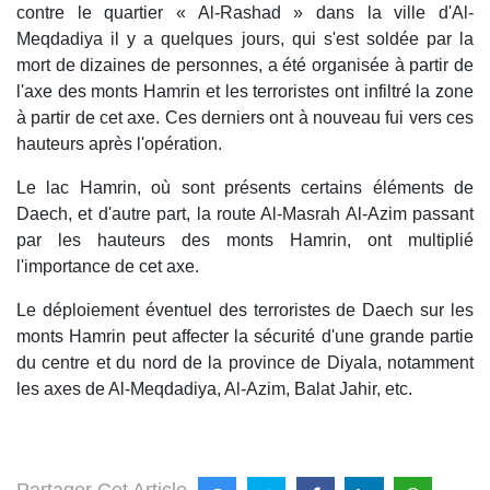
contre le quartier « Al-Rashad » dans la ville d'Al-
Meqdadiya il y a quelques jours, qui s'est soldée par la
mort de dizaines de personnes, a été organisée à partir de
l'axe des monts Hamrin et les terroristes ont infiltré la zone
à partir de cet axe. Ces derniers ont à nouveau fui vers ces
hauteurs après l'opération.
Le lac Hamrin, où sont présents certains éléments de
Daech, et d'autre part, la route Al-Masrah Al-Azim passant
par les hauteurs des monts Hamrin, ont multiplié
l'importance de cet axe.
Le déploiement éventuel des terroristes de Daech sur les
monts Hamrin peut affecter la sécurité d'une grande partie
du centre et du nord de la province de Diyala, notamment
les axes de Al-Meqdadiya, Al-Azim, Balat Jahir, etc.
Partager Cet Article