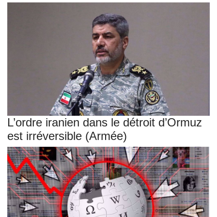
L’ordre iranien dans le détroit d’Ormuz
est irréversible (Armée)