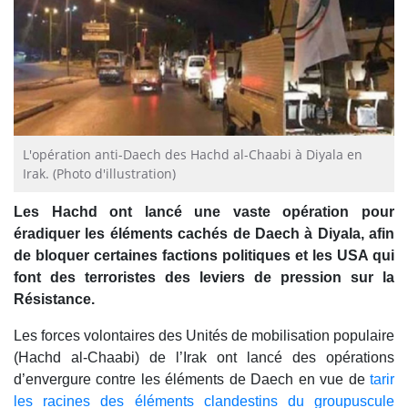
L'opération anti-Daech des Hachd al-Chaabi à Diyala en
Irak. (Photo d'illustration)
Les Hachd ont lancé une vaste opération pour
éradiquer les éléments cachés de Daech à Diyala, afin
de bloquer certaines factions politiques et les USA qui
font des terroristes des leviers de pression sur la
Résistance.
Les forces volontaires des Unités de mobilisation populaire
(Hachd al-Chaabi) de l’Irak ont lancé des opérations
d’envergure contre les éléments de Daech en vue de
tarir
les racines des éléments clandestins du groupuscule