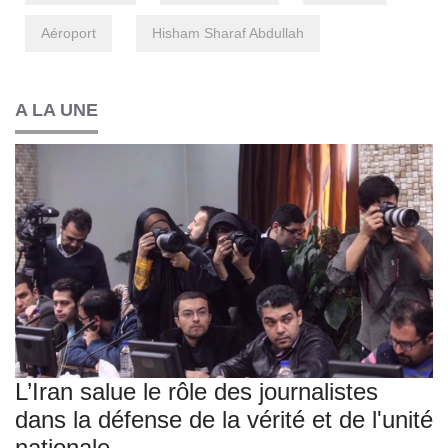
Aéroport
Hisham Sharaf Abdullah
A LA UNE
L’Iran salue le rôle des journalistes
dans la défense de la vérité et de l'unité
nationale