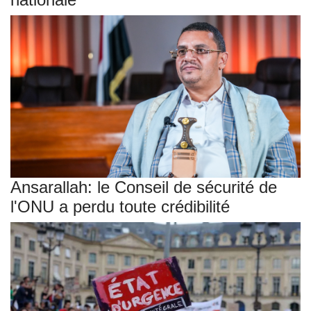
Ansarallah: le Conseil de sécurité de
l'ONU a perdu toute crédibilité