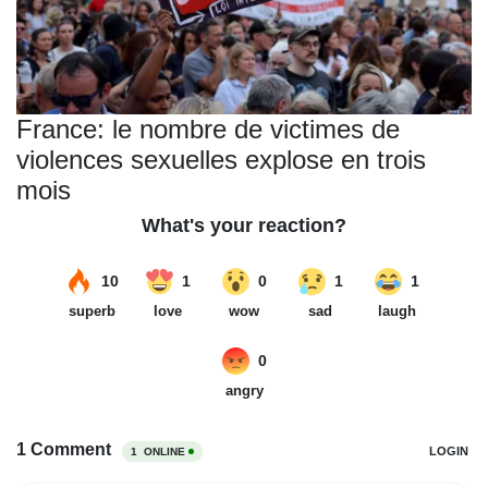
France: le nombre de victimes de
violences sexuelles explose en trois
mois