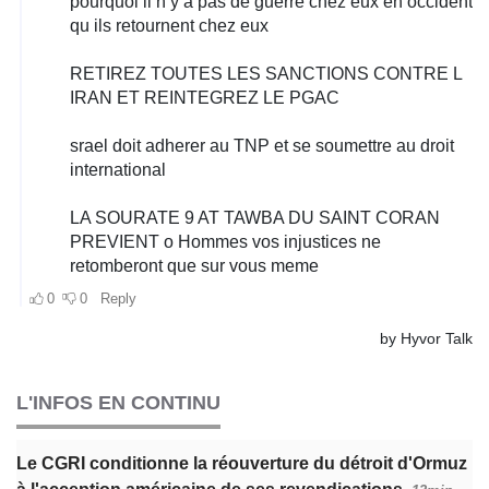
L'INFOS EN CONTINU
Le CGRI conditionne la réouverture du détroit d'Ormuz