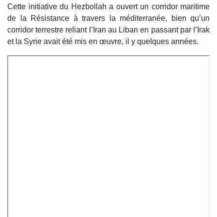
Cette initiative du Hezbollah a ouvert un corridor maritime
de la Résistance à travers la méditerranée, bien qu’un
corridor terrestre reliant l’Iran au Liban en passant par l’Irak
et la Syrie avait été mis en œuvre, il y quelques années.