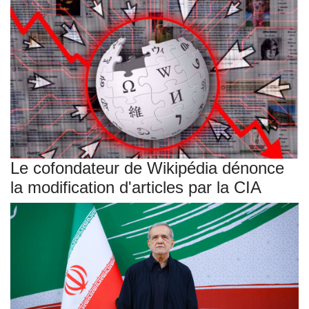
Le cofondateur de Wikipédia dénonce
la modification d'articles par la CIA