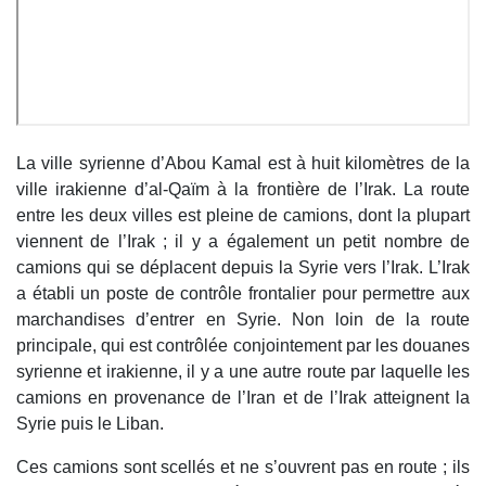
La ville syrienne d’Abou Kamal est à huit kilomètres de la
ville irakienne d’al-Qaïm à la frontière de l’Irak. La route
entre les deux villes est pleine de camions, dont la plupart
viennent de l’Irak ; il y a également un petit nombre de
camions qui se déplacent depuis la Syrie vers l’Irak. L’Irak
a établi un poste de contrôle frontalier pour permettre aux
marchandises d’entrer en Syrie. Non loin de la route
principale, qui est contrôlée conjointement par les douanes
syrienne et irakienne, il y a une autre route par laquelle les
camions en provenance de l’Iran et de l’Irak atteignent la
Syrie puis le Liban.
Ces camions sont scellés et ne s’ouvrent pas en route ; ils