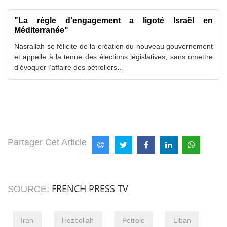
"La règle d'engagement a ligoté Israël en
Méditerranée"
Nasrallah se félicite de la création du nouveau gouvernement
et appelle à la tenue des élections législatives, sans omettre
d’évoquer l’affaire des pétroliers…
Partager Cet Article
FRENCH PRESS TV
SOURCE:
Iran
Hezbollah
Pétrole
Liban