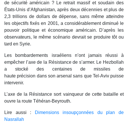
de sécurité américain ? Le retrait massif et soudain des
États-Unis d’Afghanistan, après deux décennies et plus de
2,3 trillions de dollars de dépense, sans même atteindre
les objectifs fixés en 2001, a considérablement diminué le
pouvoir politique et économique américain. D’après les
observateurs, le même scénario devrait se produire tôt ou
tard en Syrie.
Les bombardements israéliens n’ont jamais réussi à
empêcher l’axe de la Résistance de s’armer. Le Hezbollah
a stocké des centaines de missiles de
haute précision dans son arsenal sans que Tel-Aviv puisse
intervenir.
L’axe de la Résistance sort vainqueur de cette bataille et
ouvre la route Téhéran-Beyrouth.
Lire aussi :
Dimensions insoupçonnées du plan de
Nasrallah