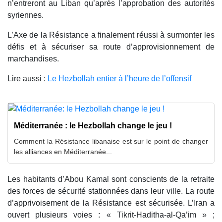
n’entreront au Liban qu’après l’approbation des autorités
syriennes.
L’Axe de la Résistance a finalement réussi à surmonter les
défis et à sécuriser sa route d’approvisionnement de
marchandises.
Lire aussi :
Le Hezbollah entier à l’heure de l’offensif
Méditerranée : le Hezbollah change le jeu !
Comment la Résistance libanaise est sur le point de changer
les alliances en Méditerranée...
Les habitants d’Abou Kamal sont conscients de la retraite
des forces de sécurité stationnées dans leur ville. La route
d’apprivoisement de la Résistance est sécurisée. L’Iran a
ouvert plusieurs voies : « Tikrit-Haditha-al-Qa’im » ;