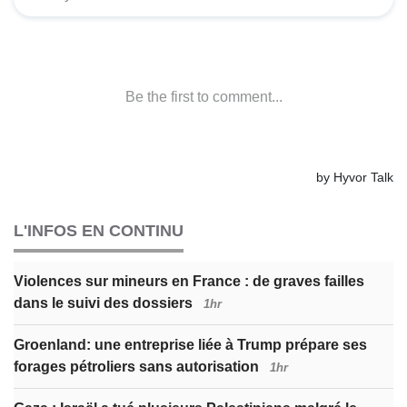
L'INFOS EN CONTINU
Violences sur mineurs en France : de graves failles
dans le suivi des dossiers
1hr
Groenland: une entreprise liée à Trump prépare ses
forages pétroliers sans autorisation
1hr