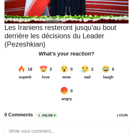
Les Iraniens resteront jusqu’au bout
derrière les décisions du Leader
(Pezeshkian)