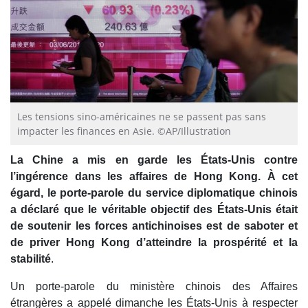
Les tensions sino-américaines ne se passent pas sans
impacter les finances en Asie. ©AP/Illustration
La Chine a mis en garde les États-Unis contre
l’ingérence dans les affaires de Hong Kong. À cet
égard, le porte-parole du service diplomatique chinois
a déclaré que le véritable objectif des États-Unis était
de soutenir les forces antichinoises est de saboter et
de priver Hong Kong d’atteindre la prospérité et la
stabilité
.
Un porte-parole du ministère chinois des Affaires
étrangères a appelé dimanche les États-Unis à respecter