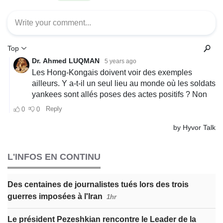
L'INFOS EN CONTINU
Des centaines de journalistes tués lors des trois
guerres imposées à l'Iran
1hr
Le président Pezeshkian rencontre le Leader de la