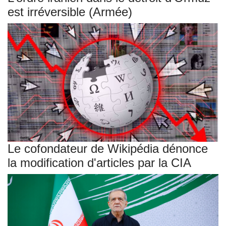
est irréversible (Armée)
Le cofondateur de Wikipédia dénonce
la modification d'articles par la CIA