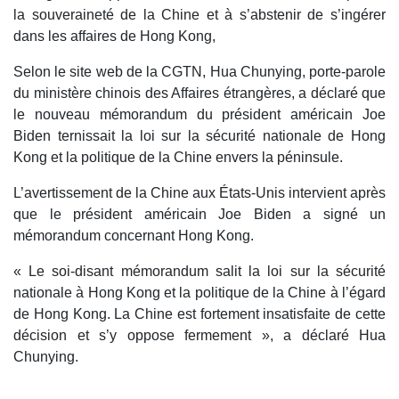
la souveraineté de la Chine et à s’abstenir de s’ingérer
dans les affaires de Hong Kong,
Selon le site web de la CGTN, Hua Chunying, porte-parole
du ministère chinois des Affaires étrangères, a déclaré que
le nouveau mémorandum du président américain Joe
Biden ternissait la loi sur la sécurité nationale de Hong
Kong et la politique de la Chine envers la péninsule.
L’avertissement de la Chine aux États-Unis intervient après
que le président américain Joe Biden a signé un
mémorandum concernant Hong Kong.
« Le soi-disant mémorandum salit la loi sur la sécurité
nationale à Hong Kong et la politique de la Chine à l’égard
de Hong Kong. La Chine est fortement insatisfaite de cette
décision et s’y oppose fermement », a déclaré Hua
Chunying.