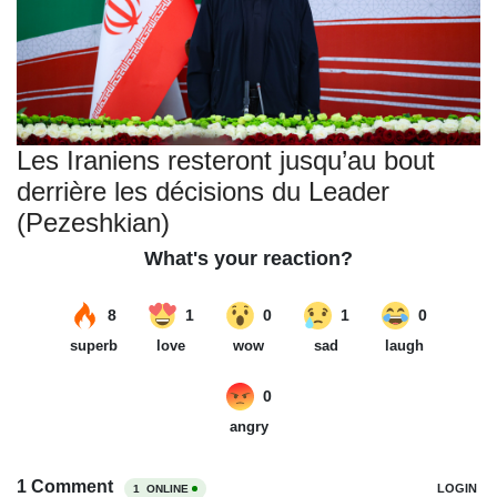
Les Iraniens resteront jusqu’au bout
derrière les décisions du Leader
(Pezeshkian)