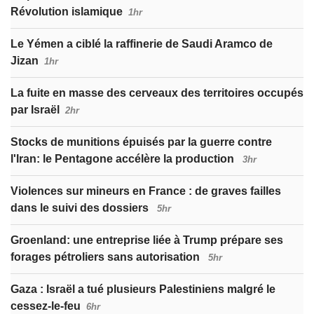
Révolution islamique
1hr
Le Yémen a ciblé la raffinerie de Saudi Aramco de
Jizan
1hr
La fuite en masse des cerveaux des territoires occupés
par Israël
2hr
Stocks de munitions épuisés par la guerre contre
l'Iran: le Pentagone accélère la production
3hr
Violences sur mineurs en France : de graves failles
dans le suivi des dossiers
5hr
Groenland: une entreprise liée à Trump prépare ses
forages pétroliers sans autorisation
5hr
Gaza : Israël a tué plusieurs Palestiniens malgré le
cessez-le-feu
6hr