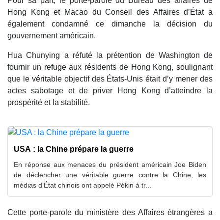
Pour sa part, le porte-parole du Bureau des affaires de
Hong Kong et Macao du Conseil des Affaires d’État a
également condamné ce dimanche la décision du
gouvernement américain.
Hua Chunying a réfuté la prétention de Washington de
fournir un refuge aux résidents de Hong Kong, soulignant
que le véritable objectif des États-Unis était d’y mener des
actes sabotage et de priver Hong Kong d’atteindre la
prospérité et la stabilité.
USA : la Chine prépare la guerre
En réponse aux menaces du président américain Joe Biden
de déclencher une véritable guerre contre la Chine, les
médias d’État chinois ont appelé Pékin à tr...
Cette porte-parole du ministère des Affaires étrangères a