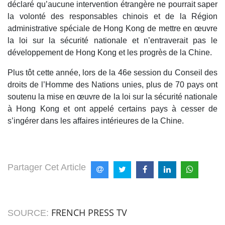
déclaré qu’aucune intervention étrangère ne pourrait saper
la volonté des responsables chinois et de la Région
administrative spéciale de Hong Kong de mettre en œuvre
la loi sur la sécurité nationale et n’entraverait pas le
développement de Hong Kong et les progrès de la Chine.
Plus tôt cette année, lors de la 46e session du Conseil des
droits de l’Homme des Nations unies, plus de 70 pays ont
soutenu la mise en œuvre de la loi sur la sécurité nationale
à Hong Kong et ont appelé certains pays à cesser de
s’ingérer dans les affaires intérieures de la Chine.
Partager Cet Article
FRENCH PRESS TV
SOURCE: