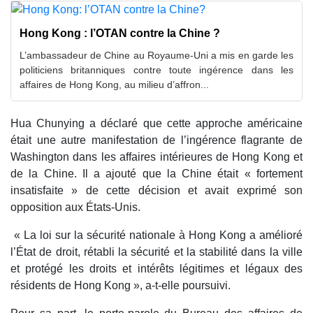
Hong Kong : l’OTAN contre la Chine ?
L’ambassadeur de Chine au Royaume-Uni a mis en garde les
politiciens britanniques contre toute ingérence dans les
affaires de Hong Kong, au milieu d’affron...
Hua Chunying a déclaré que cette approche américaine
était une autre manifestation de l’ingérence flagrante de
Washington dans les affaires intérieures de Hong Kong et
de la Chine. Il a ajouté que la Chine était « fortement
insatisfaite » de cette décision et avait exprimé son
opposition aux États-Unis.
« La loi sur la sécurité nationale à Hong Kong a amélioré
l’État de droit, rétabli la sécurité et la stabilité dans la ville
et protégé les droits et intérêts légitimes et légaux des
résidents de Hong Kong », a-t-elle poursuivi.