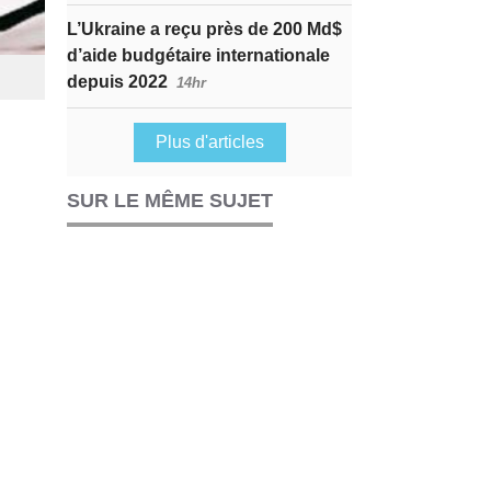
L’Ukraine a reçu près de 200 Md$
d’aide budgétaire internationale
depuis 2022
14hr
Plus d'articles
SUR LE MÊME SUJET