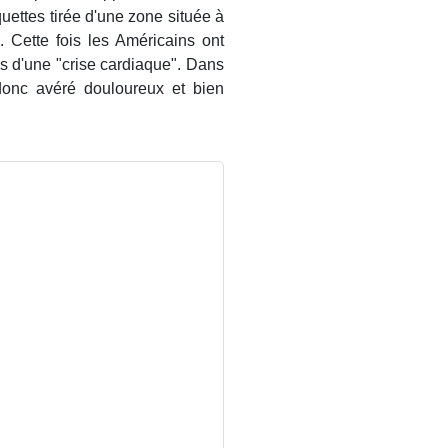
uettes tirée d'une zone située à
Cette fois les Américains ont
es d'une "crise cardiaque". Dans
donc avéré douloureux et bien