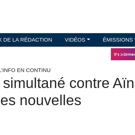
X DE LA RÉDACTION
VIDÉOS
ÉMISSIONS
L’INFO EN CONTINU
 simultané contre Aïn
 les nouvelles