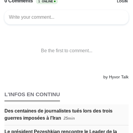
L'INFOS EN CONTINU
Des centaines de journalistes tués lors des trois
guerres imposées à l'Iran
25min
Le président Pezeshkian rencontre le Leader de la