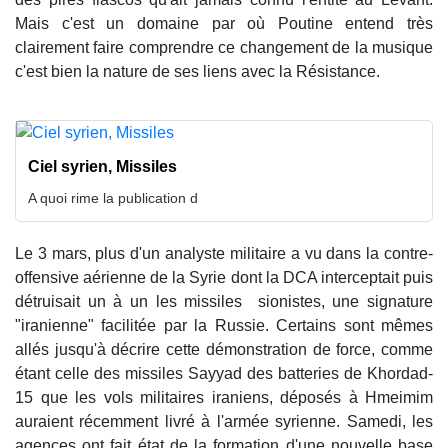
Mais c'est un domaine par où Poutine entend très
clairement faire comprendre ce changement de la musique
c'est bien la nature de ses liens avec la Résistance.
Ciel syrien, Missiles
A quoi rime la publication d
Le 3 mars, plus d'un analyste militaire a vu dans la contre-
offensive aérienne de la Syrie dont la DCA interceptait puis
détruisait un à un les missiles sionistes, une signature
"iranienne" facilitée par la Russie. Certains sont mêmes
allés jusqu'à décrire cette démonstration de force, comme
étant celle des missiles Sayyad des batteries de Khordad-
15 que les vols militaires iraniens, déposés à Hmeimim
auraient récemment livré à l'armée syrienne. Samedi, les
agences ont fait état de la formation d'une nouvelle base