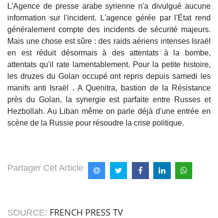
L'Agence de presse arabe syrienne n'a divulgué aucune
information sur l'incident. L'agence gérée par l'État rend
généralement compte des incidents de sécurité majeurs.
Mais une chose est sûre : des raids aériens intenses Israël
en est réduit désormais à des attentats à la bombe,
attentats qu'il rate lamentablement. Pour la petite histoire,
les druzes du Golan occupé ont repris depuis samedi les
manifs anti Israël . A Quenitra, bastion de la Résistance
près du Golan, la synergie est parfaite entre Russes et
Hezbollah. Au Liban même on parle déjà d'une entrée en
scène de la Russie pour résoudre la crise politique.
Partager Cet Article
FRENCH PRESS TV
SOURCE: