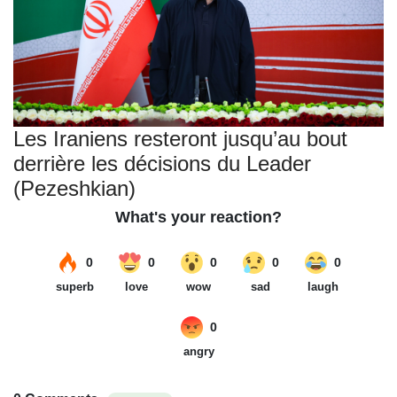
Les Iraniens resteront jusqu’au bout
derrière les décisions du Leader
(Pezeshkian)