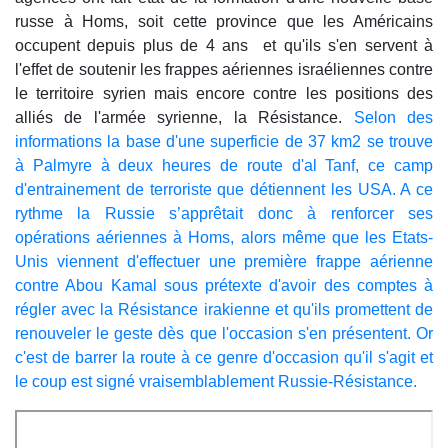
russe à Homs, soit cette province que les Américains
occupent depuis plus de 4 ans et qu'ils s'en servent à
l'effet de soutenir les frappes aériennes israéliennes contre
le territoire syrien mais encore contre les positions des
alliés de l'armée syrienne, la Résistance.
Selon des
informations la base d'une superficie de 37 km2 se trouve
à Palmyre à deux heures de route d'al Tanf, ce camp
d'entrainement de terroriste que détiennent les USA. A ce
rythme la Russie s’apprêtait donc à renforcer ses
opérations aériennes à Homs, alors même que les Etats-
Unis viennent d'effectuer une première frappe aérienne
contre Abou Kamal sous prétexte d'avoir des comptes à
régler avec la Résistance irakienne et qu'ils promettent de
renouveler le geste dès que l'occasion s'en présentent. Or
c'est de barrer la route à ce genre d'occasion qu'il s'agit et
le coup est signé vraisemblablement Russie-Résistance.