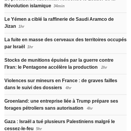
Révolution islamique
34min
Le Yémen a ciblé la raffinerie de Saudi Aramco de
Jizan
1hr
La fuite en masse des cerveaux des territoires occupés
par Israël
1hr
Stocks de munitions épuisés par la guerre contre
l'Iran: le Pentagone accélère la production
2hr
Violences sur mineurs en France : de graves failles
dans le suivi des dossiers
4hr
Groenland: une entreprise liée à Trump prépare ses
forages pétroliers sans autorisation
4hr
Gaza : Israël a tué plusieurs Palestiniens malgré le
cessez-le-feu
5hr