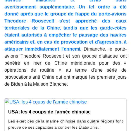
avertissement supplémentaire. Un tel ordre a été
donné après que le groupe de frappe du porte-avions
Theodore Roosevelt s'est approché des eaux
territoriales de la Chine, tandis que les garde-côtes
étaient autorisés à empêcher le passage des navires
américains et, en cas de provocation et d'agression, à
attaquer immédiatement l'ennemi.
Dimanche, le porte-
avions Theodore Roosevelt et son groupe d'attaque ont
pénétré en mer de Chine méridionale pour des «
opérations de routine » au terme d'une série de
provocations anti Chine qui ont marqué les premiers jours
de Biden à la Maison Blanche.
USA: les 4 coups de l'armée chinoise
Les exercices de la marine chinoise dans quatre régions font
preuve de ses capacités à contrer les États-Unis.