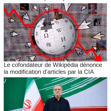
Le cofondateur de Wikipédia dénonce
la modification d'articles par la CIA