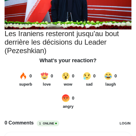
Les Iraniens resteront jusqu’au bout
derrière les décisions du Leader
(Pezeshkian)