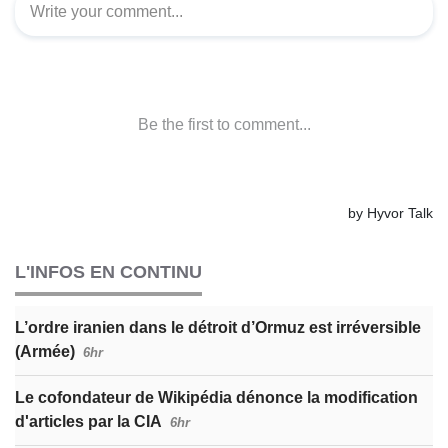
L'INFOS EN CONTINU
L’ordre iranien dans le détroit d’Ormuz est irréversible
(Armée)
6hr
Le cofondateur de Wikipédia dénonce la modification
d'articles par la CIA
6hr