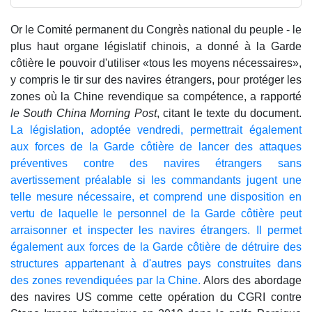
Or le Comité permanent du Congrès national du peuple - le
plus haut organe législatif chinois, a donné à la Garde
côtière le pouvoir d'utiliser «tous les moyens nécessaires»,
y compris le tir sur des navires étrangers, pour protéger les
zones où la Chine revendique sa compétence, a rapporté
le South China Morning Post
, citant le texte du document.
La législation, adoptée vendredi, permettrait également
aux forces de la Garde côtière de lancer des attaques
préventives contre des navires étrangers sans
avertissement préalable si les commandants jugent une
telle mesure nécessaire, et comprend une disposition en
vertu de laquelle le personnel de la Garde côtière peut
arraisonner et inspecter les navires étrangers. Il permet
également aux forces de la Garde côtière de détruire des
structures appartenant à d'autres pays construites dans
des zones revendiquées par la Chine.
Alors des abordage
des navires US comme cette opération du CGRI contre