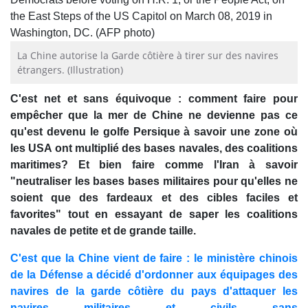
La Chine autorise la Garde côtière à tirer sur des navires
étrangers. (Illustration)
C'est net et sans équivoque : comment faire pour
empêcher que la mer de Chine ne devienne pas ce
qu'est devenu le golfe Persique à savoir une zone où
les USA ont multiplié des bases navales, des coalitions
maritimes? Et bien faire comme l'Iran à savoir
"neutraliser les bases bases militaires pour qu'elles ne
soient que des fardeaux et des cibles faciles et
favorites" tout en essayant de saper les coalitions
navales de petite et de grande taille.
C'est que la Chine vient de faire : le ministère chinois
de la Défense a décidé d'ordonner aux équipages des
navires de la garde côtière du pays d'attaquer les
navires militaires et civils sans