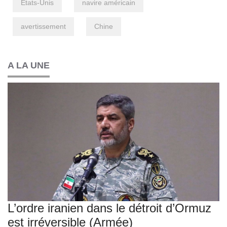
Etats-Unis
navire américain
avertissement
Chine
A LA UNE
L’ordre iranien dans le détroit d’Ormuz
est irréversible (Armée)