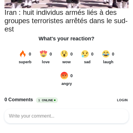
Iran : huit individus armés liés à des
groupes terroristes arrêtés dans le sud-
est