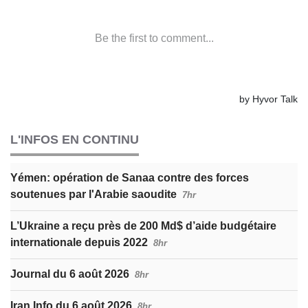
L'INFOS EN CONTINU
Yémen: opération de Sanaa contre des forces
soutenues par l'Arabie saoudite
7hr
L’Ukraine a reçu près de 200 Md$ d’aide budgétaire
internationale depuis 2022
8hr
Journal du 6 août 2026
8hr
Iran Info du 6 août 2026
8hr