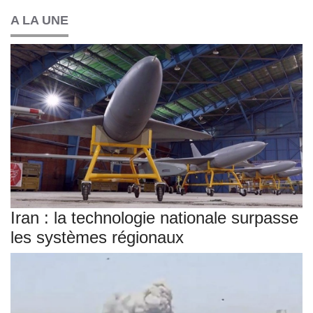
A LA UNE
Iran : la technologie nationale surpasse
les systèmes régionaux