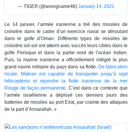
— TIGER (@wrongname46)
January 14, 2021
Le 14 janvier, l’armée iranienne a tiré des missiles de
croisière dans le cadre d’un exercice naval se déroulant
dans le golfe d’Oman. Différents types de missiles de
croisière sol-sol ont atteint avec succès leurs cibles dans le
golfe Persique et dans la partie nord de l’océan Indien.
Puis, la marine iranienne a officiellement intégré le plus
grand navire militaire du pays dans sa flotte.
De fabrication
locale, Makran est capable de transporter jusqu’à sept
hélicoptères et rejoindre la flotte iranienne de la mer
Rouge de façon permanente.
C’est dans ce contexte que
l’armée israélienne a déployé ces derniers jours des
batteries de missiles au port Eilat, par crainte des attaques
de la part d’Ansarallah. »