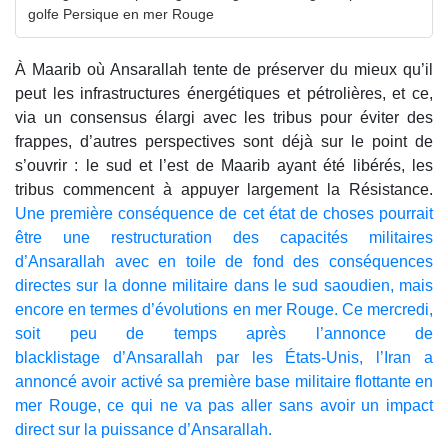
golfe Persique en mer Rouge
À Maarib où Ansarallah tente de préserver du mieux qu’il
peut les infrastructures énergétiques et pétrolières, et ce,
via un consensus élargi avec les tribus pour éviter des
frappes, d’autres perspectives sont déjà sur le point de
s’ouvrir : le sud et l’est de Maarib ayant été libérés, les
tribus commencent à appuyer largement la Résistance.
Une première conséquence de cet état de choses pourrait
être une restructuration des capacités militaires
d’Ansarallah avec en toile de fond des conséquences
directes sur la donne militaire dans le sud saoudien, mais
encore en termes d’évolutions en mer Rouge. Ce mercredi,
soit peu de temps après l’annonce de
blacklistage d’Ansarallah par les États-Unis, l’Iran a
annoncé avoir activé sa première base militaire flottante en
mer Rouge, ce qui ne va pas aller sans avoir un impact
direct sur la puissance d’Ansarallah.