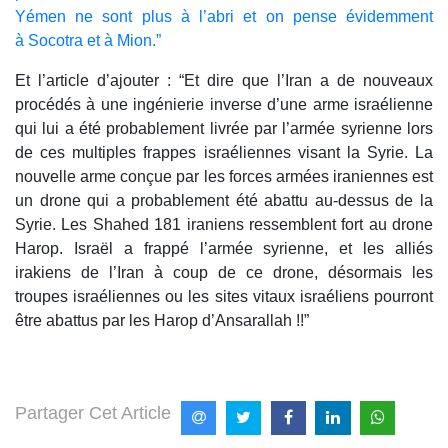
Yémen ne sont plus à l’abri et on pense évidemment
à Socotra et à Mion.”
Et l’article d’ajouter : “Et dire que l’Iran a de nouveaux
procédés à une ingénierie inverse d’une arme israélienne
qui lui a été probablement livrée par l’armée syrienne lors
de ces multiples frappes israéliennes visant la Syrie. La
nouvelle arme conçue par les forces armées iraniennes est
un drone qui a probablement été abattu au-dessus de la
Syrie. Les Shahed 181 iraniens ressemblent fort au drone
Harop. Israël a frappé l’armée syrienne, et les alliés
irakiens de l’Iran à coup de ce drone, désormais les
troupes israéliennes ou les sites vitaux israéliens pourront
être abattus par les Harop d’Ansarallah !!”
Partager Cet Article