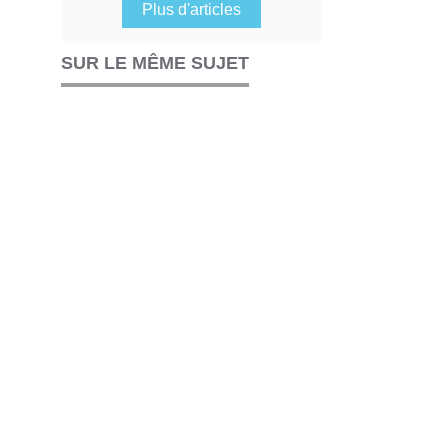
Plus d'articles
SUR LE MÊME SUJET