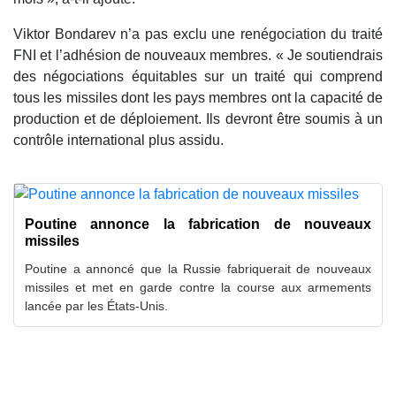
Viktor Bondarev n’a pas exclu une renégociation du traité
FNI et l’adhésion de nouveaux membres. « Je soutiendrais
des négociations équitables sur un traité qui comprend
tous les missiles dont les pays membres ont la capacité de
production et de déploiement. Ils devront être soumis à un
contrôle international plus assidu.
Poutine annonce la fabrication de nouveaux
missiles
Poutine a annoncé que la Russie fabriquerait de nouveaux
missiles et met en garde contre la course aux armements
lancée par les États-Unis.