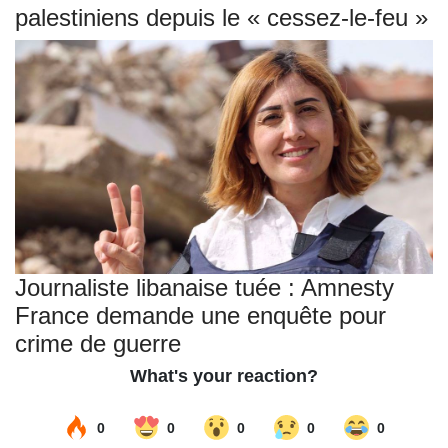
palestiniens depuis le « cessez-le-feu »
Journaliste libanaise tuée : Amnesty
France demande une enquête pour
crime de guerre