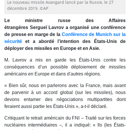
Le nouveau missile Avangard lancé par la Russie, le 27
décembre 2019. ©AP
Le ministre russe des Affaires
étrangères Sergueï Lavrov a organisé une conférence
de presse en marge de la
Conférence de Munich sur la
sécurité
et a abordé l’intention des États-Unis de
déployer des missiles en Europe et en Asie.
M. Lavrov a mis en garde les États-Unis contre les
conséquences d’un possible déploiement de missiles
américains en Europe et dans d'autres régions.
« Bien sûr, nous en parlerons avec la France, mais avant
de parvenir à un accord global (sur les missiles), nous
devons entamer des négociations multipartites dont
feraient aussi partie les États-Unis », a-t-il déclaré.
Critiquant le retrait américain du FNI – Traité sur les forces
nucléaires intermédiaires –, il a indiqué: « Ils (les États-