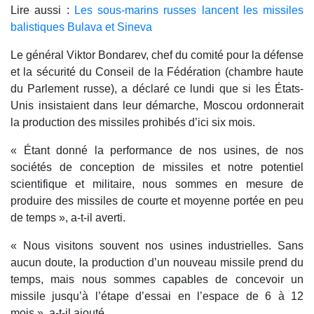
Lire aussi :
Les sous-marins russes lancent les missiles
balistiques Bulava et Sineva
Le général Viktor Bondarev, chef du comité pour la défense
et la sécurité du Conseil de la Fédération (chambre haute
du Parlement russe), a déclaré ce lundi que si les États-
Unis insistaient dans leur démarche, Moscou ordonnerait
la production des missiles prohibés d’ici six mois.
« Étant donné la performance de nos usines, de nos
sociétés de conception de missiles et notre potentiel
scientifique et militaire, nous sommes en mesure de
produire des missiles de courte et moyenne portée en peu
de temps », a-t-il averti.
« Nous visitons souvent nos usines industrielles. Sans
aucun doute, la production d’un nouveau missile prend du
temps, mais nous sommes capables de concevoir un
missile jusqu’à l’étape d’essai en l’espace de 6 à 12
mois », a-t-il ajouté.