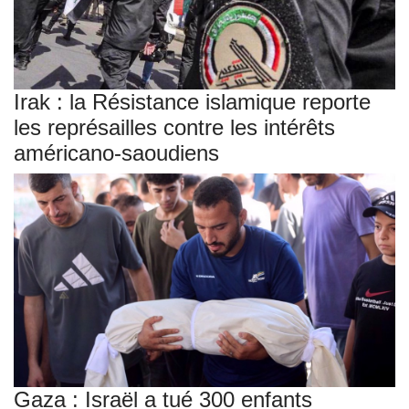
Irak : la Résistance islamique reporte
les représailles contre les intérêts
américano-saoudiens
Gaza : Israël a tué 300 enfants