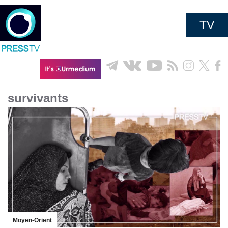
TV
survivants
Moyen-Orient