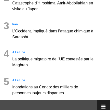
Catastrophe d'Hiroshima: Amir-Abdollahian en
visite au Japon
3
Iran
L’Occident, impliqué dans l’attaque chimique à
Sardasht
4
A La Une
La politique migratoire de l'UE contestée par le
Maghreb
5
A La Une
Inondations au Congo: des milliers de
personnes toujours disparues