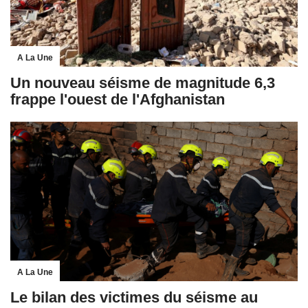
A La Une
Un nouveau séisme de magnitude 6,3
frappe l'ouest de l'Afghanistan
A La Une
Le bilan des victimes du séisme au