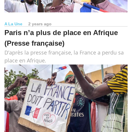
A La Une
2 years ago
Paris n’a plus de place en Afrique
(Presse française)
D’après la presse française, la France a perdu sa
place en Afrique.