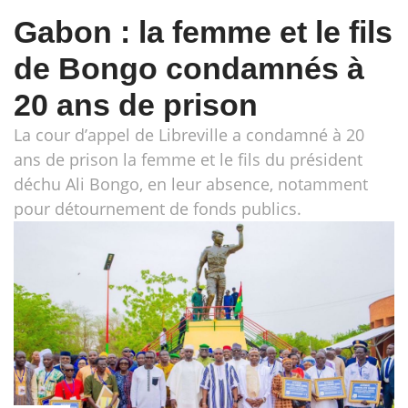
Gabon : la femme et le fils
de Bongo condamnés à
20 ans de prison
La cour d’appel de Libreville a condamné à 20
ans de prison la femme et le fils du président
déchu Ali Bongo, en leur absence, notamment
pour détournement de fonds publics.