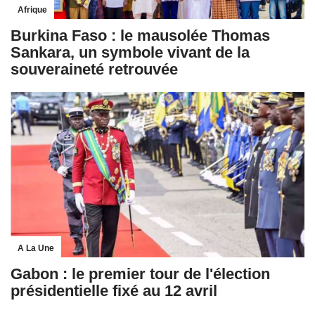
Afrique
Burkina Faso : le mausolée Thomas
Sankara, un symbole vivant de la
souveraineté retrouvée
A La Une
Gabon : le premier tour de l'élection
présidentielle fixé au 12 avril