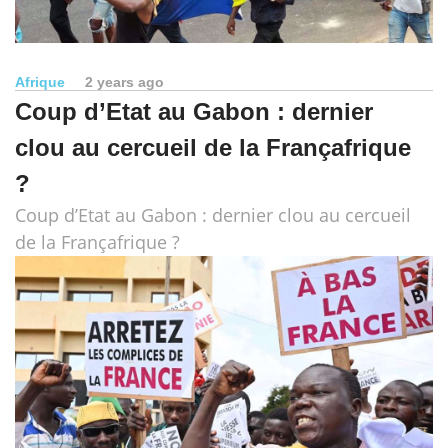
Afrique
2 years ago
Coup d’Etat au Gabon : dernier
clou au cercueil de la Françafrique
?
Coup d’Etat au Gabon : dernier clou au cercueil
de la Françafrique ?