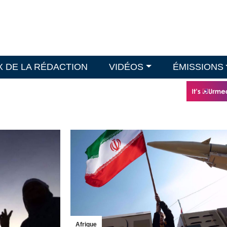
X DE LA RÉDACTION
VIDÉOS
ÉMISSIONS
Afrique