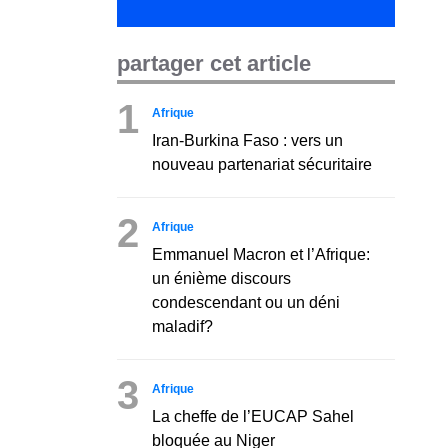
partager cet article
1
Afrique
Iran-Burkina Faso : vers un
nouveau partenariat sécuritaire
2
Afrique
Emmanuel Macron et l’Afrique:
un énième discours
condescendant ou un déni
maladif?
3
Afrique
La cheffe de l’EUCAP Sahel
bloquée au Niger