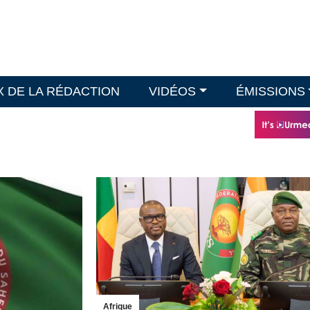
X DE LA RÉDACTION
VIDÉOS
ÉMISSIONS
Afrique