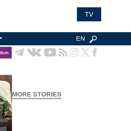
TV
EN
MORE STORIES