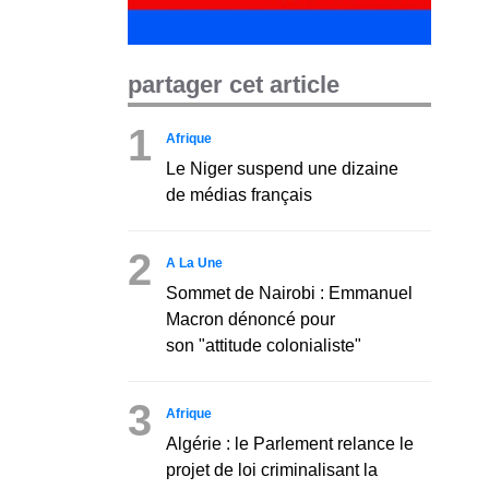
partager cet article
1
Afrique
Le Niger suspend une dizaine
de médias français
2
A La Une
Sommet de Nairobi : Emmanuel
Macron dénoncé pour
son "attitude colonialiste"
3
Afrique
Algérie : le Parlement relance le
projet de loi criminalisant la