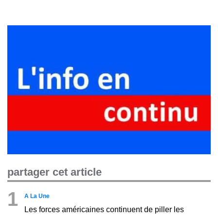
partager cet article
1
A La Une
Les forces américaines continuent de piller les