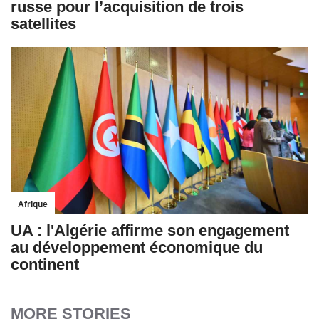
russe pour l’acquisition de trois
satellites
Afrique
UA : l'Algérie affirme son engagement
au développement économique du
continent
MORE STORIES