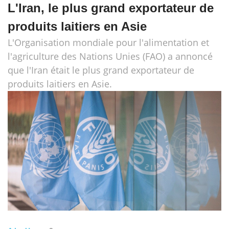
L'Iran, le plus grand exportateur de
produits laitiers en Asie
L'Organisation mondiale pour l'alimentation et
l'agriculture des Nations Unies (FAO) a annoncé
que l'Iran était le plus grand exportateur de
produits laitiers en Asie.