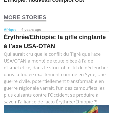
MORE STORIES
Afrique
4 years ago
Érythrée/Ethiopie: la gifle cinglante
à l'axe USA-OTAN
Qui aurait cru que le conflit du Tigré que l’axe
USA/OTAN a monté de toute pièce à l’aide
d’Israël et ce, dans le strict objectif de déclencher
dans la foulée exactement comme en Syrie, une
guerre civile, potentiellement transformable en
guerre régionale verrait, l’un des camouflets les
plus cuisants contre l’Occident se produire à
savoir l’alliance de facto Érythrée/Éthiopie ?!